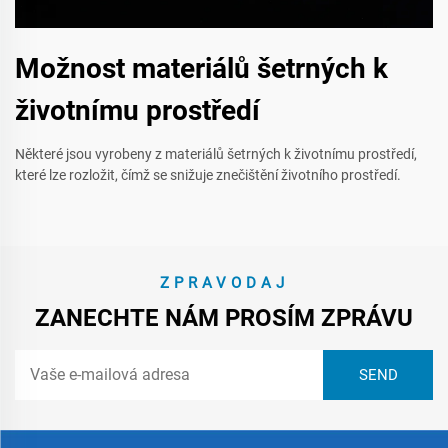
Možnost materiálů šetrných k
životnímu prostředí
Některé jsou vyrobeny z materiálů šetrných k životnímu prostředí,
které lze rozložit, čímž se snižuje znečištění životního prostředí.
ZPRAVODAJ
ZANECHTE NÁM PROSÍM ZPRÁVU