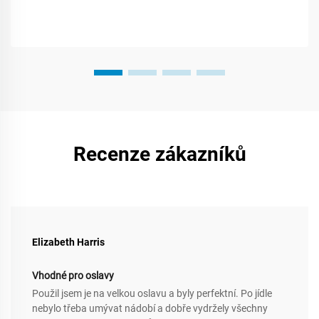
Recenze zákazníků
Elizabeth Harris
Vhodné pro oslavy
Použil jsem je na velkou oslavu a byly perfektní. Po jídle
nebylo třeba umývat nádobí a dobře vydržely všechny