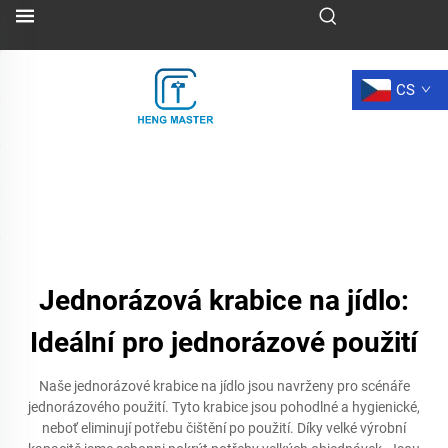
CS
Jednorázová krabice na jídlo:
Ideální pro jednorázové použití
Naše jednorázové krabice na jídlo jsou navrženy pro scénáře
jednorázového použití. Tyto krabice jsou pohodlné a hygienické,
neboť eliminují potřebu čištění po použití. Díky velké výrobní