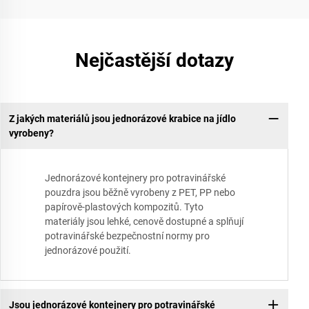
Nejčastější dotazy
Z jakých materiálů jsou jednorázové krabice na jídlo
vyrobeny?
Jednorázové kontejnery pro potravinářské
pouzdra jsou běžně vyrobeny z PET, PP nebo
papírově-plastových kompozitů. Tyto
materiály jsou lehké, cenově dostupné a splňují
potravinářské bezpečnostní normy pro
jednorázové použití.
Jsou jednorázové kontejnery pro potravinářské