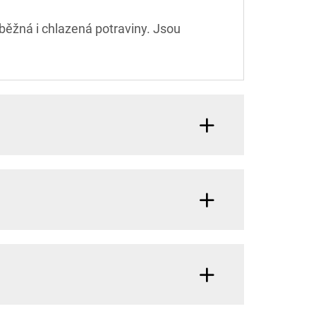
běžná i chlazená potraviny. Jsou