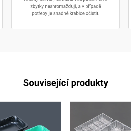
zbytky neshromažďují, a v případě
potřeby je snadné krabice očistit.
Související produkty