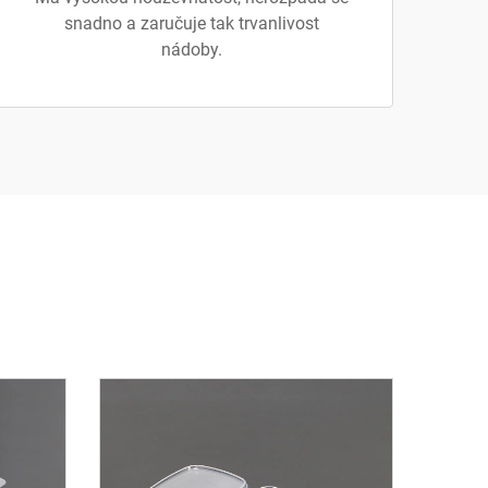
snadno a zaručuje tak trvanlivost
nádoby.