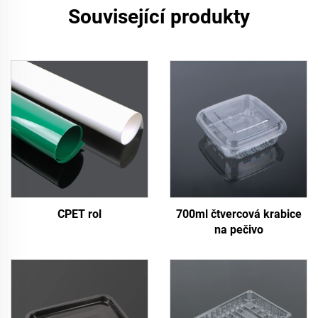
Související produkty
CPET rol
700ml čtvercová krabice
na pečivo