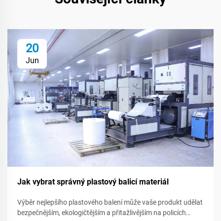
20
Jun
Jak vybrat správný plastový balicí materiál
Výběr nejlepšího plastového balení může vaše produkt udělat
bezpečnějším, ekologičtějším a přitažlivějším na policích