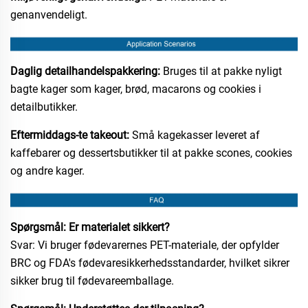
genanvendeligt.
Daglig detailhandelspakkering:
Bruges til at pakke nyligt
bagte kager som kager, brød, macarons og cookies i
detailbutikker.
Eftermiddags-te takeout:
Små kagekasser leveret af
kaffebarer og dessertsbutikker til at pakke scones, cookies
og andre kager.
Spørgsmål: Er materialet sikkert?
Svar: Vi bruger fødevarernes PET-materiale, der opfylder
BRC og FDA's fødevaresikkerhedsstandarder, hvilket sikrer
sikker brug til fødevareemballage.