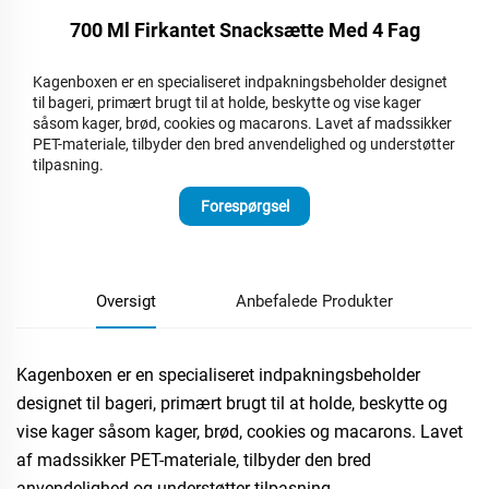
700 Ml Firkantet Snacksætte Med 4 Fag
Kagenboxen er en specialiseret indpakningsbeholder designet
til bageri, primært brugt til at holde, beskytte og vise kager
såsom kager, brød, cookies og macarons. Lavet af madssikker
PET-materiale, tilbyder den bred anvendelighed og understøtter
tilpasning.
Forespørgsel
Oversigt
Anbefalede Produkter
Kagenboxen er en specialiseret indpakningsbeholder
designet til bageri, primært brugt til at holde, beskytte og
vise kager såsom kager, brød, cookies og macarons. Lavet
af madssikker PET-materiale, tilbyder den bred
anvendelighed og understøtter tilpasning.