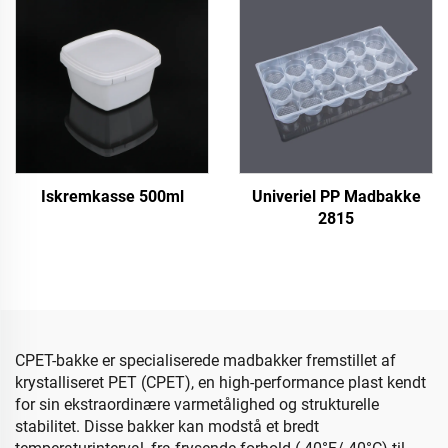
Iskremkasse 500ml
Univeriel PP Madbakke
2815
CPET-bakke er specialiserede madbakker fremstillet af
krystalliseret PET (CPET), en high-performance plast kendt
for sin ekstraordinære varmetålighed og strukturelle
stabilitet. Disse bakker kan modstå et bredt