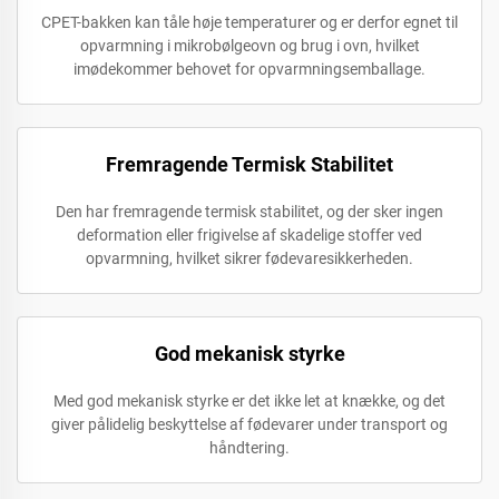
CPET-bakken kan tåle høje temperaturer og er derfor egnet til
opvarmning i mikrobølgeovn og brug i ovn, hvilket
imødekommer behovet for opvarmningsemballage.
Fremragende Termisk Stabilitet
Den har fremragende termisk stabilitet, og der sker ingen
deformation eller frigivelse af skadelige stoffer ved
opvarmning, hvilket sikrer fødevaresikkerheden.
God mekanisk styrke
Med god mekanisk styrke er det ikke let at knække, og det
giver pålidelig beskyttelse af fødevarer under transport og
håndtering.