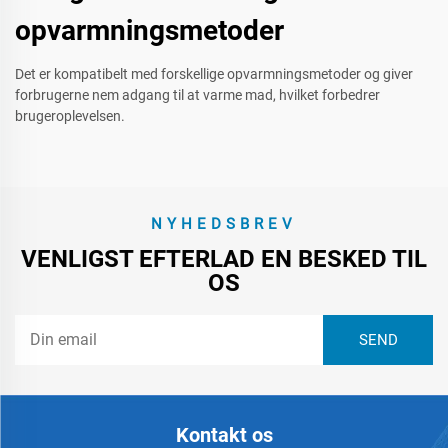
opvarmningsmetoder
Det er kompatibelt med forskellige opvarmningsmetoder og giver
forbrugerne nem adgang til at varme mad, hvilket forbedrer
brugeroplevelsen.
NYHEDSBREV
VENLIGST EFTERLAD EN BESKED TIL
OS
Kontakt os