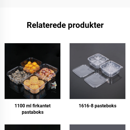
Relaterede produkter
1100 ml firkantet
1616-8 pasteboks
pastaboks