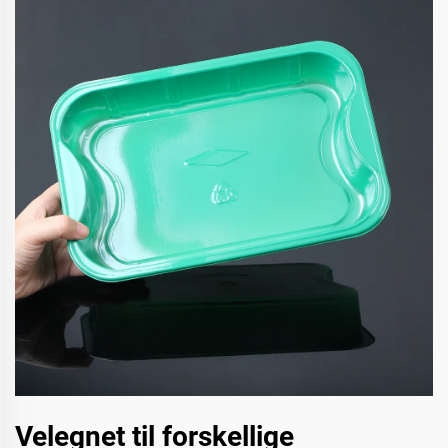
Velegnet til forskellige