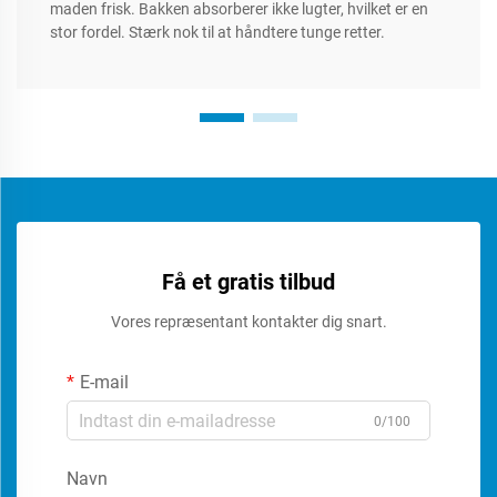
maden frisk. Bakken absorberer ikke lugter, hvilket er en
stor fordel. Stærk nok til at håndtere tunge retter.
Få et gratis tilbud
Vores repræsentant kontakter dig snart.
E-mail
0/100
Navn