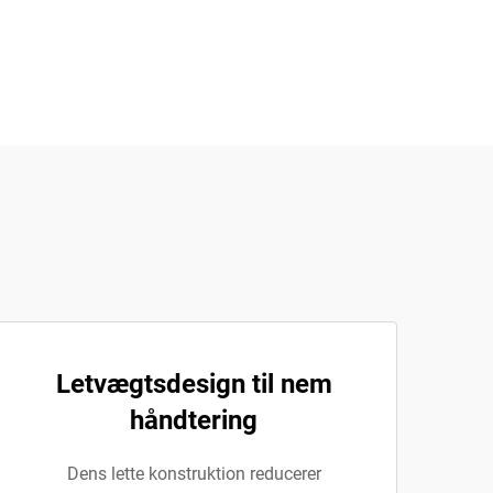
Letvægtsdesign til nem
håndtering
Dens lette konstruktion reducerer