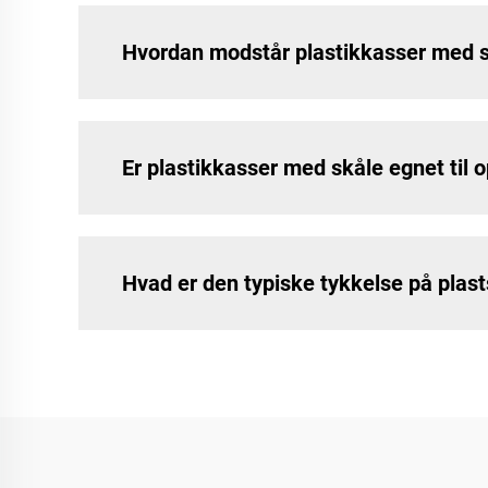
Hvordan modstår plastikkasser med s
Er plastikkasser med skåle egnet til
Hvad er den typiske tykkelse på plast