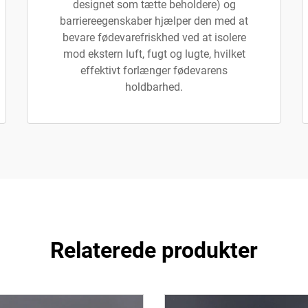
designet som tætte beholdere) og
barriereegenskaber hjælper den med at
bevare fødevarefriskhed ved at isolere
mod ekstern luft, fugt og lugte, hvilket
effektivt forlænger fødevarens
holdbarhed.
Relaterede produkter