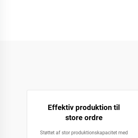
Effektiv produktion til
store ordre
Støttet af stor produktionskapacitet med