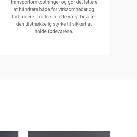
transportomkostninger og gør det lettere
at håndtere både for virksomheder og
forbrugere. Trods sin lette vægt bevarer
den tilstrækkelig styrke til sikkert at
holde fødevarene.