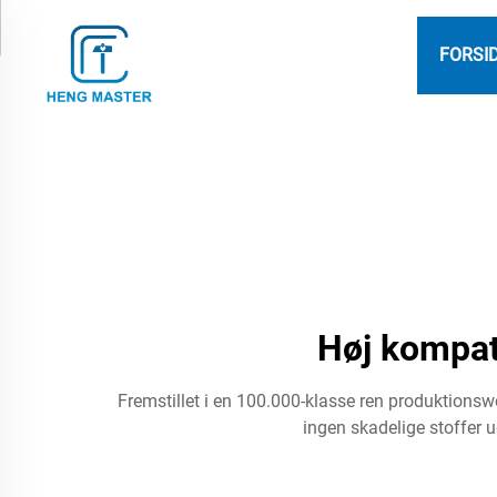
FORSI
Høj kompat
Fremstillet i en 100.000-klasse ren produktionswo
ingen skadelige stoffer u