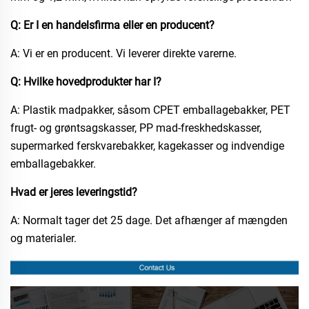
Q: Er I en handelsfirma eller en producent?
A: Vi er en producent. Vi leverer direkte varerne.
Q: Hvilke hovedprodukter har I?
A: Plastik madpakker, såsom CPET emballagebakker, PET
frugt- og grøntsagskasser, PP mad-freskhedskasser,
supermarked ferskvarebakker, kagekasser og indvendige
emballagebakker.
Hvad er jeres leveringstid?
A: Normalt tager det 25 dage. Det afhænger af mængden
og materialer.