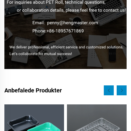
Anbefalede Produkter