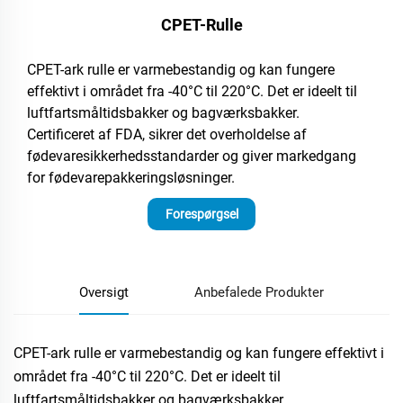
CPET-Rulle
CPET-ark rulle er varmebestandig og kan fungere
effektivt i området fra -40°C til 220°C. Det er ideelt til
luftfartsmåltidsbakker og bagværksbakker.
Certificeret af FDA, sikrer det overholdelse af
fødevaresikkerhedsstandarder og giver markedgang
for fødevarepakkeringsløsninger.
Forespørgsel
Oversigt
Anbefalede Produkter
CPET-ark rulle er varmebestandig og kan fungere effektivt i
området fra -40°C til 220°C. Det er ideelt til
luftfartsmåltidsbakker og bagværksbakker.