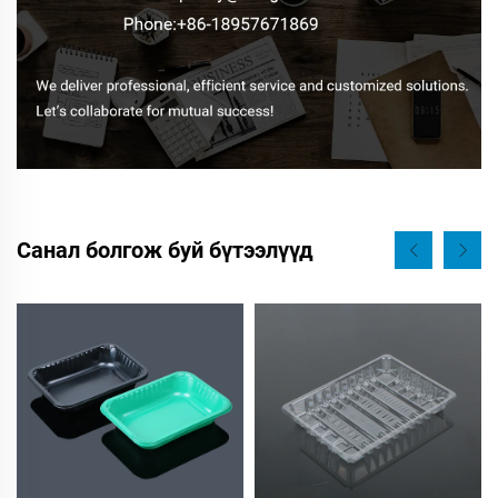
Санал болгож буй бүтээлүүд