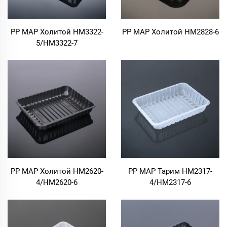
PP MAP Холитой HM3322-
PP MAP Холитой HM2828-6
5/HM3322-7
PP MAP Холитой HM2620-
PP MAP Тарим HM2317-
4/HM2620-6
4/HM2317-6