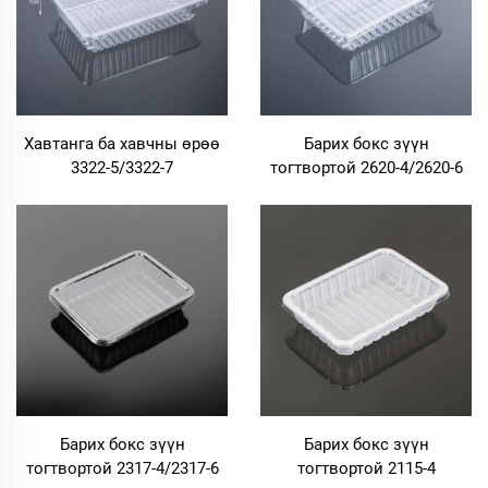
Хавтанга ба хавчны өрөө
Барих бокс зүүн
3322-5/3322-7
тогтвортой 2620-4/2620-6
Барих бокс зүүн
Барих бокс зүүн
тогтвортой 2317-4/2317-6
тогтвортой 2115-4