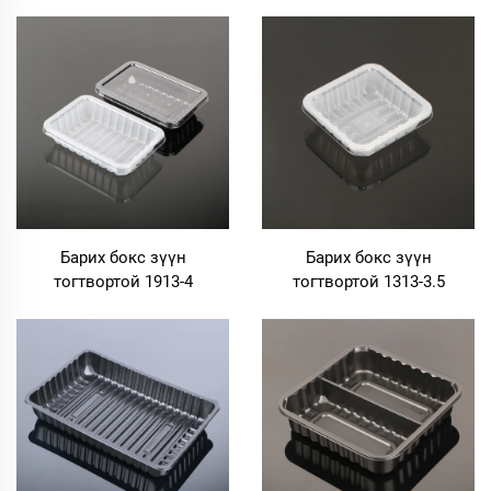
Барих бокс зүүн
Барих бокс зүүн
тогтвортой 1913-4
тогтвортой 1313-3.5