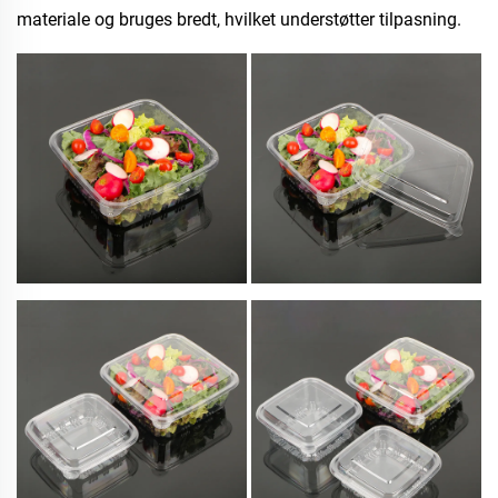
materiale og bruges bredt, hvilket understøtter tilpasning.