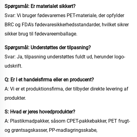
Spørgsmål: Er materialet sikkert?
Svar: Vi bruger fødevarernes PET-materiale, der opfylder
BRC og FDA's fødevaresikkerhedsstandarder, hvilket sikrer
sikker brug til fødevareemballage.
Spørgsmål: Understøttes der tilpasning?
Svar: Ja, tilpasning understøttes fuldt ud, herunder logo-
udskrift.
Q: Er I et handelsfirma eller en producent?
A: Vi er et produktionsfirma, der tilbyder direkte levering af
produkter.
S: Hvad er jeres hovedprodukter?
A: Plastikmadpakker, såsom CPET-pakkebakker, PET frugt-
og grøntsagskasser, PP-madlagringsskabe,