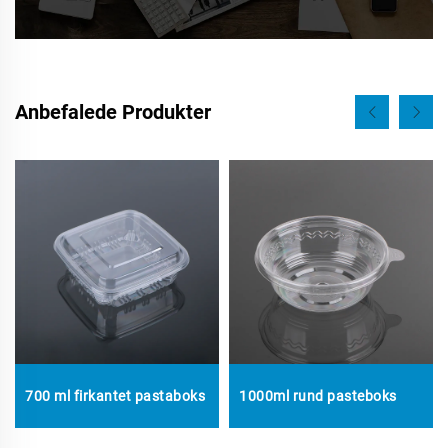
Anbefalede Produkter
700 ml firkantet pastaboks
1000ml rund pasteboks