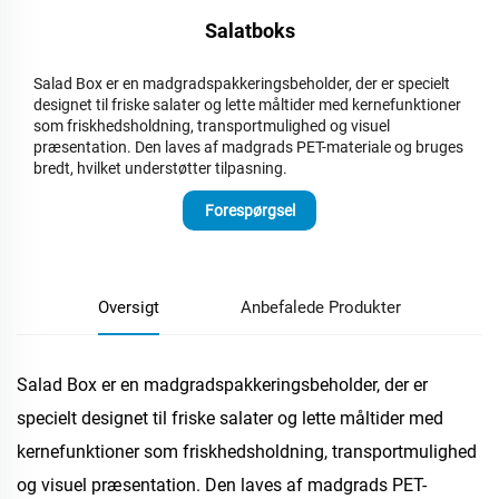
Salatboks
Salad Box er en madgradspakkeringsbeholder, der er specielt
designet til friske salater og lette måltider med kernefunktioner
som friskhedsholdning, transportmulighed og visuel
præsentation. Den laves af madgrads PET-materiale og bruges
bredt, hvilket understøtter tilpasning.
Forespørgsel
Oversigt
Anbefalede Produkter
Salad Box er en madgradspakkeringsbeholder, der er
specielt designet til friske salater og lette måltider med
kernefunktioner som friskhedsholdning, transportmulighed
og visuel præsentation. Den laves af madgrads PET-