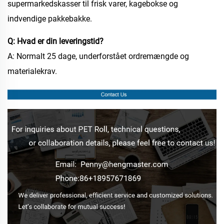
supermarkedskasser til frisk varer, kagebokse og
indvendige pakkebakke.
Q: Hvad er din leveringstid?
A: Normalt 25 dage, underforstået ordremængde og
materialekrav.