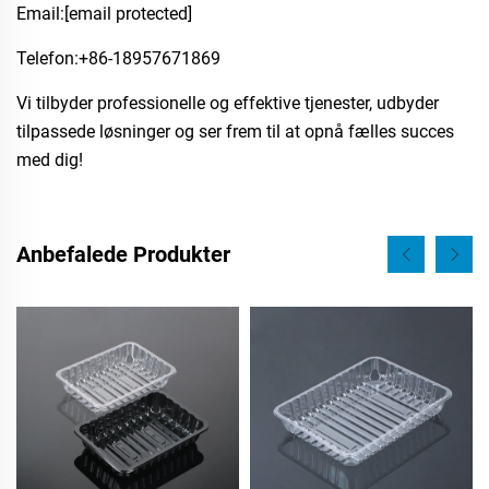
Email:
[email protected]
Telefon:​+86-18957671869
Vi tilbyder professionelle og effektive tjenester, udbyder
tilpassede løsninger og ser frem til at opnå fælles succes
med dig!
Anbefalede Produkter