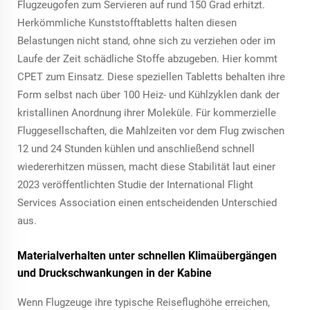
Flugzeugofen zum Servieren auf rund 150 Grad erhitzt.
Herkömmliche Kunststofftabletts halten diesen
Belastungen nicht stand, ohne sich zu verziehen oder im
Laufe der Zeit schädliche Stoffe abzugeben. Hier kommt
CPET zum Einsatz. Diese speziellen Tabletts behalten ihre
Form selbst nach über 100 Heiz- und Kühlzyklen dank der
kristallinen Anordnung ihrer Moleküle. Für kommerzielle
Fluggesellschaften, die Mahlzeiten vor dem Flug zwischen
12 und 24 Stunden kühlen und anschließend schnell
wiedererhitzen müssen, macht diese Stabilität laut einer
2023 veröffentlichten Studie der International Flight
Services Association einen entscheidenden Unterschied
aus.
Materialverhalten unter schnellen Klimaübergängen
und Druckschwankungen in der Kabine
Wenn Flugzeuge ihre typische Reiseflughöhe erreichen,