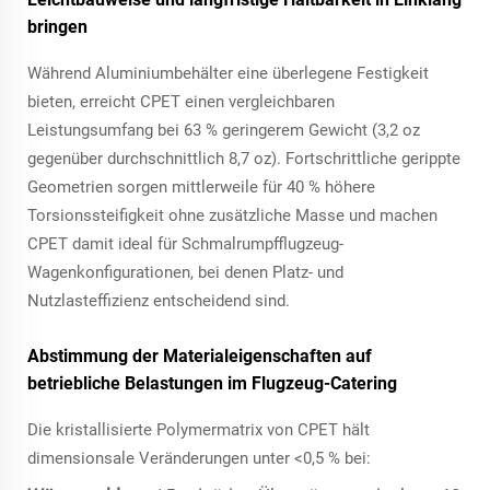
bringen
Während Aluminiumbehälter eine überlegene Festigkeit
bieten, erreicht CPET einen vergleichbaren
Leistungsumfang bei 63 % geringerem Gewicht (3,2 oz
gegenüber durchschnittlich 8,7 oz). Fortschrittliche gerippte
Geometrien sorgen mittlerweile für 40 % höhere
Torsionssteifigkeit ohne zusätzliche Masse und machen
CPET damit ideal für Schmalrumpfflugzeug-
Wagenkonfigurationen, bei denen Platz- und
Nutzlasteffizienz entscheidend sind.
Abstimmung der Materialeigenschaften auf
betriebliche Belastungen im Flugzeug-Catering
Die kristallisierte Polymermatrix von CPET hält
dimensionsale Veränderungen unter <0,5 % bei: