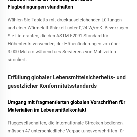
Flugbedingungen standhalten
Wählen Sie Tabletts mit druckausgleichenden Lüftungen
und einer Wärmeleitfähigkeit unter 0,24 W/m·K. Bevorzugen
Sie Lieferanten, die den ASTM F2091-Standard für
Höhentests verwenden, der Höhenänderungen von über
3.000 Metern während des Servierens von Mahlzeiten
simuliert.
Erfüllung globaler Lebensmittelsicherheits- und
gesetzlicher Konformitätsstandards
Umgang mit fragmentierten globalen Vorschriften für
Materialien im Lebensmittelkontakt
Fluggesellschaften, die internationale Strecken bedienen,
müssen 47 unterschiedliche Verpackungsvorschriften für