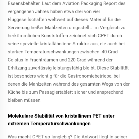
Essensbehälter. Laut dem Aviation Packaging Report des
vergangenen Jahres haben etwa drei von vier
Fluggesellschaften weltweit auf dieses Material für die
Servierung heißer Mahlzeiten umgestellt. Im Vergleich zu
herkömmlichen Kunststoffen zeichnet sich CPET durch
seine spezielle kristallähnliche Struktur aus, die auch bei
starken Temperaturschwankungen zwischen -40 Grad
Celsius in Frachträumen und 220 Grad während der
Erhitzung zuverlässig leistungsfähig bleibt. Diese Stabilität
ist besonders wichtig für die Gastronomiebetriebe, bei
denen die Mahlzeiten während des gesamten Wegs von der
Küche bis zum Passagiertablett sicher und ansprechend
bleiben müssen.
Molekulare Stabilität von kristallinem PET unter
extremen Temperaturschwankungen
Was macht CPET so langlebig? Die Antwort liegt in seiner