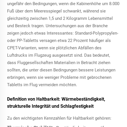
ungefähr den Bedingungen, wenn die Kabinenhöhe um 8.000
Fuß über dem Meeresspiegel schwankt, während sie
gleichzeitig zwischen 1,5 und 2 Kilogramm Lebensmittel
und Besteck tragen. Untersuchungen aus der Branche
zeigen jedoch etwas Interessantes: Standard-Polypropylen-
oder PP-Tabletts versagen etwa 22 Prozent häufiger als
CPET-Varianten, wenn sie plötzlichen Abfällen des
Luftdrucks im Flugzeug ausgesetzt sind. Das bedeutet,
dass Fluggesellschaften Materialien in Betracht ziehen
sollten, die unter diesen Bedingungen bessere Leistungen
erbringen, wenn sie weniger Probleme mit gebrochenen
Tabletts im Flug vermeiden möchten.
Definition von Haltbarkeit: Wärmebeständigkeit,
strukturelle Integrität und Schlagfestigkeit
Zu den wichtigsten Kennzahlen für Haltbarkeit gehören: