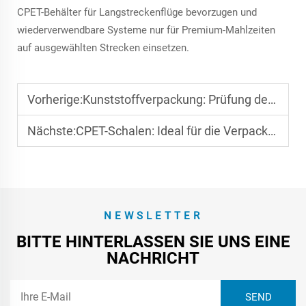
CPET-Behälter für Langstreckenflüge bevorzugen und
wiederverwendbare Systeme nur für Premium-Mahlzeiten
auf ausgewählten Strecken einsetzen.
Vorherige:
Kunststoffverpackung: Prüfung der Schlagfestigkeit
Nächste:
CPET-Schalen: Ideal für die Verpackung von warmen Speisen
NEWSLETTER
BITTE HINTERLASSEN SIE UNS EINE
NACHRICHT