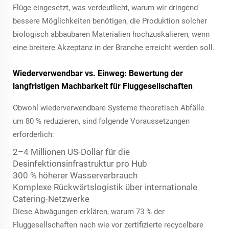
Flüge eingesetzt, was verdeutlicht, warum wir dringend
bessere Möglichkeiten benötigen, die Produktion solcher
biologisch abbaubaren Materialien hochzuskalieren, wenn
eine breitere Akzeptanz in der Branche erreicht werden soll.
Wiederverwendbar vs. Einweg: Bewertung der
langfristigen Machbarkeit für Fluggesellschaften
Obwohl wiederverwendbare Systeme theoretisch Abfälle
um 80 % reduzieren, sind folgende Voraussetzungen
erforderlich:
2–4 Millionen US-Dollar für die
Desinfektionsinfrastruktur pro Hub
300 % höherer Wasserverbrauch
Komplexe Rückwärtslogistik über internationale
Catering-Netzwerke
Diese Abwägungen erklären, warum 73 % der
Fluggesellschaften nach wie vor zertifizierte recycelbare