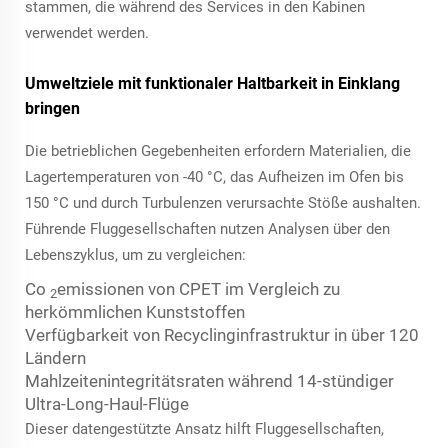
stammen, die während des Services in den Kabinen
verwendet werden.
Umweltziele mit funktionaler Haltbarkeit in Einklang
bringen
Die betrieblichen Gegebenheiten erfordern Materialien, die
Lagertemperaturen von -40 °C, das Aufheizen im Ofen bis
150 °C und durch Turbulenzen verursachte Stöße aushalten.
Führende Fluggesellschaften nutzen Analysen über den
Lebenszyklus, um zu vergleichen:
Co
emissionen von CPET im Vergleich zu
2
herkömmlichen Kunststoffen
Verfügbarkeit von Recyclinginfrastruktur in über 120
Ländern
Mahlzeitenintegritätsraten während 14-stündiger
Ultra-Long-Haul-Flüge
Dieser datengestützte Ansatz hilft Fluggesellschaften,