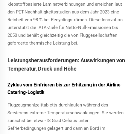
klebstoffbasierte Laminatverbindungen und erreichen laut
den PET-Nachhaltigkeitsstudien aus dem Jahr 2023 eine
Reinheit von 98 % bei Recyclingströmen. Diese Innovation
unterstützt die IATA-Ziele für Netto-Null-Emissionen bis
2050 und behält gleichzeitig die von Fluggesellschaften
geforderte thermische Leistung bei.
Leistungsherausforderungen: Auswirkungen von
Temperatur, Druck und Höhe
Zyklus vom Einfrieren bis zur Erhitzung in der Airline-
Catering-Logistik
Flugzeugmahlzeittabletts durchlaufen während des
Servierens extreme Temperaturschwankungen. Sie werden
zunächst bei etwa -18 Grad Celsius unter
Gefrierbedingungen gelagert und dann an Bord im