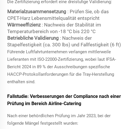
Die Zertifizierung erfordert eine dreistufige Validierung:
Materialzusammensetzung
: Prüfen Sie, ob das
CPET-Harz Lebensmittelqualität entspricht
Wärmeeffizienz
: Nachweis der Stabilität im
Temperaturbereich von -18 °C bis 220 °C
Betriebliche Validierung
: Nachweis der
Stapelfestigkeit (ca. 300 lbs) und Fallfestigkeit (6 ft)
Führende Luftfahrtunternehmen verlangen mittlerweile
Lieferanten mit ISO-22000-Zertifizierung, wobei laut IFSA-
Bericht 2024 in 89 % der Ausschreibungen spezifische
HACCP-Protokollanforderungen für die Tray-Herstellung
enthalten sind.
Fallstudie: Verbesserungen der Compliance nach einer
Prüfung im Bereich Airline-Catering
Nach einer behördlichen Prüfung im Jahr 2023, bei der
folgende Mängel festgestellt wurden: