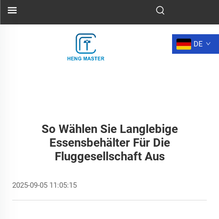
DE
So Wählen Sie Langlebige
Essensbehälter Für Die
Fluggesellschaft Aus
2025-09-05 11:05:15