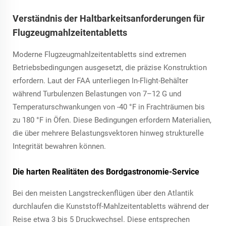
Verständnis der Haltbarkeitsanforderungen für
Flugzeugmahlzeitentabletts
Moderne Flugzeugmahlzeitentabletts sind extremen
Betriebsbedingungen ausgesetzt, die präzise Konstruktion
erfordern. Laut der FAA unterliegen In-Flight-Behälter
während Turbulenzen Belastungen von 7–12 G und
Temperaturschwankungen von -40 °F in Frachträumen bis
zu 180 °F in Öfen. Diese Bedingungen erfordern Materialien,
die über mehrere Belastungsvektoren hinweg strukturelle
Integrität bewahren können.
Die harten Realitäten des Bordgastronomie-Service
Bei den meisten Langstreckenflügen über den Atlantik
durchlaufen die Kunststoff-Mahlzeitentabletts während der
Reise etwa 3 bis 5 Druckwechsel. Diese entsprechen