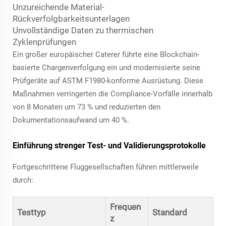
Unzureichende Material-
Rückverfolgbarkeitsunterlagen
Unvollständige Daten zu thermischen
Zyklenprüfungen
Ein großer europäischer Caterer führte eine Blockchain-
basierte Chargenverfolgung ein und modernisierte seine
Prüfgeräte auf ASTM F1980-konforme Ausrüstung. Diese
Maßnahmen verringerten die Compliance-Vorfälle innerhalb
von 8 Monaten um 73 % und reduzierten den
Dokumentationsaufwand um 40 %.
Einführung strenger Test- und Validierungsprotokolle
Fortgeschrittene Fluggesellschaften führen mittlerweile
durch:
Frequen
Testtyp
Standard
z