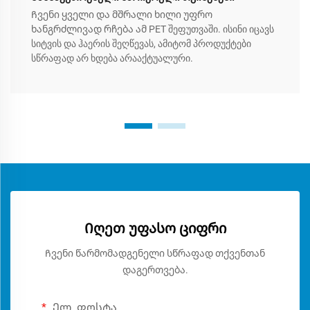
Ჩვენი ყველი და მშრალი ხილი უფრო
ხანგრძლივად რჩება ამ PET შეფუთვაში. ისინი იცავს
სიტვის და ჰაერის შეღწევას, ამიტომ პროდუქტები
სწრაფად არ ხდება არააქტუალური.
Იღეთ უფასო ციფრი
Ჩვენი წარმომადგენელი სწრაფად თქვენთან
დაგერთვება.
Ელ. ფოსტა