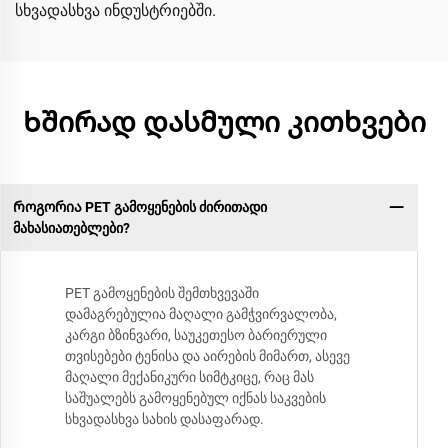
სხვადასხვა ინდუსტრიებში.
Ხშირად დასმული კითხვები
Როგორია PET გამოყენების ძირითადი
მახასიათებლები?
PET გამოყენების შემთხვევაში
დამაგრებულია მაღალი გამჭვირვალობა,
კარგი ბზინვარი, საუკეთესო ბარიერული
თვისებები ტენისა და აირების მიმართ, ასევე
მაღალი მექანიკური სიმტკიცე, რაც მას
საშუალებს გამოყენებულ იქნას საკვების
სხვადასხვა სახის დასაფარად.