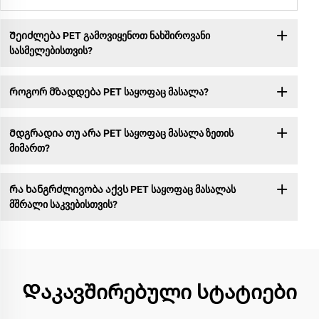
Შეიძლება PET გამოვიყენოთ ნახშიროვანი
სასმელებისთვის?
Როგორ მზადდება PET საყოფაც მასალა?
Მდგრადია თუ არა PET საყოფაც მასალა ზეთის
მიმართ?
Რა ხანგრძლივობა აქვს PET საყოფაც მასალას
მშრალი საკვებისთვის?
Დაკავშირებული სტატიები