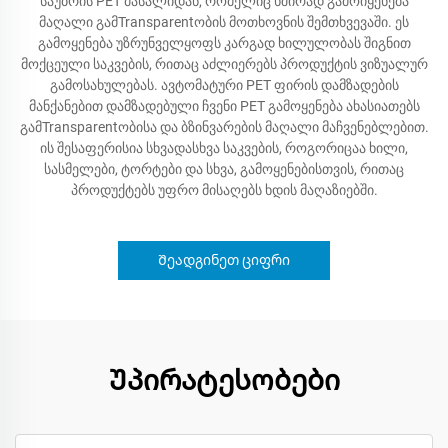
საუბრის PET მასალიდან, რომელიც ხშირად გამოიყენება
მაღალი გამTransparentობის მოთხოვნის შემთხვევაში. ეს
გამოყენება უზრუნველყოფს კარგად ხილულობას შიგნით
მოქცეული საკვების, რითაც აძლიერებს პროდუქტის ვიზუალურ
გამოსახულებას. ავტომატური PET ფირის დამზადების
მანქანებით დამზადებული ჩვენი PET გამოყენება ახასიათებს
გამTransparentობისა და ბზინვარების მაღალი მაჩვენებლებით.
ის შესაფერისია სხვადასხვა საკვების, როგორიცაა ხილი,
სასმელები, ტორტები და სხვა, გამოყენებისთვის, რითაც
პროდუქტებს უფრო მისაღებს ხდის მაღაზიებში.
Შეადგინეთ ციფრი
Უპირატესობები