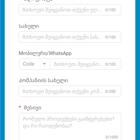
0/100
Სახელი
0/100
Мობილური/WhatsApp
Code
0/100
Კომპანიის სახელი
0/200
Მესიჯი
0/1000