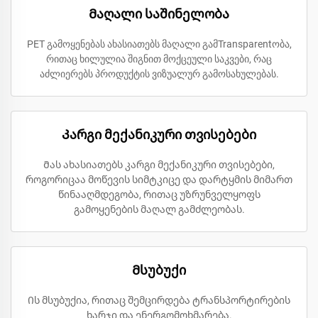
Მაღალი საშინელობა
PET გამოყენებას ახასიათებს მაღალი გამTransparentობა,
რითაც ხილულია შიგნით მოქცეული საკვები, რაც
აძლიერებს პროდუქტის ვიზუალურ გამოსახულებას.
Კარგი მექანიკური თვისებები
Მას ახასიათებს კარგი მექანიკური თვისებები,
როგორიცაა მოწევის სიმტკიცე და დარტყმის მიმართ
წინააღმდეგობა, რითაც უზრუნველყოფს
გამოყენების მაღალ გამძლეობას.
Მსუბუქი
Ის მსუბუქია, რითაც შემცირდება ტრანსპორტირების
ხარჯი და ენერგომოხმარება.