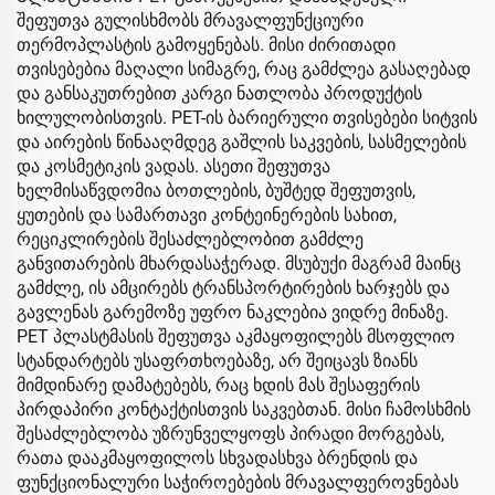
შეფუთვა გულისხმობს მრავალფუნქციური
თერმოპლასტის გამოყენებას. მისი ძირითადი
თვისებებია მაღალი სიმაგრე, რაც გამძლეა გასაღებად
და განსაკუთრებით კარგი ნათლობა პროდუქტის
ხილულობისთვის. PET-ის ბარიერული თვისებები სიტვის
და აირების წინააღმდეგ გაშლის საკვების, სასმელების
და კოსმეტიკის ვადას. ასეთი შეფუთვა
ხელმისაწვდომია ბოთლების, ბუშტედ შეფუთვის,
ყუთების და სამართავი კონტეინერების სახით,
რეციკლირების შესაძლებლობით გამძლე
განვითარების მხარდასაჭერად. მსუბუქი მაგრამ მაინც
გამძლე, ის ამცირებს ტრანსპორტირების ხარჯებს და
გავლენას გარემოზე უფრო ნაკლებია ვიდრე მინაზე.
PET პლასტმასის შეფუთვა აკმაყოფილებს მსოფლიო
სტანდარტებს უსაფრთხოებაზე, არ შეიცავს ზიანს
მიმდინარე დამატებებს, რაც ხდის მას შესაფერის
პირდაპირი კონტაქტისთვის საკვებთან. მისი ჩამოსხმის
შესაძლებლობა უზრუნველყოფს პირადი მორგებას,
რათა დააკმაყოფილოს სხვადასხვა ბრენდის და
ფუნქციონალური საჭიროებების მრავალფეროვნებას