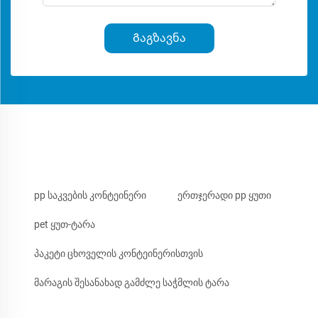
Გაგზავნა
pp საკვების კონტეინერი
ერთჯერადი pp ყუთი
pet ყუთ-ტარა
პაკეტი ცხოველის კონტეინერისთვის
მარაგის შესანახად გამძლე საჭმლის ტარა