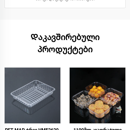
Დაკავშირებული
პროდუქტები