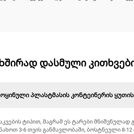
Ხშირად დასმული კითხვებ
 მოყინული პლასტმასის კონტეინერის ყუთის
აკვების ტიპით, მაგრამ ეს ტარები მნიშვნულად 
ახოთ 3-6 თვის განმავლობაში, ბოსტნეული 8-12