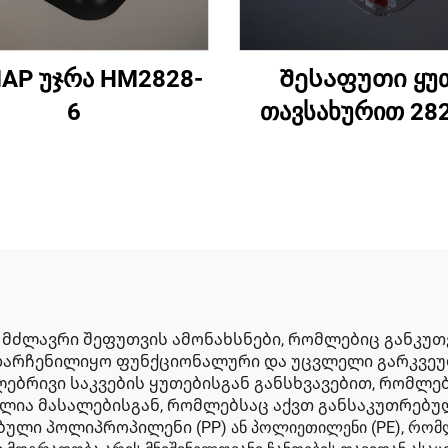
AP უჯრა HM2828-
Შესაფუთი ყუ
6
თავსახურით 28
ს მძლავრი შეფუთვის ამონახსნები, რომლებიც განკუ
ა დარჩენილიყო ფუნქციონალური და უცვლელი გარკვე
ებრივი საკვების ყუთებისგან განსხვავებით, რომლებ
ბულია მასალებისგან, რომლებსაც აქვთ განსაკუთრებ
ი პოლიპროპილენი (PP) ან პოლიეთილენი (PE), რომლე