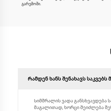
გარემოში.
Რამდენ ხანს შენახავს საკვებს
Სიმშრალის ვადა განსხვავდება ს
მაგალითად, ხორცი შეიძლება შენ