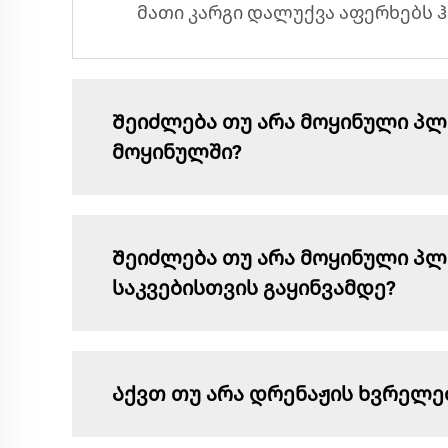
მათი კარგი დალუქვა აფერხებს ჰ
Შეიძლება თუ არა მოყინული პლ
მოყინულში?
Შეიძლება თუ არა მოყინული პლ
საკვებისთვის გაყინვამდე?
Აქვთ თუ არა დრენაჟის ხვრელე