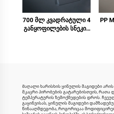
700 მლ კვადრატული 4
PP M
განყოფილების სნეკის
კონტეინერი
Მაღალი ხარისხის ყინულის მაგიდები არი
მკაცრი პირობების გატარებისთვის, რათ
ტემპერატურის ზემოქმედების დროს. ჩვეულ
გაყინვისას, ყინულის მაგიდები დამზადე
წინააღმდეგობა, როგორიცაა მოდიფიცირებულ