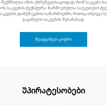
ი შექმნილია იმის უზრუნველსაყოფად, რომ საკვები ხ
ნოს საკვების ტექსტურა. წარმოებულია საუკეთესო ტე
საკვების დამუშავების საწარმოებში, რითიც იძლევა
გაყინული საკვების შესანახად.
Შეადგინეთ ციფრი
Უპირატესობები