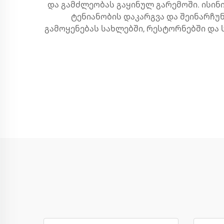
და გამძლეობას გაყინულ გარემოში. ისინ
ტენიანობის დაკარგვა და შეინარჩუ
გამოყენებას სახლებში, რესტორნებში და 