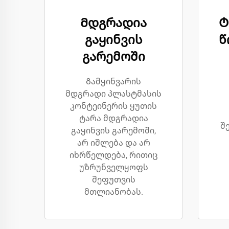
Მდგრადია
Ტ
გაყინვის
წ
გარემოში
Გამყინვარის
მდგრადი პლასტმასის
კონტეინერის ყუთის
ტარა მდგრადია
შ
გაყინვის გარემოში,
არ იშლება და არ
იხრწელდება, რითიც
უზრუნველყოფს
შეფუთვის
მთლიანობას.