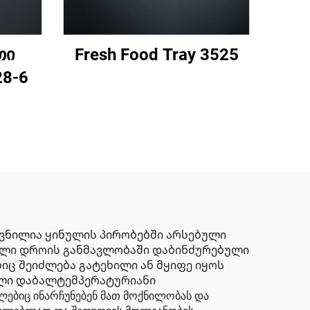
თი
Fresh Food Tray 3525
28-6
თვნილია ყინულის პირობებში არსებული
ული დროის განმავლობაში დაბინძურებული
იც შეიძლება გატეხილი ან მყიფე იყოს
ული დაბალტემპერატურიანი
ბიც ინარჩუნებენ მათ მოქნილობას და