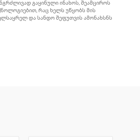
ანგრძლივად გაყინული ინახოს, შეამციროს
ქნოლოგიებით, რაც ხელს უწყობს მის
 ხელსაყრელ და სანდო შეფუთვის ამონახსნს