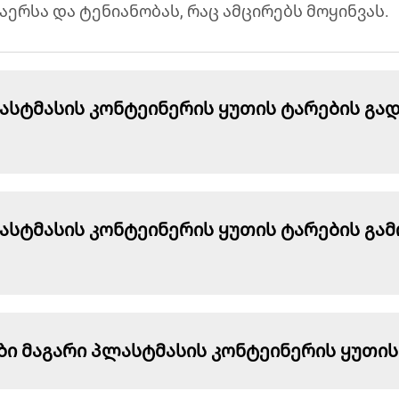
აერსა და ტენიანობას, რაც ამცირებს მოყინვას.
ასტმასის კონტეინერის ყუთის ტარების გა
ასტმასის კონტეინერის ყუთის ტარების გა
ბი მაგარი პლასტმასის კონტეინერის ყუთი