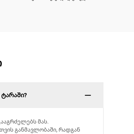
ი
 ტარაში?
გააგრძელებს მას.
 თვის განმავლობაში, რადგან