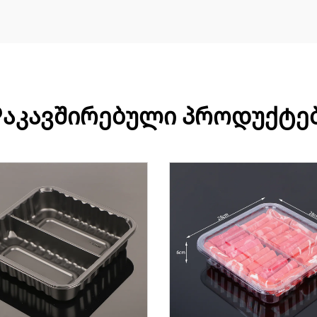
აკავშირებული პროდუქტე