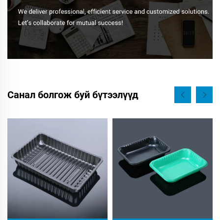
Санал болгож буй бүтээлүүд