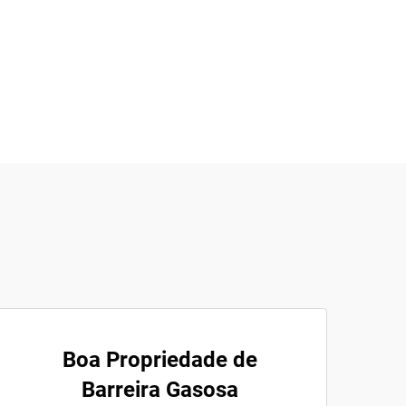
Boa Propriedade de
Barreira Gasosa