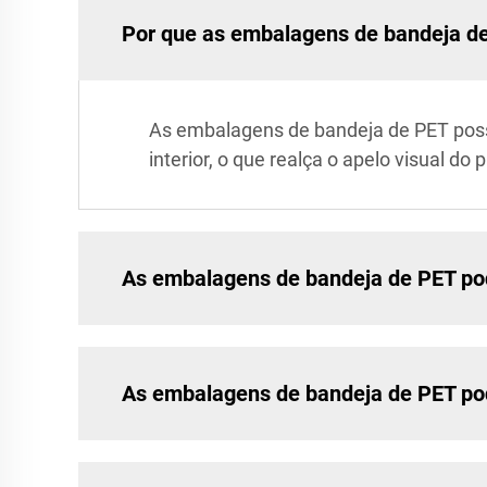
Por que as embalagens de bandeja de
As embalagens de bandeja de PET possu
interior, o que realça o apelo visual d
As embalagens de bandeja de PET po
As embalagens de bandeja de PET po