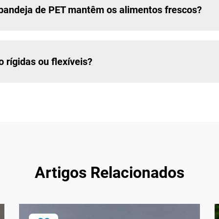
bandeja de PET mantêm os alimentos frescos?
rígidas ou flexíveis?
Artigos Relacionados