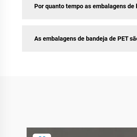
Por quanto tempo as embalagens de 
As embalagens de bandeja de PET são 