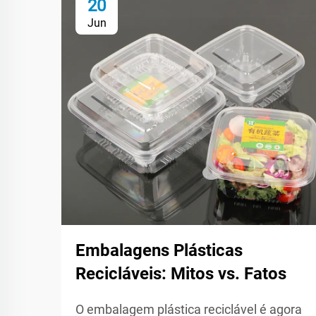
20
Jun
Embalagens Plásticas
Recicláveis: Mitos vs. Fatos
O embalagem plástica reciclável é agora