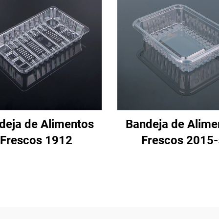
deja de Alimentos
Bandeja de Alime
Frescos 1912
Frescos 2015-