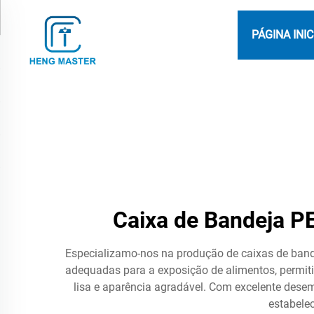
PÁGINA INIC
Caixa de Bandeja PE
Especializamo-nos na produção de caixas de bande
adequadas para a exposição de alimentos, permit
lisa e aparência agradável. Com excelente dese
estabele