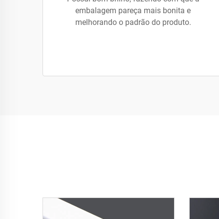
embalagem pareça mais bonita e
melhorando o padrão do produto.