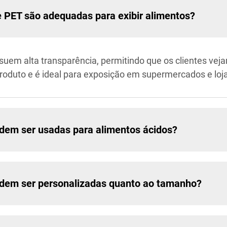
 PET são adequadas para exibir alimentos?
em alta transparência, permitindo que os clientes vej
o produto e é ideal para exposição em supermercados e loj
dem ser usadas para alimentos ácidos?
dem ser personalizadas quanto ao tamanho?