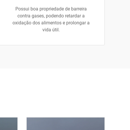
Possui boa propriedade de barreira
contra gases, podendo retardar a
oxidação dos alimentos e prolongar a
vida útil.