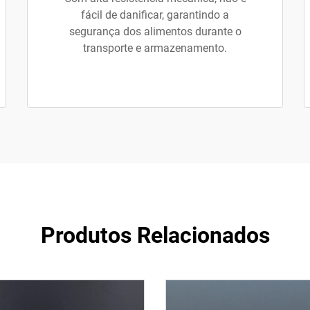
fácil de danificar, garantindo a
segurança dos alimentos durante o
transporte e armazenamento.
Produtos Relacionados