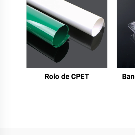
Rolo de CPET
Ban