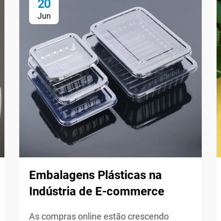
20
Jun
Embalagens Plásticas na
Indústria de E-commerce
As compras online estão crescendo