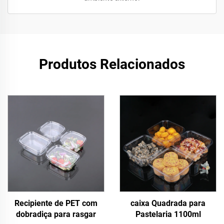
Produtos Relacionados
Recipiente de PET com
caixa Quadrada para
dobradiça para rasgar
Pastelaria 1100ml