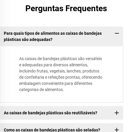
Perguntas Frequentes
Para quais tipos de alimentos as caixas de bandejas
plásticas são adequadas?
As caixas de bandejas plásticas são versáteis
e adequadas para diversos alimentos,
incluindo frutas, vegetais, lanches, produtos
de confeitaria e refeições prontas, oferecendo
embalagem conveniente para diferentes
categorias de alimentos.
As caixas de bandejas plásticas são reutilizáveis?
Como as caixas de bandejas plásticas são seladas?