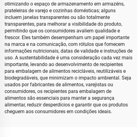
otimizando o espaço de armazenamento em armazéns,
prateleiras de varejo e cozinhas domésticas; alguns
incluem janelas transparentes ou são totalmente
transparentes, para melhorar a visibilidade do produto,
permitindo que os consumidores avaliem qualidade e
frescor. Eles também desempenham um papel importante
na marca e na comunicação, com rótulos que fornecem
informações nutricionais, datas de validade e instruções de
uso. A sustentabilidade é uma consideração cada vez mais
importante, levando ao desenvolvimento de recipientes
para embalagem de alimentos recicláveis, reutilizáveis e
biodegradáveis, que minimizam o impacto ambiental. Seja
usados por fabricantes de alimentos, varejistas ou
consumidores, os recipientes para embalagem de
alimentos são essenciais para manter a segurança
alimentar, reduzir desperdícios e garantir que os produtos
cheguem aos consumidores em condições ideais.