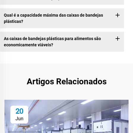
Qual é a capacidade máxima das caixas de bandejas
plásticas?
As caixas de bandejas plásticas para alimentos são
economicamente viáveis?
Artigos Relacionados
20
Jun