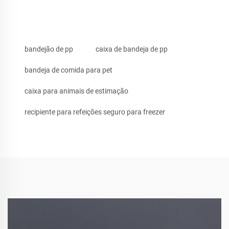
bandejão de pp
caixa de bandeja de pp
bandeja de comida para pet
caixa para animais de estimação
recipiente para refeições seguro para freezer