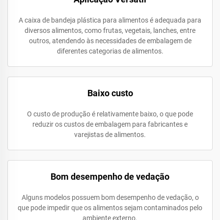
A caixa de bandeja plástica para alimentos é adequada para
diversos alimentos, como frutas, vegetais, lanches, entre
outros, atendendo às necessidades de embalagem de
diferentes categorias de alimentos.
Baixo custo
O custo de produção é relativamente baixo, o que pode
reduzir os custos de embalagem para fabricantes e
varejistas de alimentos.
Bom desempenho de vedação
Alguns modelos possuem bom desempenho de vedação, o
que pode impedir que os alimentos sejam contaminados pelo
ambiente externo.