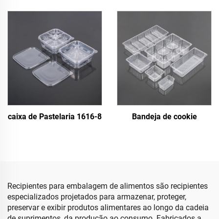
caixa de Pastelaria 1616-8
Bandeja de cookie
Recipientes para embalagem de alimentos são recipientes
especializados projetados para armazenar, proteger,
preservar e exibir produtos alimentares ao longo da cadeia
de suprimentos, da produção ao consumo. Fabricados a