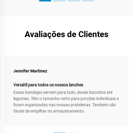
Avaliações de Clientes
Jennifer Martinez
Versátil para todos os nossos lanches
Essas bandejas servem para tudo, desde biscoitos até
legumes. Têm o tamanho certo para porções individuais e
ficam organizadas nas nossas prateleiras. Também são
fáceis de empilhar no armazenamento.