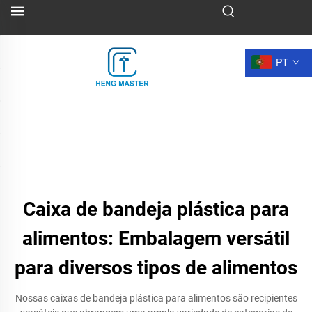
PT
Caixa de bandeja plástica para
alimentos: Embalagem versátil
para diversos tipos de alimentos
Nossas caixas de bandeja plástica para alimentos são recipientes