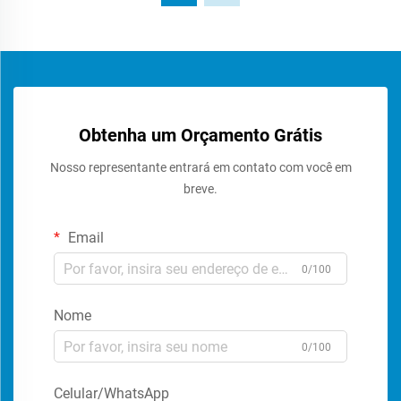
Obtenha um Orçamento Grátis
Nosso representante entrará em contato com você em
breve.
Email
0/100
Nome
0/100
Celular/WhatsApp