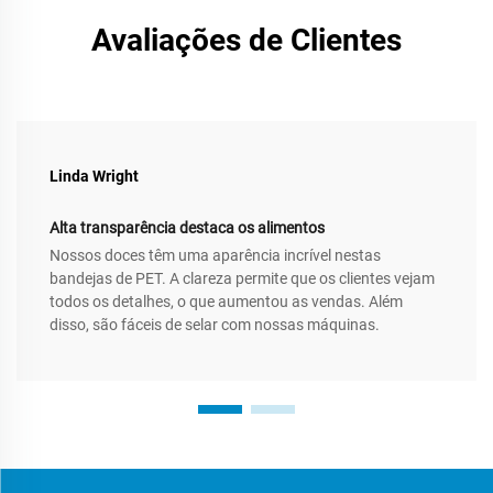
Avaliações de Clientes
Linda Wright
Alta transparência destaca os alimentos
Nossos doces têm uma aparência incrível nestas
bandejas de PET. A clareza permite que os clientes vejam
todos os detalhes, o que aumentou as vendas. Além
disso, são fáceis de selar com nossas máquinas.