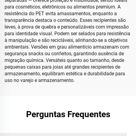
separadas — oferece proteção e visibilidade, sendo ideais
para cosméticos, eletrônicos ou alimentos premium. A
resistência do PET evita amassamentos, enquanto a
transparência destaca o conteúdo. Esses recipientes são
leves, à prova de quebra e personalizáveis com impressão
para identidade visual. Podem ser selados para resistência
à manipulação e são recicláveis, alinhando-se a objetivos
ambientais. Versões em grau alimentício armazenam com
segurança snacks ou confeitos, garantindo ausência de
migração química. Versáteis quanto ao tamanho, desde
pequenas caixas para joias até grandes recipientes de
armazenamento, equilibram estética e durabilidade para
uso no varejo e armazenamento.
Perguntas Frequentes