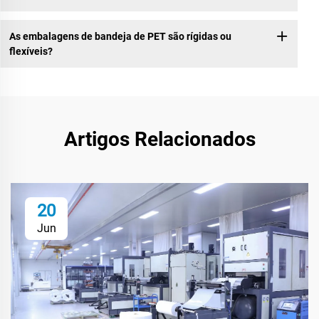
As embalagens de bandeja de PET são rígidas ou
flexíveis?
Artigos Relacionados
20
Jun