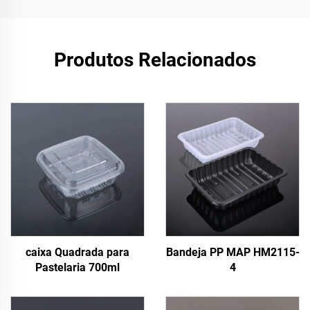
Produtos Relacionados
caixa Quadrada para
Bandeja PP MAP HM2115-
Pastelaria 700ml
4