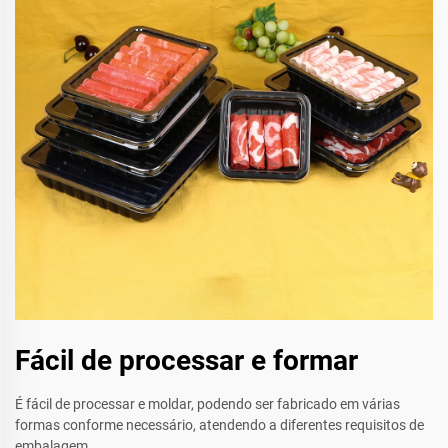
Fácil de processar e formar
É fácil de processar e moldar, podendo ser fabricado em várias
formas conforme necessário, atendendo a diferentes requisitos de
embalagem.