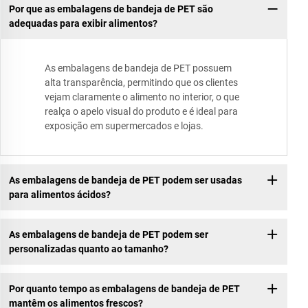
Por que as embalagens de bandeja de PET são
adequadas para exibir alimentos?
As embalagens de bandeja de PET possuem
alta transparência, permitindo que os clientes
vejam claramente o alimento no interior, o que
realça o apelo visual do produto e é ideal para
exposição em supermercados e lojas.
As embalagens de bandeja de PET podem ser usadas
para alimentos ácidos?
As embalagens de bandeja de PET podem ser
personalizadas quanto ao tamanho?
Por quanto tempo as embalagens de bandeja de PET
mantêm os alimentos frescos?