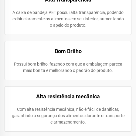
A caixa de bandeja PET possui alta transparência, podendo
exibir claramente os alimentos em seu interior, aumentando
o apelo do produto.
Bom Brilho
Possui bom brilho, fazendo com que a embalagem pareça
mais bonita e melhorando o padrão do produto.
Alta resistência mecânica
Com alta resistência mecânica, não é fácil de danificar,
garantindo a segurança dos alimentos durante o transporte
e armazenamento.