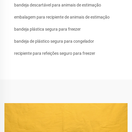
bandeja descartável para animais de estimação
embalagem para recipiente de animais de estimação
bandeja plástica segura para freezer
bandeja de plástico segura para congelador
recipiente para refeições seguro para freezer