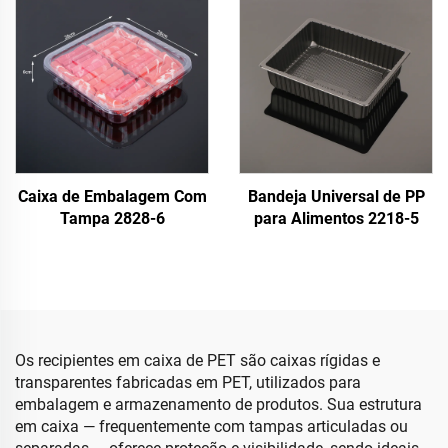
Caixa de Embalagem Com
Bandeja Universal de PP
Tampa 2828-6
para Alimentos 2218-5
Os recipientes em caixa de PET são caixas rígidas e
transparentes fabricadas em PET, utilizados para
embalagem e armazenamento de produtos. Sua estrutura
em caixa — frequentemente com tampas articuladas ou