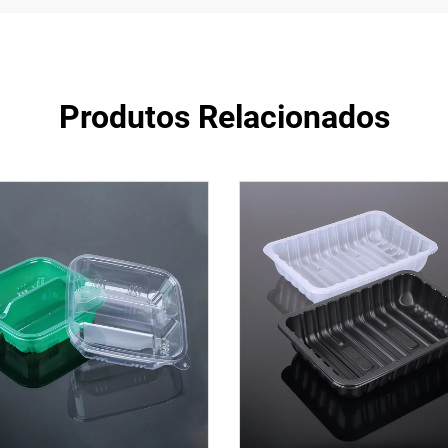
Produtos Relacionados