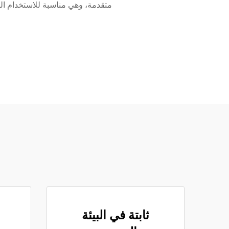
متقدمة، وهي مناسبة للاستخدام ال
ثابتة في البيئة