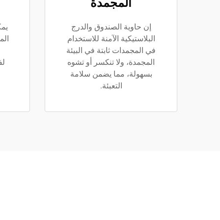
المجمدة
إن حاوية الصندوق والدرج
يمك
البلاستيكية الآمنة للاستخدام
الم
في المجمدات ثابتة في البيئة
المجمدة، ولا تنكسر أو تشوه
لف
بسهولة، مما يضمن سلامة
التعبئة.