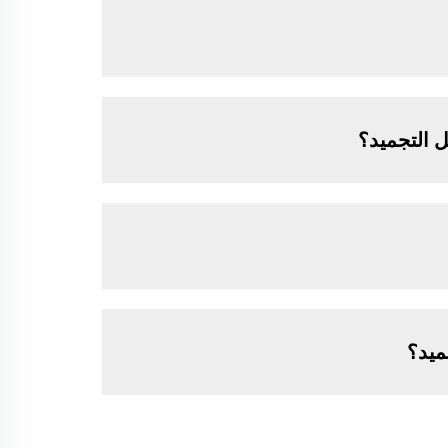
ل التجميد؟
ميد؟