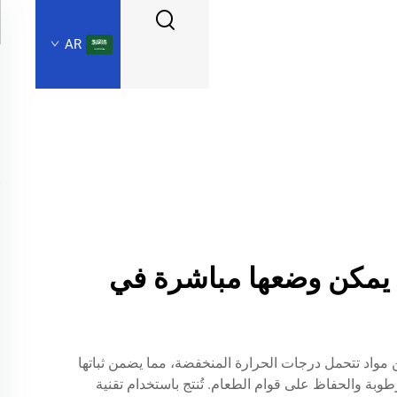
AR
: يمكن وضعها مباشرة في
مواد تتحمل درجات الحرارة المنخفضة، مما يضمن ثباتها
وبة والحفاظ على قوام الطعام. تُنتج باستخدام تقنية