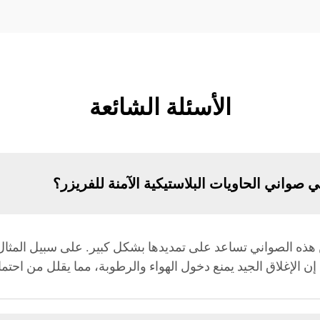
الأسئلة الشائعة
ي صواني الحاويات البلاستيكية الآمنة للفريزر؟