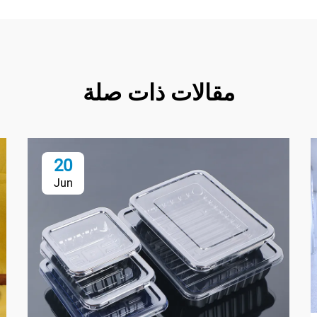
مقالات ذات صلة
20
Jun