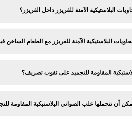
ات البلاستيكية الآمنة للفريزر داخل الفريزر؟
ويات البلاستيكية الآمنة للفريزر مع الطعام الساخن قب
استيكية المقاومة للتجميد على ثقوب تصريف؟
مكن أن تتحملها علب الصواني البلاستيكية المقاومة للتج