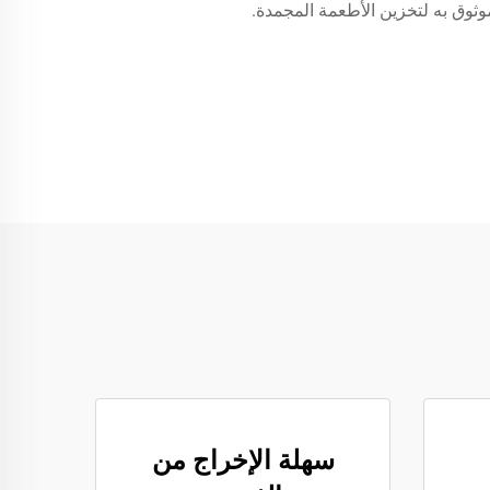
ثوق به لتخزين الأطعمة المجمدة.
سهلة الإخراج من