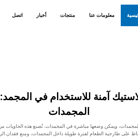
ئيسية
معلومات عنا
منتجات
أخبار
اتصل
استيك آمنة للاستخدام في المجمد
المجمدات
لمجمدات، ويمكن وضعها مباشرة في المجمدات. تُصنع هذه الحاويات من 
لحفاظ على طازجية الطعام لفترة طويلة داخل المجمدات، ومنع فقدان الرط