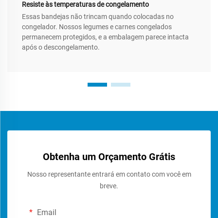
Resiste às temperaturas de congelamento
Essas bandejas não trincam quando colocadas no
congelador. Nossos legumes e carnes congelados
permanecem protegidos, e a embalagem parece intacta
após o descongelamento.
Obtenha um Orçamento Grátis
Nosso representante entrará em contato com você em
breve.
Email