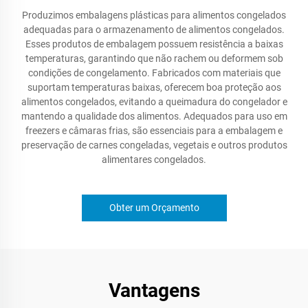
Produzimos embalagens plásticas para alimentos congelados
adequadas para o armazenamento de alimentos congelados.
Esses produtos de embalagem possuem resistência a baixas
temperaturas, garantindo que não rachem ou deformem sob
condições de congelamento. Fabricados com materiais que
suportam temperaturas baixas, oferecem boa proteção aos
alimentos congelados, evitando a queimadura do congelador e
mantendo a qualidade dos alimentos. Adequados para uso em
freezers e câmaras frias, são essenciais para a embalagem e
preservação de carnes congeladas, vegetais e outros produtos
alimentares congelados.
Obter um Orçamento
Vantagens