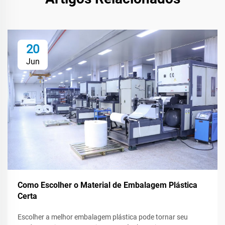
20
Jun
Como Escolher o Material de Embalagem Plástica
Certa
Escolher a melhor embalagem plástica pode tornar seu