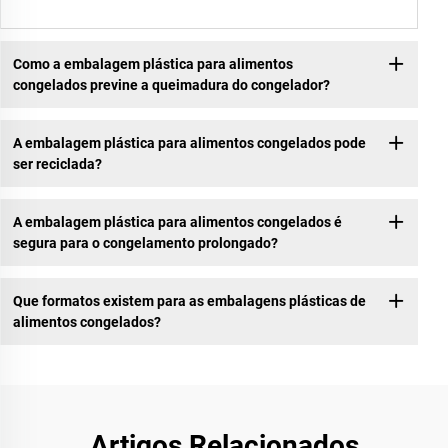
Como a embalagem plástica para alimentos
congelados previne a queimadura do congelador?
A embalagem plástica para alimentos congelados pode
ser reciclada?
A embalagem plástica para alimentos congelados é
segura para o congelamento prolongado?
Que formatos existem para as embalagens plásticas de
alimentos congelados?
Artigos Relacionados