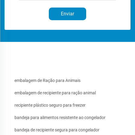
Enviar
embalagem de Ração para Animais
embalagem de recipiente para ração animal
recipiente plástico seguro para freezer
bandeja para alimentos resistente ao congelador
bandeja de recipiente segura para congelador