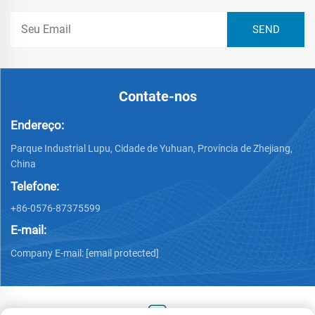
Contate-nos
Endereço:
Parque Industrial Lupu, Cidade de Yuhuan, Província de Zhejiang,
China
Telefone:
+86-0576-87375599
E-mail:
Company E-mail:
[email protected]