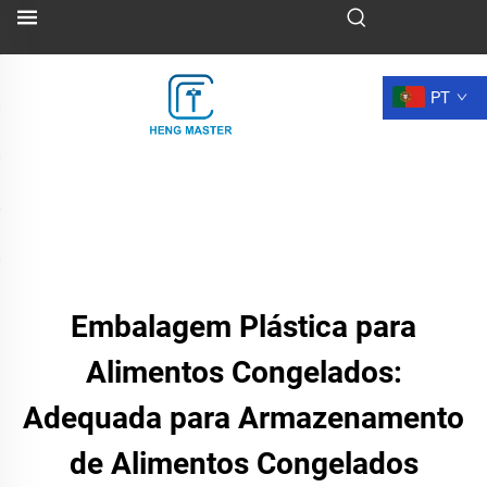
PT
Embalagem Plástica para
Alimentos Congelados:
Adequada para Armazenamento
de Alimentos Congelados