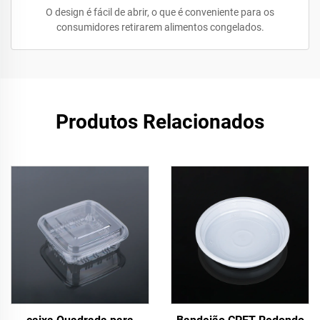
O design é fácil de abrir, o que é conveniente para os
consumidores retirarem alimentos congelados.
Produtos Relacionados