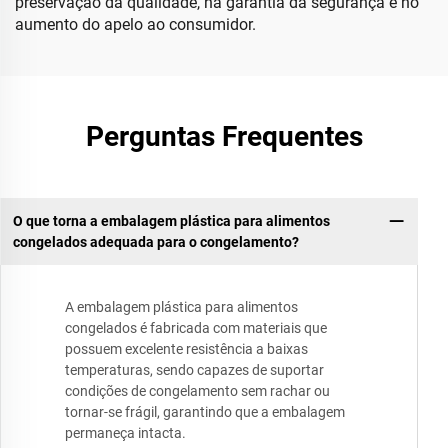
preservação da qualidade, na garantia da segurança e no
aumento do apelo ao consumidor.
Perguntas Frequentes
O que torna a embalagem plástica para alimentos
congelados adequada para o congelamento?
A embalagem plástica para alimentos
congelados é fabricada com materiais que
possuem excelente resistência a baixas
temperaturas, sendo capazes de suportar
condições de congelamento sem rachar ou
tornar-se frágil, garantindo que a embalagem
permaneça intacta.