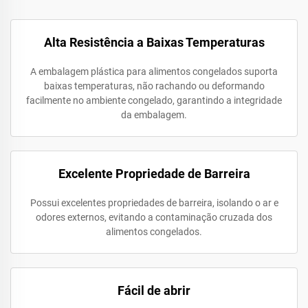
Alta Resistência a Baixas Temperaturas
A embalagem plástica para alimentos congelados suporta
baixas temperaturas, não rachando ou deformando
facilmente no ambiente congelado, garantindo a integridade
da embalagem.
Excelente Propriedade de Barreira
Possui excelentes propriedades de barreira, isolando o ar e
odores externos, evitando a contaminação cruzada dos
alimentos congelados.
Fácil de abrir