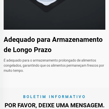
Adequado para Armazenamento
de Longo Prazo
É adequado para o armazenamento prolongado de alimentos
congelados, garantindo que os alimentos permaneçam frescos por
muito tempo.
BOLETIM INFORMATIVO
POR FAVOR, DEIXE UMA MENSAGEM.