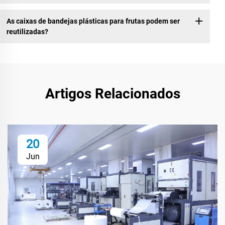
As caixas de bandejas plásticas para frutas podem ser
reutilizadas?
Artigos Relacionados
20
Jun