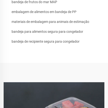
bandeja de frutos do mar MAP
embalagem de alimentos em bandeja de PP
materiais de embalagem para animais de estimação
bandeja para alimentos segura para congelador
bandeja de recipiente segura para congelador