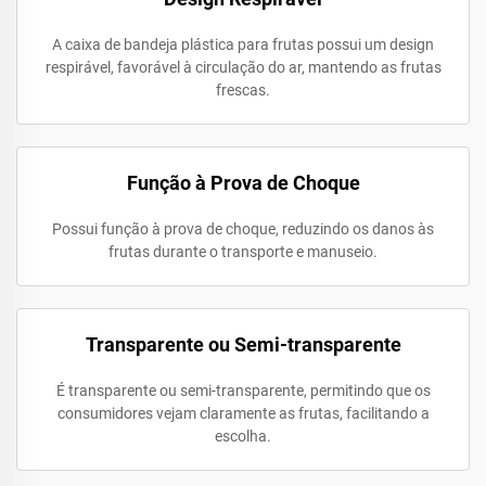
A caixa de bandeja plástica para frutas possui um design
respirável, favorável à circulação do ar, mantendo as frutas
frescas.
Função à Prova de Choque
Possui função à prova de choque, reduzindo os danos às
frutas durante o transporte e manuseio.
Transparente ou Semi-transparente
É transparente ou semi-transparente, permitindo que os
consumidores vejam claramente as frutas, facilitando a
escolha.