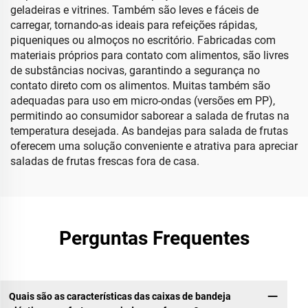
geladeiras e vitrines. Também são leves e fáceis de
carregar, tornando-as ideais para refeições rápidas,
piqueniques ou almoços no escritório. Fabricadas com
materiais próprios para contato com alimentos, são livres
de substâncias nocivas, garantindo a segurança no
contato direto com os alimentos. Muitas também são
adequadas para uso em micro-ondas (versões em PP),
permitindo ao consumidor saborear a salada de frutas na
temperatura desejada. As bandejas para salada de frutas
oferecem uma solução conveniente e atrativa para apreciar
saladas de frutas frescas fora de casa.
Perguntas Frequentes
Quais são as características das caixas de bandeja