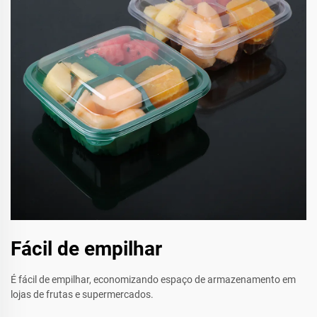
Fácil de empilhar
É fácil de empilhar, economizando espaço de armazenamento em
lojas de frutas e supermercados.