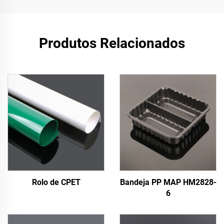
Produtos Relacionados
Rolo de CPET
Bandeja PP MAP HM2828-
6