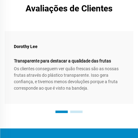
Avaliações de Clientes
Dorothy Lee
Transparente para destacar a qualidade das frutas
Os clientes conseguem ver quão frescas são as nossas
frutas através do plástico transparente. Isso gera
confiança, e tivemos menos devoluções porque a fruta
corresponde ao que é visto na bandeja.