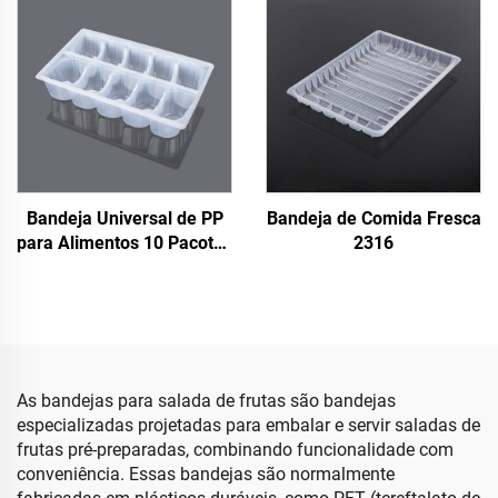
Bandeja Universal de PP
Bandeja de Comida Fresca
para Alimentos 10 Pacotes
2316
de Bandejas de Pastel
As bandejas para salada de frutas são bandejas
especializadas projetadas para embalar e servir saladas de
frutas pré-preparadas, combinando funcionalidade com
conveniência. Essas bandejas são normalmente