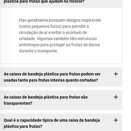
plástica para frutas que ajudam na frescor?
Elas geralmente possuem designs respiráveis
(como pequenos furos) para permitir a
circulação de ar e evitar o acúmulo de
umidade. Algumas também têm estruturas
antichoque para proteger as frutas de danos
durante o transporte.
As caixas de bandeja plástica para frutas podem ser
usadas tanto para frutas inteiras quanto cortadas?
As caixas de bandeja plástica para frutas são
transparentes?
Qual é a capacidade típica de uma caixa de bandeja
plástica para frutas?