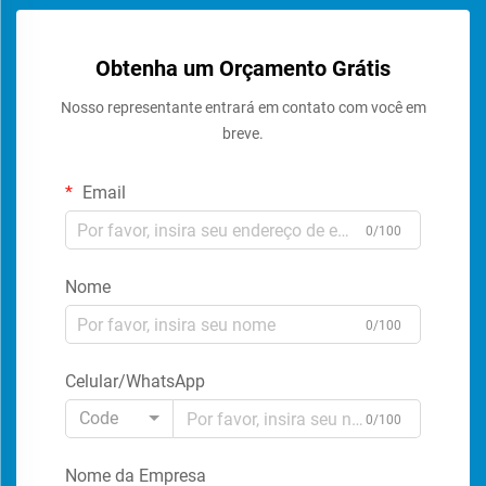
Obtenha um Orçamento Grátis
Nosso representante entrará em contato com você em
breve.
Email
0/100
Nome
0/100
Celular/WhatsApp
Code
0/100
Nome da Empresa