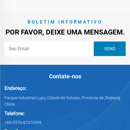
BOLETIM INFORMATIVO
POR FAVOR, DEIXE UMA MENSAGEM.
Contate-nos
Endereço:
Parque Industrial Lupu, Cidade de Yuhuan, Província de Zhejiang,
China
Telefone:
+86-0576-87375599