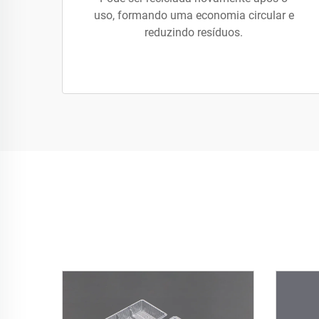
uso, formando uma economia circular e
reduzindo resíduos.