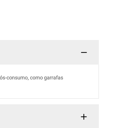
 pós-consumo, como garrafas