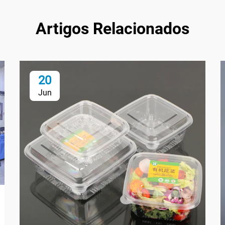
Artigos Relacionados
20
Jun