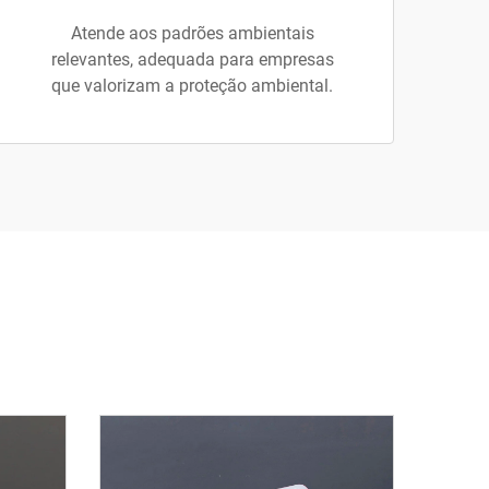
Atende aos padrões ambientais
relevantes, adequada para empresas
que valorizam a proteção ambiental.