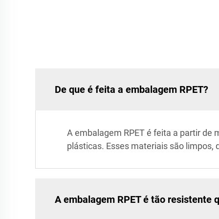
De que é feita a embalagem RPET?
A embalagem RPET é feita a partir de 
plásticas. Esses materiais são limpos
A embalagem RPET é tão resistente 