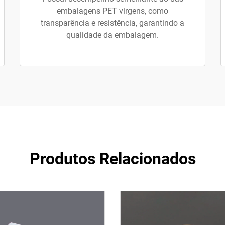
embalagens PET virgens, como
transparência e resistência, garantindo a
qualidade da embalagem.
Produtos Relacionados