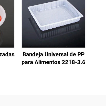
izadas
Bandeja Universal de PP
para Alimentos 2218-3.6