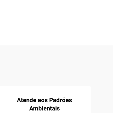
Atende aos Padrões
Ambientais