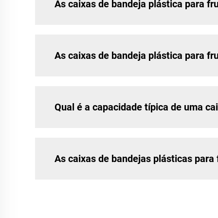
As caixas de bandeja plástica para fr
As caixas de bandeja plástica para fr
Qual é a capacidade típica de uma cai
As caixas de bandejas plásticas para 