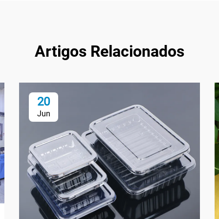
Artigos Relacionados
20
Jun