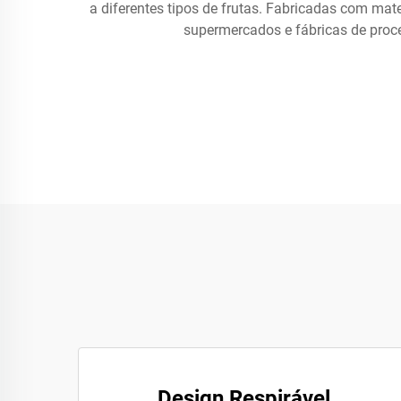
a diferentes tipos de frutas. Fabricadas com mate
supermercados e fábricas de proc
Design Respirável