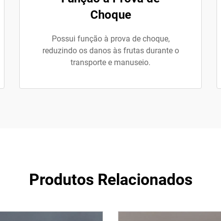
Choque
Possui função à prova de choque,
reduzindo os danos às frutas durante o
transporte e manuseio.
Produtos Relacionados