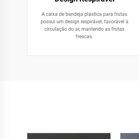
A caixa de bandeja plástica para frutas
possui um design respirável, favorável à
circulação do ar, mantendo as frutas
frescas.