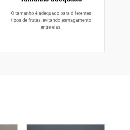
O tamanho é adequado para diferentes
tipos de frutas, evitando esmagamento
entre elas.