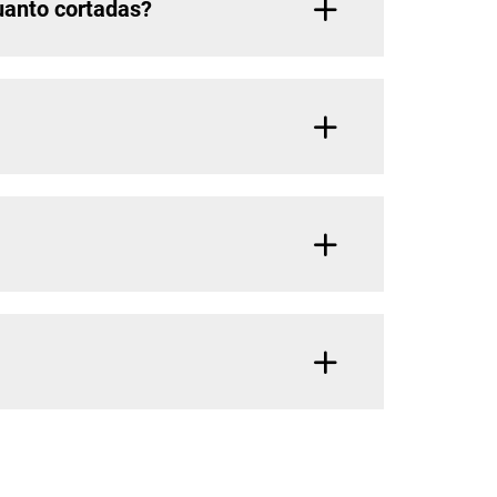
quanto cortadas?