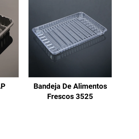
AP
Bandeja De Alimentos
Frescos 3525