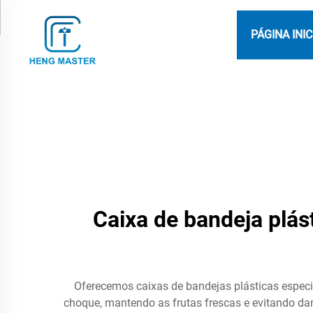
PÁGINA INIC
Caixa de bandeja plás
Oferecemos caixas de bandejas plásticas especi
choque, mantendo as frutas frescas e evitando da