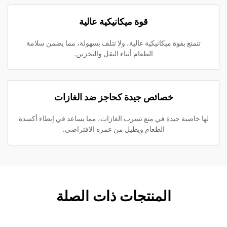
قوة ميكانيكية عالية
قوة ميكانيكية عالية، ولا تتلف بسهولة، مما يضمن سلامة
الطعام أثناء النقل والتخزين.
خصائص جيدة كحاجز ضد الغازات
 جيدة في منع تسرب الغازات، مما يساعد في إبطاء أكسدة
الطعام ويطيل من عمره الافتراضي.
المنتجات ذات الصلة