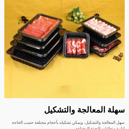
لمعالجة والتشكيل
 والتشكيل، ويمكن تشكيله بأحجام مختلفة حسب الحاجة
 التعبئة المختلفة.