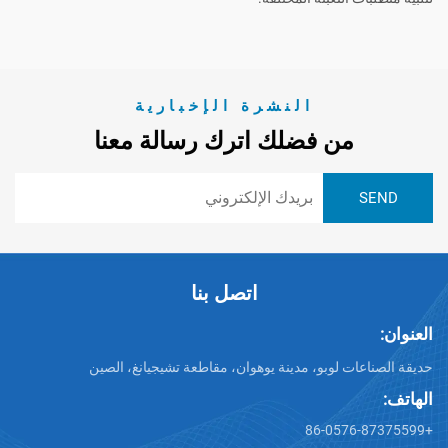
النشرة الإخبارية
من فضلك اترك رسالة معنا
اتصل بنا
ت لوبو، مدينة يوهوان، مقاطعة تشيجيانغ، الصين