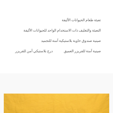
ام الحيوانات الأليفة
والتغليف ذات الاستخدام الواحد للحيوانات الأليفة
ندوق حاوية بلاستيكية آمنة للتجميد
منة للفريزر العميق
درج بلاستيكي آمن للفريزر