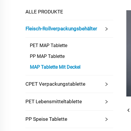
ALLE PRODUKTE
Fleisch-Rollverpackungsbehälter
PET MAP Tablette
PP MAP Tablette
MAP Tablette Mit Deckel
CPET Verpackungstablette
PET Lebensmitteltablette
PP Speise Tablette