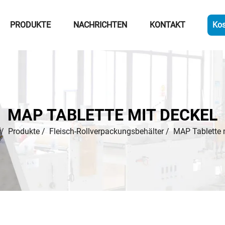
PRODUKTE
NACHRICHTEN
KONTAKT
Kos
MAP TABLETTE MIT DECKEL
/
Produkte
/
Fleisch-Rollverpackungsbehälter
/
MAP Tablette 