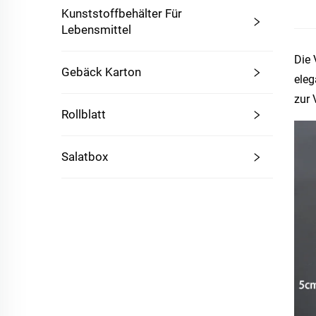
Kunststoffbehälter Für
Lebensmittel
Die 
Gebäck Karton
eleg
zur 
Rollblatt
Salatbox