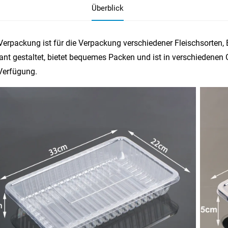
Überblick
Verpackung ist für die Verpackung verschiedener Fleischsorten,
ant gestaltet, bietet bequemes Packen und ist in verschiedenen G
Verfügung.