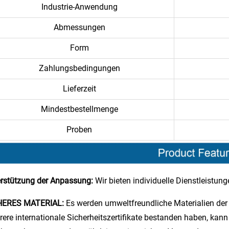
Industrie-Anwendung
Abmessungen
Form
Zahlungsbedingungen
Lieferzeit
Mindestbestellmenge
Proben
rstützung der Anpassung:
Wir bieten individuelle Dienstleistun
HERES MATERIAL:
Es werden umweltfreundliche Materialien de
ere internationale Sicherheitszertifikate bestanden haben, kann