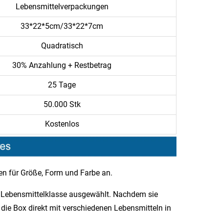
Lebensmittelverpackungen
33*22*5cm/33*22*7cm
Quadratisch
30% Anzahlung + Restbetrag
25 Tage
50.000 Stk
Kostenlos
gen für Größe, Form und Farbe an.​
r Lebensmittelklasse ausgewählt. Nachdem sie
 die Box direkt mit verschiedenen Lebensmitteln in