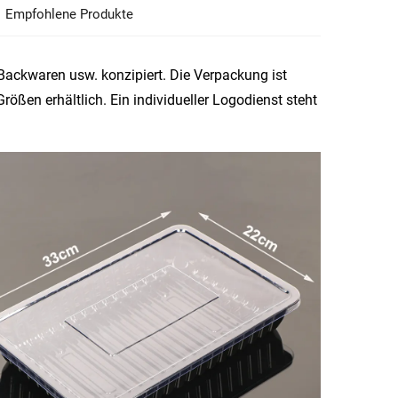
Empfohlene Produkte
 Backwaren usw. konzipiert. Die Verpackung ist
rößen erhältlich. Ein individueller Logodienst steht