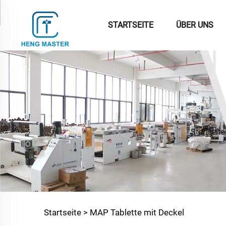
STARTSEITE
ÜBER UNS
Startseite
Startseite >
MAP Tablette mit Deckel