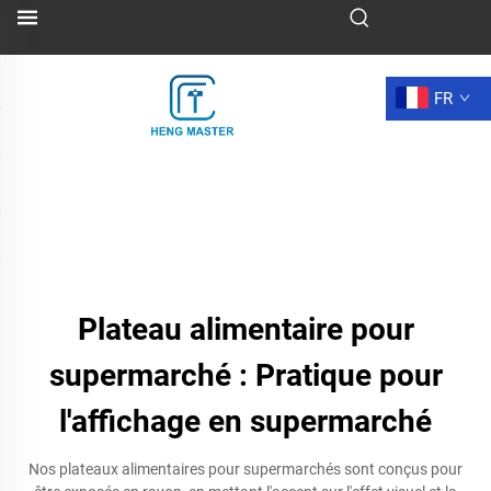
FR
Plateau alimentaire pour
supermarché : Pratique pour
l'affichage en supermarché
Nos plateaux alimentaires pour supermarchés sont conçus pour