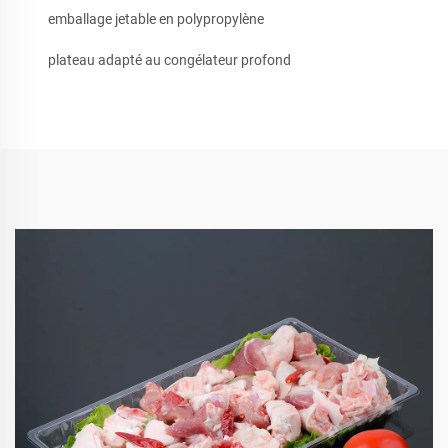
emballage jetable en polypropylène
plateau adapté au congélateur profond