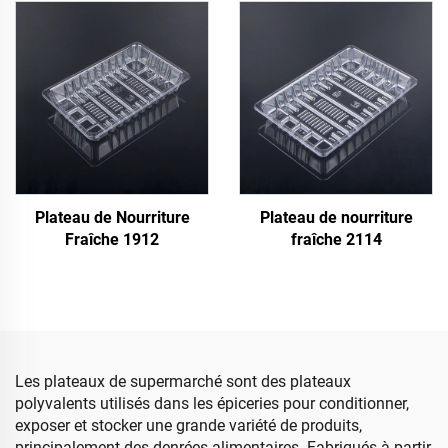
Plateau de Nourriture
Plateau de nourriture
Fraîche 1912
fraîche 2114
Les plateaux de supermarché sont des plateaux
polyvalents utilisés dans les épiceries pour conditionner,
exposer et stocker une grande variété de produits,
principalement des denrées alimentaires. Fabriqués à partir