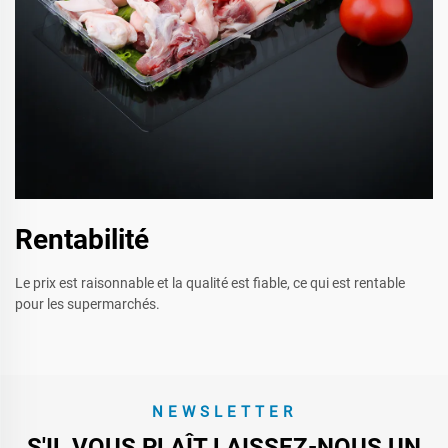
Rentabilité
Le prix est raisonnable et la qualité est fiable, ce qui est rentable
pour les supermarchés.
NEWSLETTER
S'IL VOUS PLAÎT LAISSEZ-NOUS UN