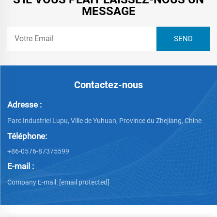
MESSAGE
Contactez-nous
Adresse :
Parc Industriel Lupu, Ville de Yuhuan, Province du Zhejiang, Chine
Téléphone:
+86-0576-87375599
E-mail :
Company E-mail:
[email protected]