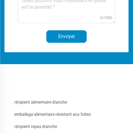
0/1000
Envoyer
récipient alimentaire étanche
emballage alimentaire résistant aux fuites
récipient repas étanche