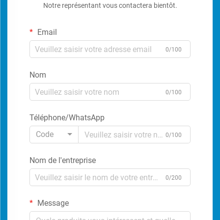
Notre représentant vous contactera bientôt.
Email
0/100
Nom
0/100
Téléphone/WhatsApp
Code
0/100
Nom de l'entreprise
0/200
Message