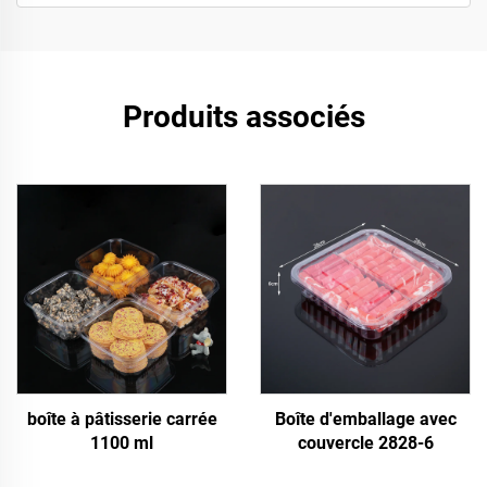
Produits associés
boîte à pâtisserie carrée
Boîte d'emballage avec
1100 ml
couvercle 2828-6