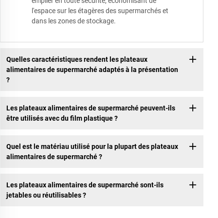
empiler en toute sécurité, économisant de
l'espace sur les étagères des supermarchés et
dans les zones de stockage.
Quelles caractéristiques rendent les plateaux
alimentaires de supermarché adaptés à la présentation
?
Les plateaux alimentaires de supermarché peuvent-ils
être utilisés avec du film plastique ?
Quel est le matériau utilisé pour la plupart des plateaux
alimentaires de supermarché ?
Les plateaux alimentaires de supermarché sont-ils
jetables ou réutilisables ?