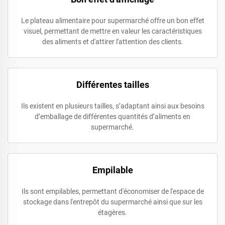
Le plateau alimentaire pour supermarché offre un bon effet
visuel, permettant de mettre en valeur les caractéristiques
des aliments et d'attirer l'attention des clients.
Différentes tailles
Ils existent en plusieurs tailles, s’adaptant ainsi aux besoins
d’emballage de différentes quantités d’aliments en
supermarché.
Empilable
Ils sont empilables, permettant d'économiser de l'espace de
stockage dans l'entrepôt du supermarché ainsi que sur les
étagères.