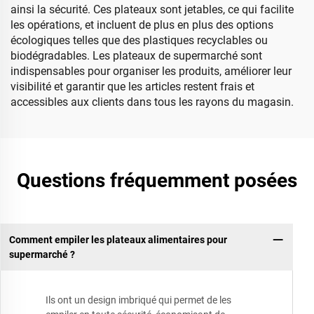
ainsi la sécurité. Ces plateaux sont jetables, ce qui facilite
les opérations, et incluent de plus en plus des options
écologiques telles que des plastiques recyclables ou
biodégradables. Les plateaux de supermarché sont
indispensables pour organiser les produits, améliorer leur
visibilité et garantir que les articles restent frais et
accessibles aux clients dans tous les rayons du magasin.
Questions fréquemment posées
Comment empiler les plateaux alimentaires pour
supermarché ?
Ils ont un design imbriqué qui permet de les