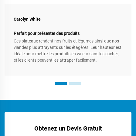
Carolyn White
Parfait pour présenter des produits
Ces plateaux rendent nos fruits et légumes ainsi que nos
viandes plus attrayants sur les étagères. Leur hauteur est
idéale pour mettre les produits en valeur sans les cacher,
et les clients peuvent les attraper facilement.
Obtenez un Devis Gratuit