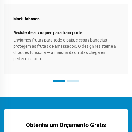
Mark Johnson
Resistente a choques para transporte
Enviamos frutas para todo o país, e essas bandejas
protegem as frutas de amassados. O design resistente a
choques funciona — a maioria das frutas chega em
perfeito estado.
Obtenha um Orçamento Grátis