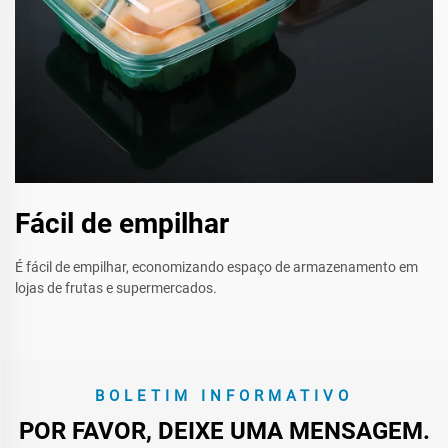
Fácil de empilhar
É fácil de empilhar, economizando espaço de armazenamento em
lojas de frutas e supermercados.
BOLETIM INFORMATIVO
POR FAVOR, DEIXE UMA MENSAGEM.