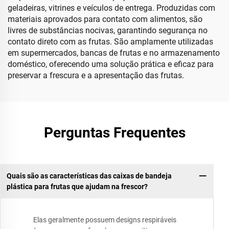
geladeiras, vitrines e veículos de entrega. Produzidas com
materiais aprovados para contato com alimentos, são
livres de substâncias nocivas, garantindo segurança no
contato direto com as frutas. São amplamente utilizadas
em supermercados, bancas de frutas e no armazenamento
doméstico, oferecendo uma solução prática e eficaz para
preservar a frescura e a apresentação das frutas.
Perguntas Frequentes
Quais são as características das caixas de bandeja
plástica para frutas que ajudam na frescor?
Elas geralmente possuem designs respiráveis