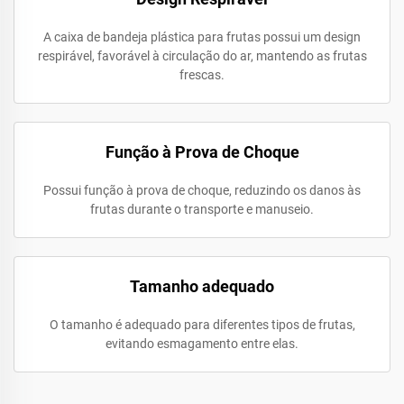
A caixa de bandeja plástica para frutas possui um design
respirável, favorável à circulação do ar, mantendo as frutas
frescas.
Função à Prova de Choque
Possui função à prova de choque, reduzindo os danos às
frutas durante o transporte e manuseio.
Tamanho adequado
O tamanho é adequado para diferentes tipos de frutas,
evitando esmagamento entre elas.