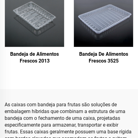
Bandeja de Alimentos
Bandeja De Alimentos
Frescos 2013
Frescos 3525
As caixas com bandeja para frutas são soluções de
embalagem híbridas que combinam a estrutura de uma
bandeja com o fechamento de uma caixa, projetadas
especificamente para armazenar, transportar e exibir
frutas. Essas caixas geralmente possuem uma base rígida