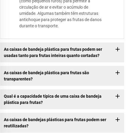
(como pequenos furos) para permitir a
circulação de ar e evitar o acúmulo de
umidade. Algumas também têm estruturas
antichoque para proteger as frutas de danos
durante o transporte.
As caixas de bandeja plástica para frutas podem ser
usadas tanto para frutas inteiras quanto cortadas?
As caixas de bandeja plástica para frutas são
transparentes?
Qual é a capacidade típica de uma caixa de bandeja
plástica para frutas?
As caixas de bandejas plásticas para frutas podem ser
reutilizadas?