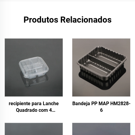
Produtos Relacionados
recipiente para Lanche
Bandeja PP MAP HM2828-
Quadrado com 4
6
Compartimentos de 700ml