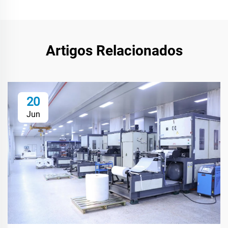
Artigos Relacionados
20
Jun