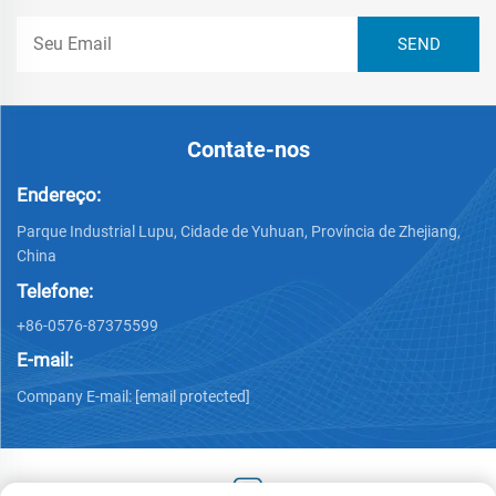
Contate-nos
Endereço:
Parque Industrial Lupu, Cidade de Yuhuan, Província de Zhejiang,
China
Telefone:
+86-0576-87375599
E-mail:
Company E-mail:
[email protected]