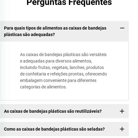
Perguntas Frequentes
Para quais tipos de alimentos as caixas de bandejas
plásticas são adequadas?
As caixas de bandejas plásticas são versáteis
e adequadas para diversos alimentos,
incluindo frutas, vegetais, lanches, produtos
de confeitaria e refeições prontas, oferecendo
embalagem conveniente para diferentes
categorias de alimentos.
As caixas de bandejas plásticas são reutilizáveis?
Como as caixas de bandejas plásticas são seladas?