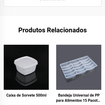
Produtos Relacionados
Caixa de Sorvete 500ml
Bandeja Universal de PP
para Alimentos 15 Pacotes