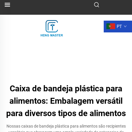
PT
Caixa de bandeja plástica para
alimentos: Embalagem versátil
para diversos tipos de alimentos
Nossas caixas de bandeja plástica para alimentos são recipientes