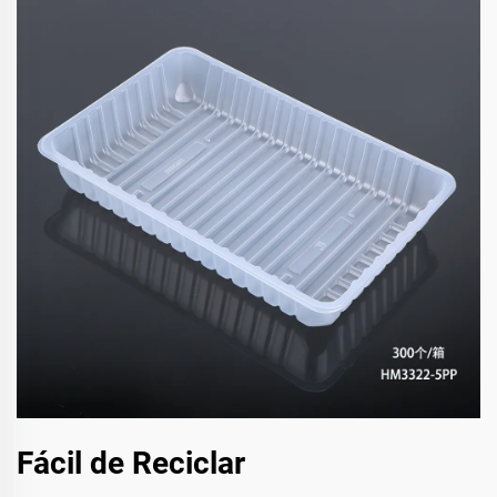
Fácil de Reciclar