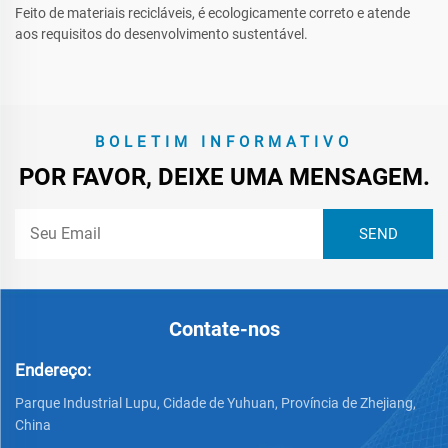
Feito de materiais recicláveis, é ecologicamente correto e atende
aos requisitos do desenvolvimento sustentável.
BOLETIM INFORMATIVO
POR FAVOR, DEIXE UMA MENSAGEM.
Contate-nos
Endereço:
Parque Industrial Lupu, Cidade de Yuhuan, Província de Zhejiang,
China