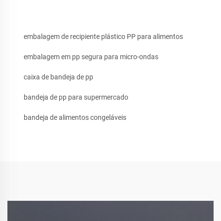
embalagem de recipiente plástico PP para alimentos
embalagem em pp segura para micro-ondas
caixa de bandeja de pp
bandeja de pp para supermercado
bandeja de alimentos congeláveis