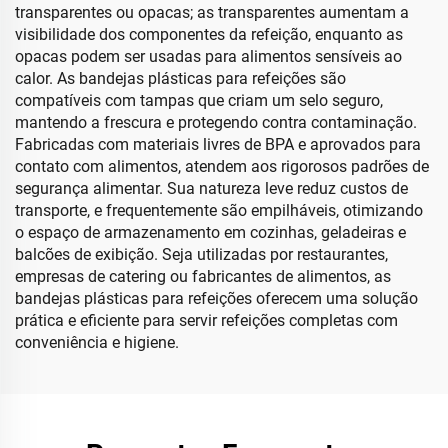
transparentes ou opacas; as transparentes aumentam a
visibilidade dos componentes da refeição, enquanto as
opacas podem ser usadas para alimentos sensíveis ao
calor. As bandejas plásticas para refeições são
compatíveis com tampas que criam um selo seguro,
mantendo a frescura e protegendo contra contaminação.
Fabricadas com materiais livres de BPA e aprovados para
contato com alimentos, atendem aos rigorosos padrões de
segurança alimentar. Sua natureza leve reduz custos de
transporte, e frequentemente são empilháveis, otimizando
o espaço de armazenamento em cozinhas, geladeiras e
balcões de exibição. Seja utilizadas por restaurantes,
empresas de catering ou fabricantes de alimentos, as
bandejas plásticas para refeições oferecem uma solução
prática e eficiente para servir refeições completas com
conveniência e higiene.