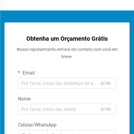
Obtenha um Orçamento Grátis
Nosso representante entrará em contato com você em
breve.
Email
0/100
Nome
0/100
Celular/WhatsApp