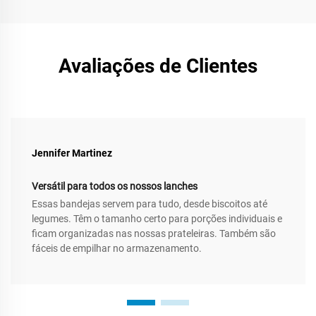
Avaliações de Clientes
Jennifer Martinez
Versátil para todos os nossos lanches
Essas bandejas servem para tudo, desde biscoitos até
legumes. Têm o tamanho certo para porções individuais e
ficam organizadas nas nossas prateleiras. Também são
fáceis de empilhar no armazenamento.