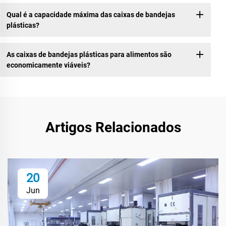
Qual é a capacidade máxima das caixas de bandejas
plásticas?
As caixas de bandejas plásticas para alimentos são
economicamente viáveis?
Artigos Relacionados
20
Jun