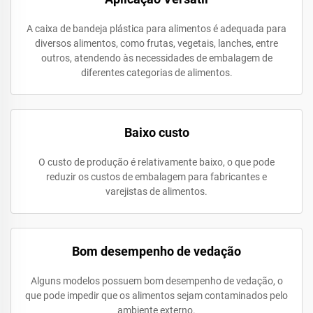
A caixa de bandeja plástica para alimentos é adequada para
diversos alimentos, como frutas, vegetais, lanches, entre
outros, atendendo às necessidades de embalagem de
diferentes categorias de alimentos.
Baixo custo
O custo de produção é relativamente baixo, o que pode
reduzir os custos de embalagem para fabricantes e
varejistas de alimentos.
Bom desempenho de vedação
Alguns modelos possuem bom desempenho de vedação, o
que pode impedir que os alimentos sejam contaminados pelo
ambiente externo.