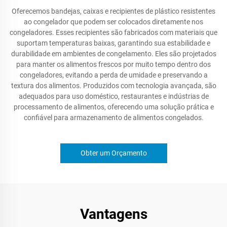
Oferecemos bandejas, caixas e recipientes de plástico resistentes
ao congelador que podem ser colocados diretamente nos
congeladores. Esses recipientes são fabricados com materiais que
suportam temperaturas baixas, garantindo sua estabilidade e
durabilidade em ambientes de congelamento. Eles são projetados
para manter os alimentos frescos por muito tempo dentro dos
congeladores, evitando a perda de umidade e preservando a
textura dos alimentos. Produzidos com tecnologia avançada, são
adequados para uso doméstico, restaurantes e indústrias de
processamento de alimentos, oferecendo uma solução prática e
confiável para armazenamento de alimentos congelados.
Obter um Orçamento
Vantagens