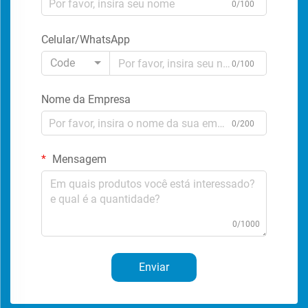
0/100
Celular/WhatsApp
Code
0/100
Nome da Empresa
0/200
Mensagem
0/1000
Enviar