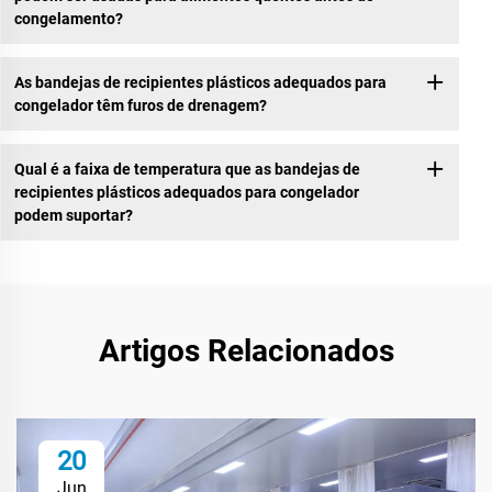
congelamento?
As bandejas de recipientes plásticos adequados para
congelador têm furos de drenagem?
Qual é a faixa de temperatura que as bandejas de
recipientes plásticos adequados para congelador
podem suportar?
Artigos Relacionados
20
Jun