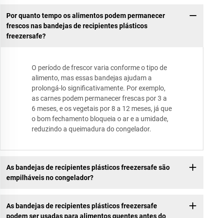
Por quanto tempo os alimentos podem permanecer
frescos nas bandejas de recipientes plásticos
freezersafe?
O período de frescor varia conforme o tipo de
alimento, mas essas bandejas ajudam a
prolongá-lo significativamente. Por exemplo,
as carnes podem permanecer frescas por 3 a
6 meses, e os vegetais por 8 a 12 meses, já que
o bom fechamento bloqueia o ar e a umidade,
reduzindo a queimadura do congelador.
As bandejas de recipientes plásticos freezersafe são
empilháveis no congelador?
As bandejas de recipientes plásticos freezersafe
podem ser usadas para alimentos quentes antes do