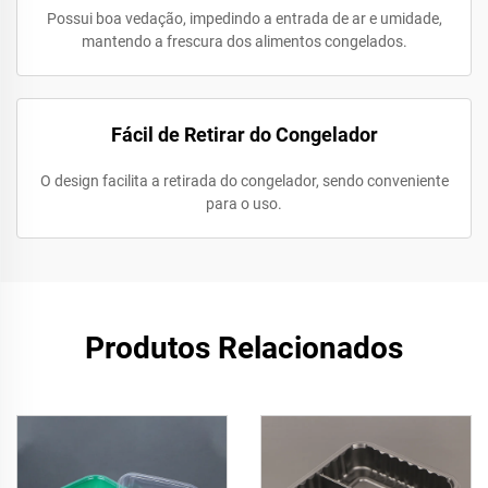
Possui boa vedação, impedindo a entrada de ar e umidade,
mantendo a frescura dos alimentos congelados.
Fácil de Retirar do Congelador
O design facilita a retirada do congelador, sendo conveniente
para o uso.
Produtos Relacionados