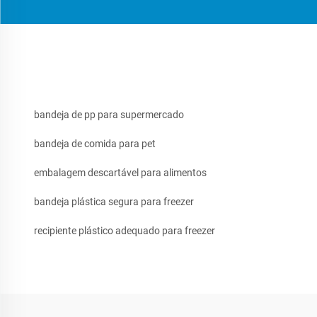
bandeja de pp para supermercado
bandeja de comida para pet
embalagem descartável para alimentos
bandeja plástica segura para freezer
recipiente plástico adequado para freezer