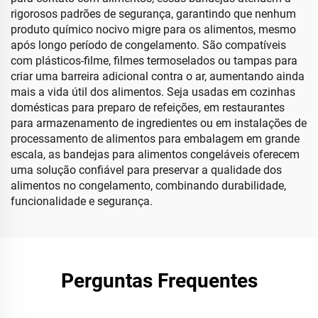
rigorosos padrões de segurança, garantindo que nenhum
produto químico nocivo migre para os alimentos, mesmo
após longo período de congelamento. São compatíveis
com plásticos-filme, filmes termoselados ou tampas para
criar uma barreira adicional contra o ar, aumentando ainda
mais a vida útil dos alimentos. Seja usadas em cozinhas
domésticas para preparo de refeições, em restaurantes
para armazenamento de ingredientes ou em instalações de
processamento de alimentos para embalagem em grande
escala, as bandejas para alimentos congeláveis oferecem
uma solução confiável para preservar a qualidade dos
alimentos no congelamento, combinando durabilidade,
funcionalidade e segurança.
Perguntas Frequentes