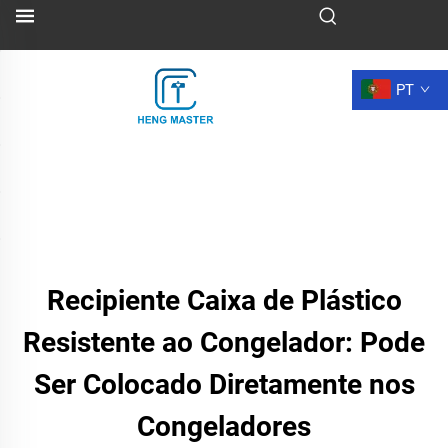
PT
Recipiente Caixa de Plástico
Resistente ao Congelador: Pode
Ser Colocado Diretamente nos
Congeladores