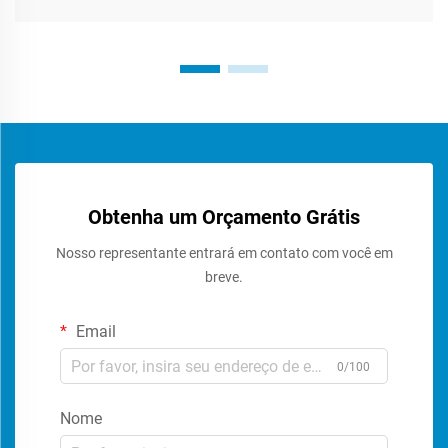
Obtenha um Orçamento Grátis
Nosso representante entrará em contato com você em
breve.
Email
0/100
Nome