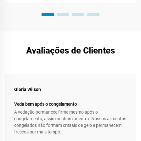
Avaliações de Clientes
Gloria Wilson
Veda bem após o congelamento
A vedação permanece firme mesmo após o
congelamento, assim nenhum ar entra. Nossos alimentos
congelados não formam cristais de gelo e permanecem
frescos por mais tempo.