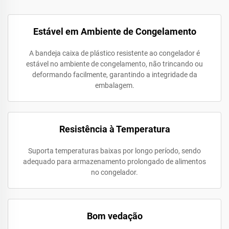
Estável em Ambiente de Congelamento
A bandeja caixa de plástico resistente ao congelador é
estável no ambiente de congelamento, não trincando ou
deformando facilmente, garantindo a integridade da
embalagem.
Resistência à Temperatura
Suporta temperaturas baixas por longo período, sendo
adequado para armazenamento prolongado de alimentos
no congelador.
Bom vedação