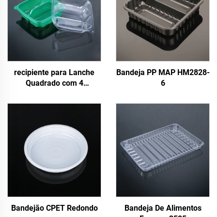
recipiente para Lanche
Bandeja PP MAP HM2828-
Quadrado com 4
6
Compartimentos de 700ml
Bandejão CPET Redondo
Bandeja De Alimentos