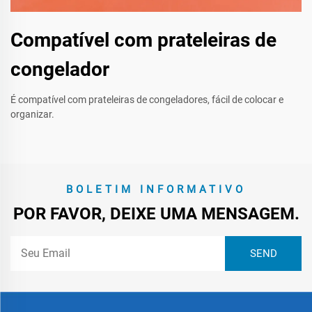
Compatível com prateleiras de
congelador
É compatível com prateleiras de congeladores, fácil de colocar e
organizar.
BOLETIM INFORMATIVO
POR FAVOR, DEIXE UMA MENSAGEM.