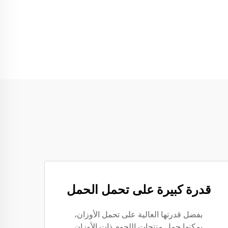
قدرة كبيرة على تحمل الحمل
بفضل قدرتها العالية على تحمل الأوزان،
يمكنها حمل منتجات اللحوم ذات الأوزان