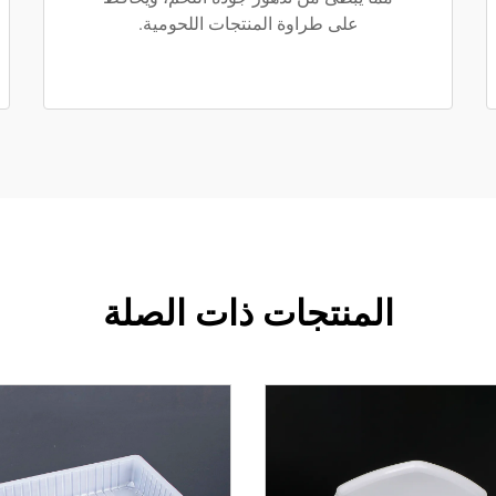
على طراوة المنتجات اللحومية.
المنتجات ذات الصلة