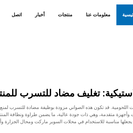
ئيسية
معلومات عنا
منتجات
أخبار
اتصل
استيكية: تغليف مضاد للتسرب للمنت
 اللحومية. قد تكون هذه الصواني مزودة بوظيفة مضادة للتسرب لمنع
نيات وأجهزة متقدمة، وهي ذات جودة عالية، ما يضمن طراوة ونظافة المنتج
ما يجعلها مناسبة للاستخدام في محلات السوبر ماركت ومحال الجزارة وأ