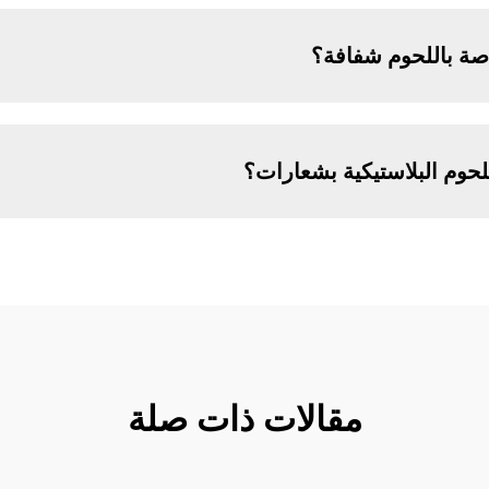
اصة باللحوم شفافة؟
وم البلاستيكية بشعارات؟
مقالات ذات صلة