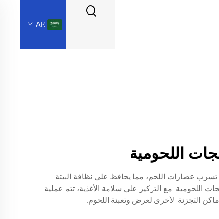
AR
جات اللحومية
 تسرب عصارات اللحم، مما يحافظ على نظافة البيئة
ات اللحومية. مع التركيز على سلامة الأغذية، تتم عملية
ماكن التجزئة الأخرى لعرض وتعبئة اللحوم.