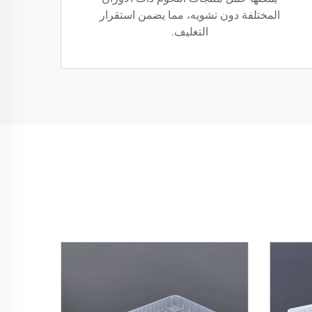
المختلفة دون تشويه، مما يضمن استقرار
التغليف.