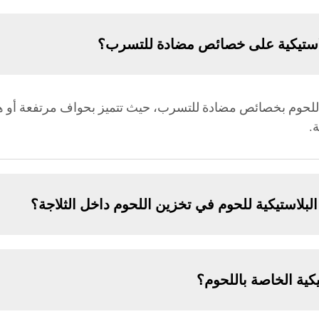
لاستيكية على خصائص مضادة للتسرب؟
ية للحوم بخصائص مضادة للتسرب، حيث تتميز بحواف مرتفعة أو
.
بلاستيكية للحوم في تخزين اللحوم داخل الثلاجة؟
كية الخاصة باللحوم؟