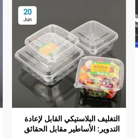
20
Jun
التغليف البلاستيكي القابل لإعادة
التدوير: الأساطير مقابل الحقائق