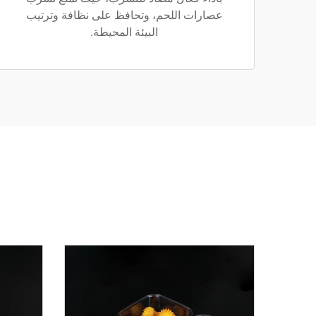
عصارات اللحم، وتحافظ على نظافة وترتيب
البيئة المحيطة.