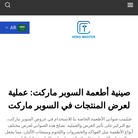
AR
 أطعمة السوبر ماركت: عملية
المنتجات في السوبر ماركت
ي الأطعمة الخاصة بنا للاستخدام في عروض السوبر ماركت،
على تأثير العرض والعملية. تصلح هذه الصواني لعرض مختلف
ة مثل الفواكه والخضروات واللحوم ومنتجات الألبان، مما يجعل