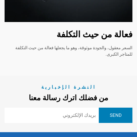
من حيث التكلفة
والجودة موثوقة، وهو ما يجعلها فعالة من حيث التكلفة
ى.
النشرة الإخبارية
من فضلك اترك رسالة معنا