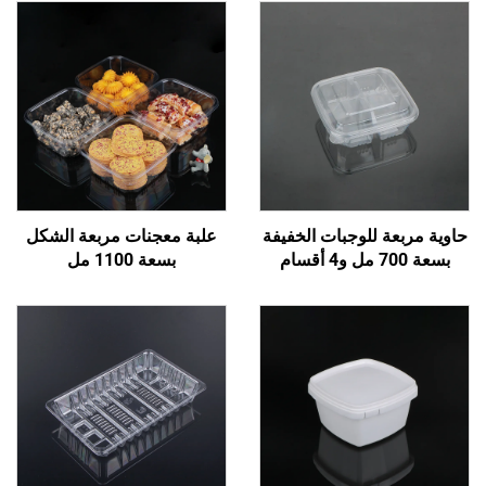
 للوجبات الخفيفة
علبة معجنات مربعة الشكل
بسعة 1100 مل