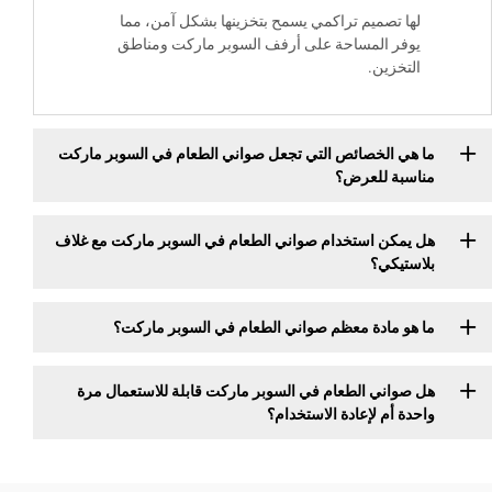
تصميم تراكمي يسمح بتخزينها بشكل آمن، مما
 المساحة على أرفف السوبر ماركت ومناطق
زين.
الخصائص التي تجعل صواني الطعام في السوبر ماركت
 للعرض؟
ن استخدام صواني الطعام في السوبر ماركت مع غلاف
كي؟
مادة معظم صواني الطعام في السوبر ماركت؟
ني الطعام في السوبر ماركت قابلة للاستعمال مرة
م لإعادة الاستخدام؟