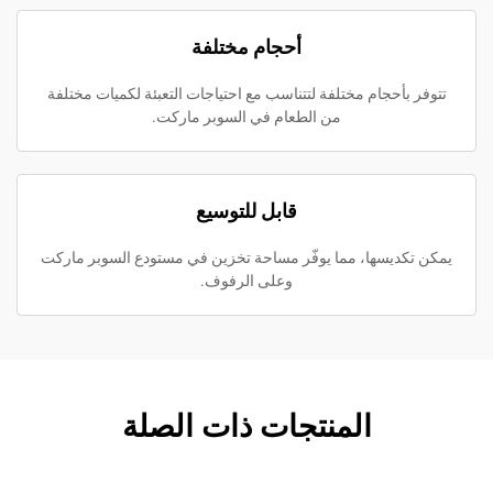
أحجام مختلفة
حجام مختلفة لتتناسب مع احتياجات التعبئة لكميات مختلفة
من الطعام في السوبر ماركت.
قابل للتوسيع
يسها، مما يوفّر مساحة تخزين في مستودع السوبر ماركت
وعلى الرفوف.
المنتجات ذات الصلة