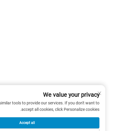
We value your privacy
 cookies and similar tools to provide our services. If you don't want to
accept all cookies, click Personalize cookies.
Accept all