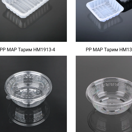
PP MAP Тарим HM1913-4
PP MAP Тарим HM131