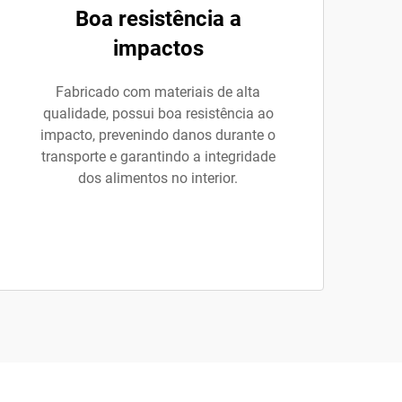
Boa resistência a
impactos
Fabricado com materiais de alta
qualidade, possui boa resistência ao
impacto, prevenindo danos durante o
transporte e garantindo a integridade
dos alimentos no interior.