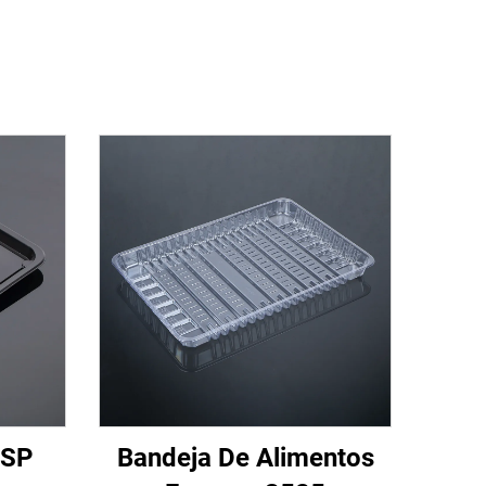
VSP
Bandeja De Alimentos