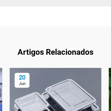
Artigos Relacionados
20
Jun