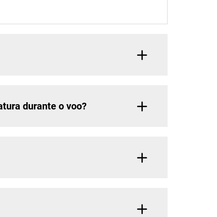
tura durante o voo?