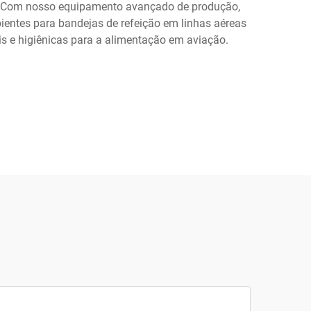
os. Com nosso equipamento avançado de produção,
entes para bandejas de refeição em linhas aéreas
 e higiênicas para a alimentação em aviação.