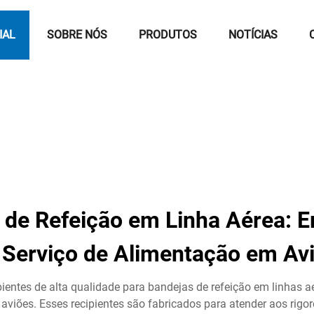
IAL
SOBRE NÓS
PRODUTOS
NOTÍCIAS
a de Refeição em Linha Aérea: 
 Serviço de Alimentação em Av
ipientes de alta qualidade para bandejas de refeição em linhas 
viões. Esses recipientes são fabricados para atender aos rigor