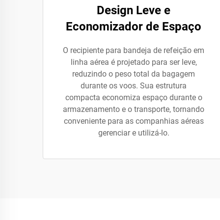
Design Leve e
Economizador de Espaço
O recipiente para bandeja de refeição em
linha aérea é projetado para ser leve,
reduzindo o peso total da bagagem
durante os voos. Sua estrutura
compacta economiza espaço durante o
armazenamento e o transporte, tornando
conveniente para as companhias aéreas
gerenciar e utilizá-lo.