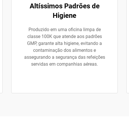
Altíssimos Padrões de
Higiene
Produzido em uma oficina limpa de
classe 100K que atende aos padrões
GMP, garante alta higiene, evitando a
contaminação dos alimentos e
assegurando a segurança das refeições
servidas em companhias aéreas.