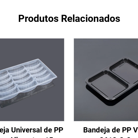
Produtos Relacionados
ja Universal de PP
Bandeja de PP 