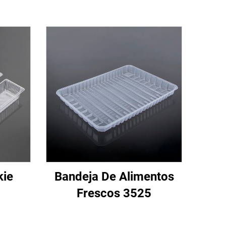
kie
Bandeja De Alimentos
Frescos 3525