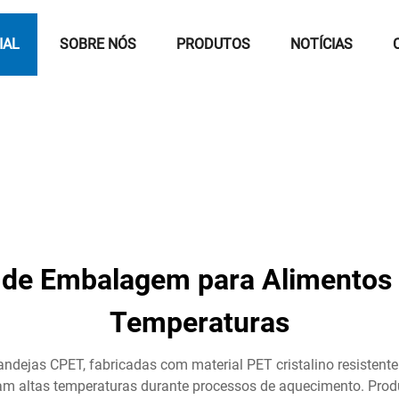
IAL
SOBRE NÓS
PRODUTOS
NOTÍCIAS
de Embalagem para Alimentos 
Temperaturas
dejas CPET, fabricadas com material PET cristalino resistente
am altas temperaturas durante processos de aquecimento. Prod