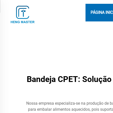
PÁGINA INIC
Bandeja CPET: Solução 
Nossa empresa especializa-se na produção de ban
para embalar alimentos aquecidos, pois suport