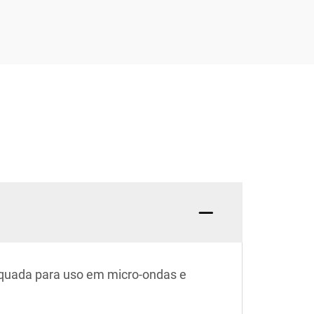
quada para uso em micro-ondas e