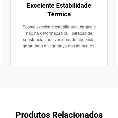
Excelente Estabilidade
Térmica
Possui excelente estabilidade térmica e
não há deformação ou liberação de
substâncias nocivas quando aquecida,
garantindo a segurança dos alimentos.
Produtos Relacionados