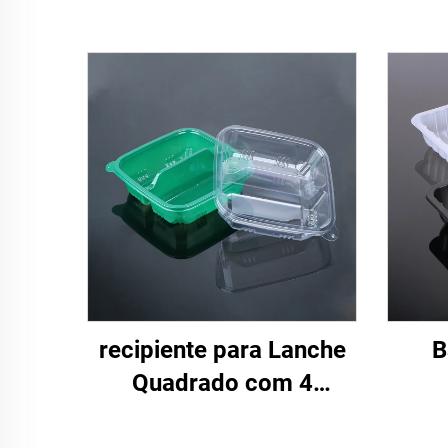
recipiente para Lanche
B
Quadrado com 4
Compartimentos de