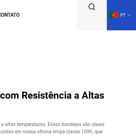
CONTATO
PT
com Resistência a Altas
 a altas temperaturas. Essas bandejas são ideais
uzidas em nossa oficina limpa classe 100K, que