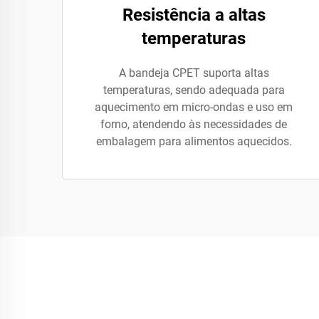
Resistência a altas
temperaturas
A bandeja CPET suporta altas
temperaturas, sendo adequada para
aquecimento em micro-ondas e uso em
forno, atendendo às necessidades de
embalagem para alimentos aquecidos.