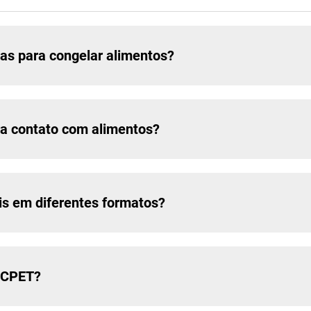
as para congelar alimentos?
a contato com alimentos?
is em diferentes formatos?
 CPET?