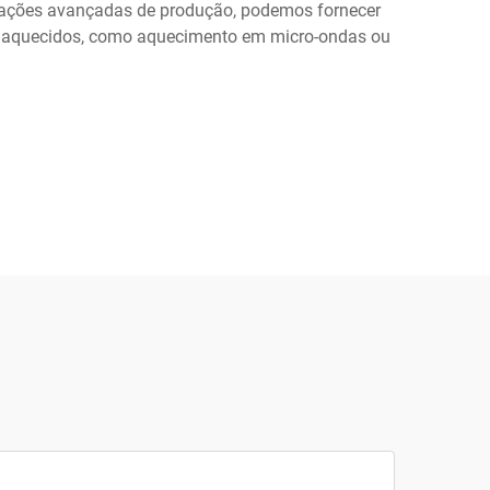
lações avançadas de produção, podemos fornecer
r aquecidos, como aquecimento em micro-ondas ou