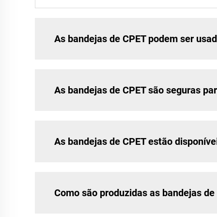
As bandejas de CPET podem ser usad
As bandejas de CPET são seguras par
As bandejas de CPET estão disponíve
Como são produzidas as bandejas de