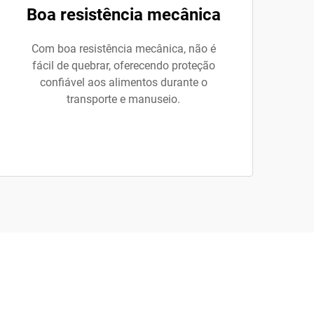
Boa resistência mecânica
Com boa resistência mecânica, não é
fácil de quebrar, oferecendo proteção
confiável aos alimentos durante o
transporte e manuseio.