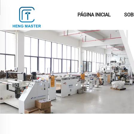
PÁGINA INICIAL
SOB