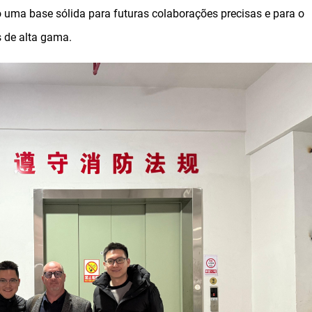
 uma base sólida para futuras colaborações precisas e para o
 de alta gama.