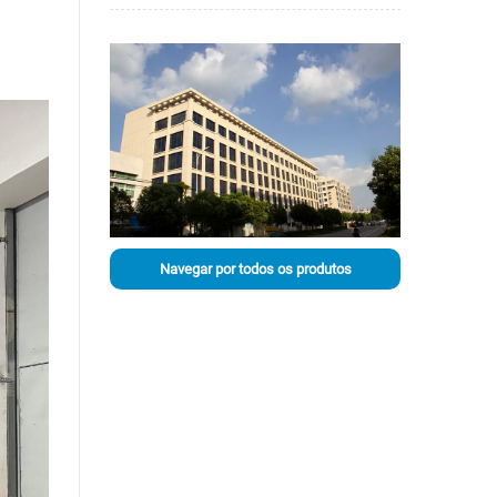
Navegar por todos os produtos