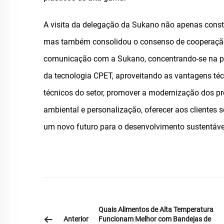
A visita da delegação da Sukano não apenas constr
mas também consolidou o consenso de cooperação
comunicação com a Sukano, concentrando-se na pe
da tecnologia CPET, aproveitando as vantagens téc
técnicos do setor, promover a modernização dos p
ambiental e personalização, oferecer aos clientes 
um novo futuro para o desenvolvimento sustentável 
Quais Alimentos de Alta Temperatura
Anterior
Funcionam Melhor com Bandejas de