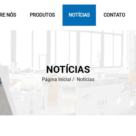
RE NÓS
PRODUTOS
NOTÍCIAS
CONTATO
NOTÍCIAS
Página Inicial
/
Notícias