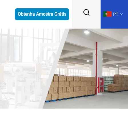
Obtenha Amostra Grátis
PT