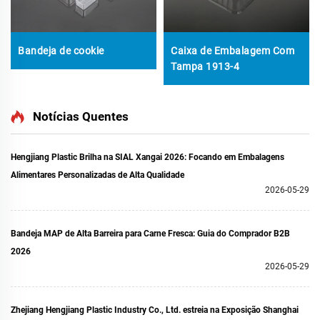
Bandeja de cookie
Caixa de Embalagem Com
Tampa 1913-4
Notícias Quentes
Hengjiang Plastic Brilha na SIAL Xangai 2026: Focando em Embalagens
Alimentares Personalizadas de Alta Qualidade
2026-05-29
Bandeja MAP de Alta Barreira para Carne Fresca: Guia do Comprador B2B
2026
2026-05-29
Zhejiang Hengjiang Plastic Industry Co., Ltd. estreia na Exposição Shanghai