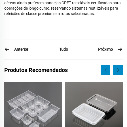
aéreas ainda preferem bandejas CPET recicláveis certificadas para
operações de longo curso, reservando sistemas reutilizáveis para
refeições de classe premium em rotas selecionadas.
Anterior
Próximo
Tudo
Produtos Recomendados