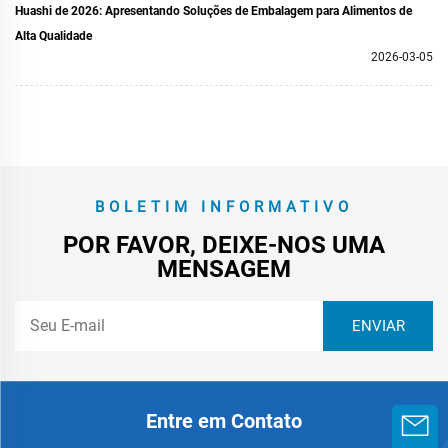
Huashi de 2026: Apresentando Soluções de Embalagem para Alimentos de
Alta Qualidade
2026-03-05
BOLETIM INFORMATIVO
POR FAVOR, DEIXE-NOS UMA
MENSAGEM
Entre em Contato