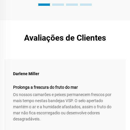
Avaliações de Clientes
Darlene Miller
Prolonga a frescura do fruto do mar
Os nossos camarões e peixes permanecem frescos por
mais tempo nestas bandejas VSP. O selo apertado
mantém o ar e a humidade afastados, assim o fruto do
mar não fica escorregadio ou desenvolve odores
desagradáveis.