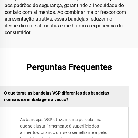
aos padrões de segurança, garantindo a inocuidade do
contato com alimentos. Ao combinar maior frescor com
apresentação atrativa, essas bandejas reduzem o
desperdício de alimentos e melhoram a experiência do
consumidor.
Perguntas Frequentes
O que torna as bandejas VSP diferentes das bandejas
normais na embalagem a vácuo?
As bandejas VSP utilizam uma película fina
que se ajusta firmemente à superfície dos
alimentos, criando um selo semelhante à pele.