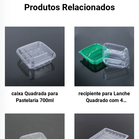
Produtos Relacionados
caixa Quadrada para
recipiente para Lanche
Pastelaria 700ml
Quadrado com 4
Compartimentos de 700ml