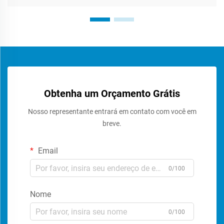
Obtenha um Orçamento Grátis
Nosso representante entrará em contato com você em
breve.
Email
0/100
Nome
0/100