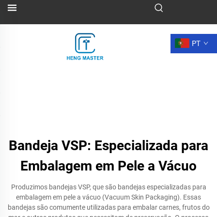
PT
Bandeja VSP: Especializada para
Embalagem em Pele a Vácuo
Produzimos bandejas VSP, que são bandejas especializadas para
embalagem em pele a vácuo (Vacuum Skin Packaging). Essas
bandejas são comumente utilizadas para embalar carnes, frutos do