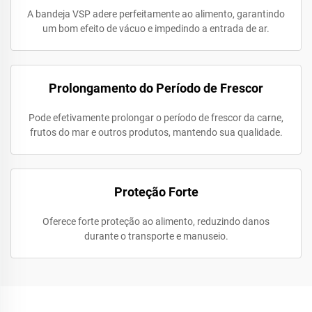
A bandeja VSP adere perfeitamente ao alimento, garantindo
um bom efeito de vácuo e impedindo a entrada de ar.
Prolongamento do Período de Frescor
Pode efetivamente prolongar o período de frescor da carne,
frutos do mar e outros produtos, mantendo sua qualidade.
Proteção Forte
Oferece forte proteção ao alimento, reduzindo danos
durante o transporte e manuseio.