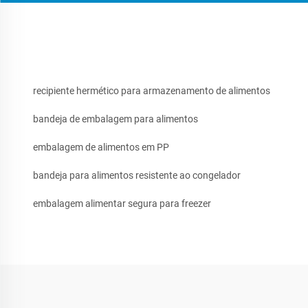
recipiente hermético para armazenamento de alimentos
bandeja de embalagem para alimentos
embalagem de alimentos em PP
bandeja para alimentos resistente ao congelador
embalagem alimentar segura para freezer