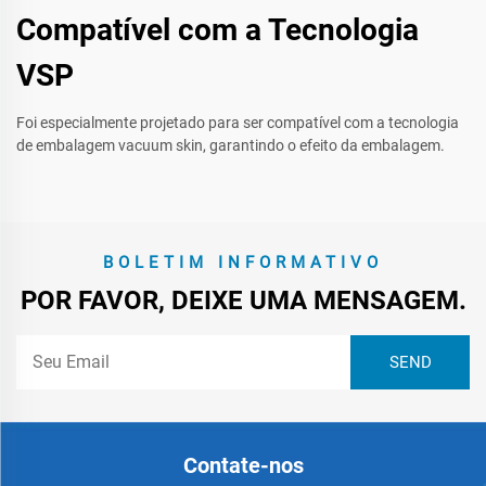
Compatível com a Tecnologia
VSP
Foi especialmente projetado para ser compatível com a tecnologia
de embalagem vacuum skin, garantindo o efeito da embalagem.
BOLETIM INFORMATIVO
POR FAVOR, DEIXE UMA MENSAGEM.
Contate-nos