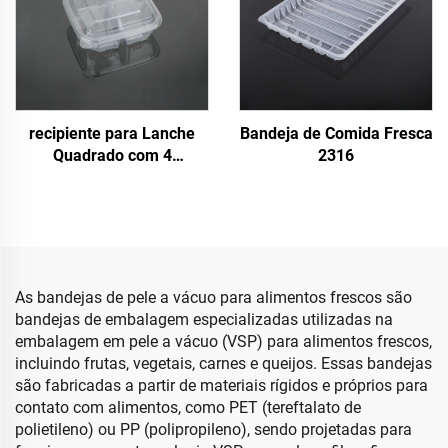
recipiente para Lanche
Bandeja de Comida Fresca
Quadrado com 4
2316
Compartimentos de 700ml
As bandejas de pele a vácuo para alimentos frescos são
bandejas de embalagem especializadas utilizadas na
embalagem em pele a vácuo (VSP) para alimentos frescos,
incluindo frutas, vegetais, carnes e queijos. Essas bandejas
são fabricadas a partir de materiais rígidos e próprios para
contato com alimentos, como PET (tereftalato de
polietileno) ou PP (polipropileno), sendo projetadas para