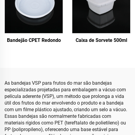
Bandejão CPET Redondo
Caixa de Sorvete 500ml
As bandejas VSP para frutos do mar são bandejas
especializadas projetadas para embalagem a vácuo com
película aderente (VSP), um método que prolonga a vida
útil dos frutos do mar envolvendo o produto e a bandeja
com um filme plástico ajustado, criando um selo a vácuo.
Essas bandejas são normalmente fabricadas com
materiais rígidos como PET (tereftalato de polietileno) ou
PP (polipropileno), oferecendo uma base estável para