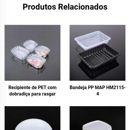
Produtos Relacionados
Recipiente de PET com
Bandeja PP MAP HM2115-
dobradiça para rasgar
4