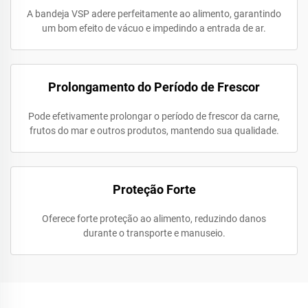
A bandeja VSP adere perfeitamente ao alimento, garantindo
um bom efeito de vácuo e impedindo a entrada de ar.
Prolongamento do Período de Frescor
Pode efetivamente prolongar o período de frescor da carne,
frutos do mar e outros produtos, mantendo sua qualidade.
Proteção Forte
Oferece forte proteção ao alimento, reduzindo danos
durante o transporte e manuseio.