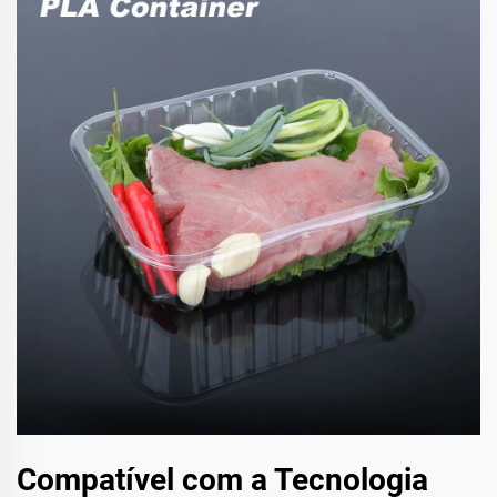
Compatível com a Tecnologia