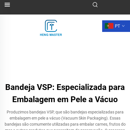
PT
Bandeja VSP: Especializada para
Embalagem em Pele a Vácuo
Produzimos bandejas VSP, que são bandejas especializadas para
embalagem em pele a vácuo (Vacuum Skin Packaging). Essas
bandejas são comumente utilizadas para embalar carnes, frutos do