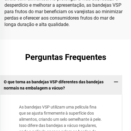
desperdício e melhorar a apresentação, as bandejas VSP
para frutos do mar beneficiam os varejistas ao minimizar
perdas e oferecer aos consumidores frutos do mar de
longa duração e alta qualidade.
Perguntas Frequentes
O que torna as bandejas VSP diferentes das bandejas
normais na embalagem a vácuo?
As bandejas VSP utilizam uma película fina
que se ajusta firmemente à superfície dos
alimentos, criando um selo semelhante à pele.
Isso difere das bandejas a vácuo regulares,