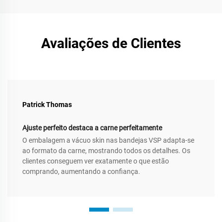
Avaliações de Clientes
Patrick Thomas
Ajuste perfeito destaca a carne perfeitamente
O embalagem a vácuo skin nas bandejas VSP adapta-se
ao formato da carne, mostrando todos os detalhes. Os
clientes conseguem ver exatamente o que estão
comprando, aumentando a confiança.