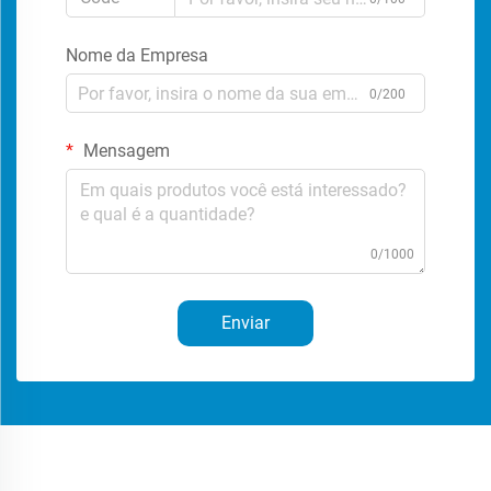
Nome da Empresa
0/200
Mensagem
0/1000
Enviar