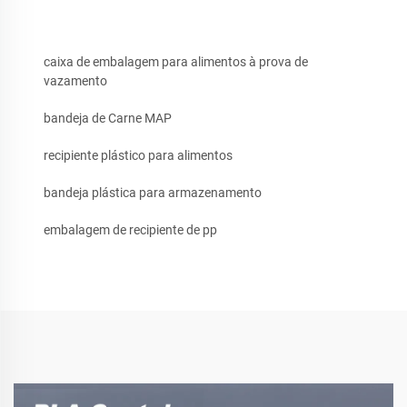
caixa de embalagem para alimentos à prova de
vazamento
bandeja de Carne MAP
recipiente plástico para alimentos
bandeja plástica para armazenamento
embalagem de recipiente de pp