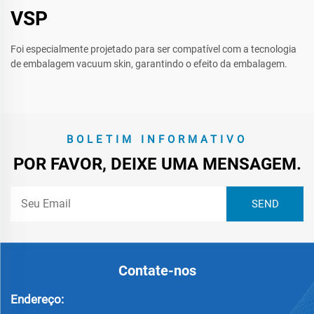
VSP
Foi especialmente projetado para ser compatível com a tecnologia
de embalagem vacuum skin, garantindo o efeito da embalagem.
BOLETIM INFORMATIVO
POR FAVOR, DEIXE UMA MENSAGEM.
Contate-nos
Endereço: