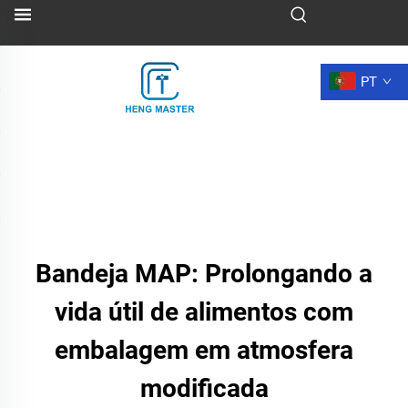
PT
Bandeja MAP: Prolongando a
vida útil de alimentos com
embalagem em atmosfera
modificada