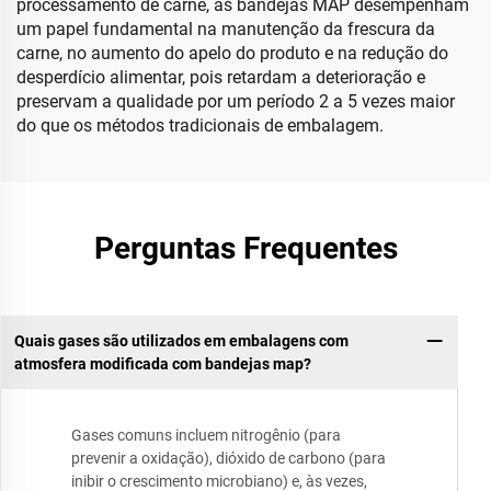
processamento de carne, as bandejas MAP desempenham
um papel fundamental na manutenção da frescura da
carne, no aumento do apelo do produto e na redução do
desperdício alimentar, pois retardam a deterioração e
preservam a qualidade por um período 2 a 5 vezes maior
do que os métodos tradicionais de embalagem.
Perguntas Frequentes
Quais gases são utilizados em embalagens com
atmosfera modificada com bandejas map?
Gases comuns incluem nitrogênio (para
prevenir a oxidação), dióxido de carbono (para
inibir o crescimento microbiano) e, às vezes,