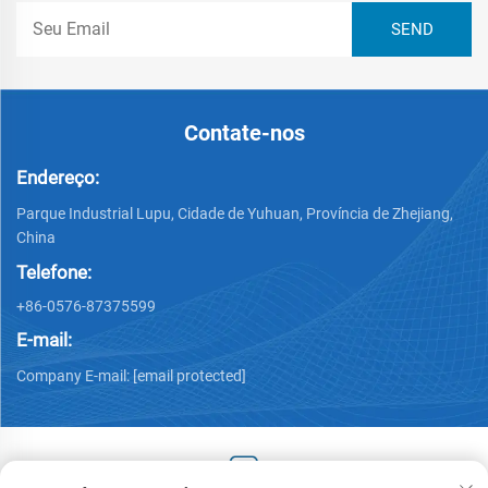
Contate-nos
Endereço:
Parque Industrial Lupu, Cidade de Yuhuan, Província de Zhejiang,
China
Telefone:
+86-0576-87375599
E-mail:
Company E-mail:
[email protected]