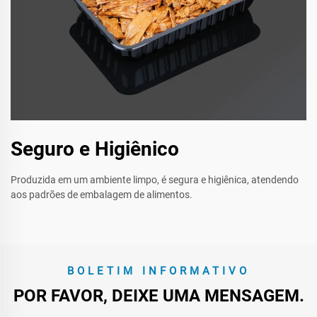
Seguro e Higiênico
Produzida em um ambiente limpo, é segura e higiênica, atendendo
aos padrões de embalagem de alimentos.
BOLETIM INFORMATIVO
POR FAVOR, DEIXE UMA MENSAGEM.