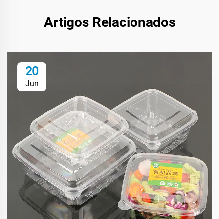
Artigos Relacionados
20
Jun