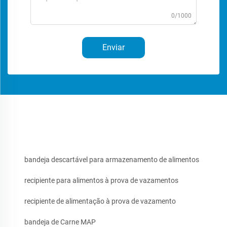
0/1000
Enviar
bandeja descartável para armazenamento de alimentos
recipiente para alimentos à prova de vazamentos
recipiente de alimentação à prova de vazamento
bandeja de Carne MAP