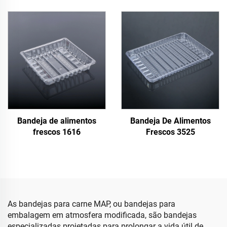
Bandeja de alimentos
Bandeja De Alimentos
frescos 1616
Frescos 3525
As bandejas para carne MAP, ou bandejas para
embalagem em atmosfera modificada, são bandejas
especializadas projetadas para prolongar a vida útil de