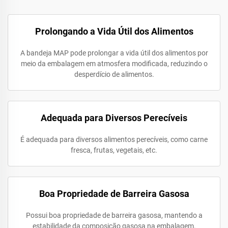
Prolongando a Vida Útil dos Alimentos
A bandeja MAP pode prolongar a vida útil dos alimentos por
meio da embalagem em atmosfera modificada, reduzindo o
desperdício de alimentos.
Adequada para Diversos Perecíveis
É adequada para diversos alimentos perecíveis, como carne
fresca, frutas, vegetais, etc.
Boa Propriedade de Barreira Gasosa
Possui boa propriedade de barreira gasosa, mantendo a
estabilidade da composição gasosa na embalagem.