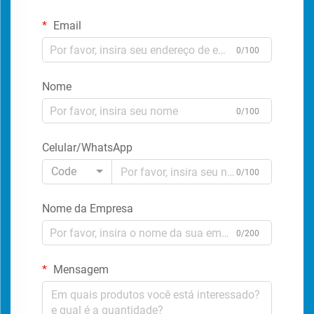
Email
0/100
Nome
0/100
Celular/WhatsApp
Code
0/100
Nome da Empresa
0/200
Mensagem