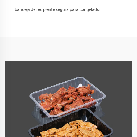
bandeja de recipiente segura para congelador