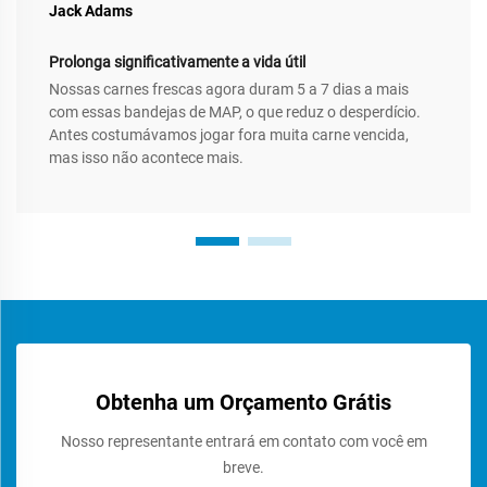
Jack Adams
Prolonga significativamente a vida útil
Nossas carnes frescas agora duram 5 a 7 dias a mais
com essas bandejas de MAP, o que reduz o desperdício.
Antes costumávamos jogar fora muita carne vencida,
mas isso não acontece mais.
Obtenha um Orçamento Grátis
Nosso representante entrará em contato com você em
breve.