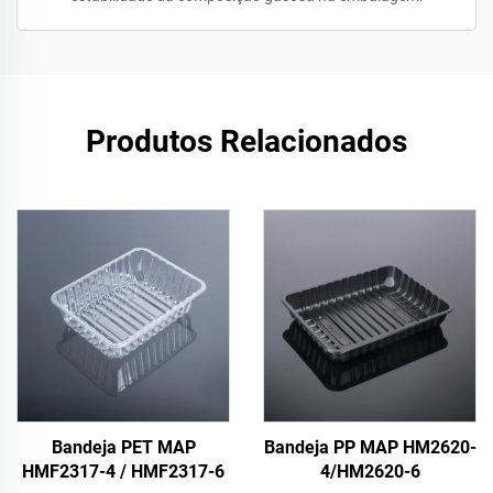
Produtos Relacionados
Bandeja PET MAP
Bandeja PP MAP HM2620-
HMF2317-4 / HMF2317-6
4/HM2620-6