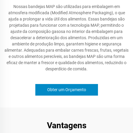
Nossas bandejas MAP são utilizadas para embalagem em
atmosfera modificada (Modified Atmosphere Packaging), o que
ajuda a prolongar a vida útil dos alimentos. Essas bandejas são
projetadas para funcionar com a tecnologia MAP, permitindo o
ajuste da composição gasosa no interior da embalagem para
desacelerar a deterioração dos alimentos. Produzidas em um
ambiente de produção limpo, garantem higiene e segurança
alimentar. Adequadas para embalar carnes frescas, frutas, vegetais
e outros alimentos perecíveis, as bandejas MAP são uma forma
eficaz de manter a frescor e qualidade dos alimentos, reduzindo o
desperdício de comida.
Obter um Orçamento
Vantagens