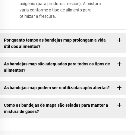
oxigênio (para produtos frescos). A mistura
varia conforme o tipo de alimento para
otimizar a frescura.
Por quanto tempo as bandejas map prolongam a vida
útil dos alimentos?
As bandejas map são adequadas para todos os tipos de
alimentos?
As bandejas map podem ser reutilizadas após abertas?
Como as bandejas de mapa são seladas para manter a
mistura de gases?