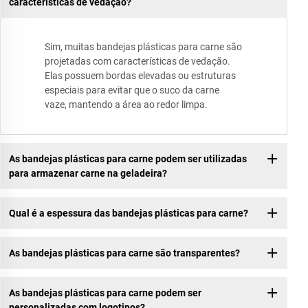
características de vedação?
Sim, muitas bandejas plásticas para carne são
projetadas com características de vedação.
Elas possuem bordas elevadas ou estruturas
especiais para evitar que o suco da carne
vaze, mantendo a área ao redor limpa.
As bandejas plásticas para carne podem ser utilizadas
para armazenar carne na geladeira?
Qual é a espessura das bandejas plásticas para carne?
As bandejas plásticas para carne são transparentes?
As bandejas plásticas para carne podem ser
personalizadas com logotipos?