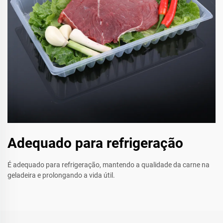
Adequado para refrigeração
É adequado para refrigeração, mantendo a qualidade da carne na
geladeira e prolongando a vida útil.