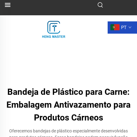
PT
Bandeja de Plástico para Carne:
Embalagem Antivazamento para
Produtos Cárneos
Oferecemos bandejas de plástico especialmente desenvolvidas