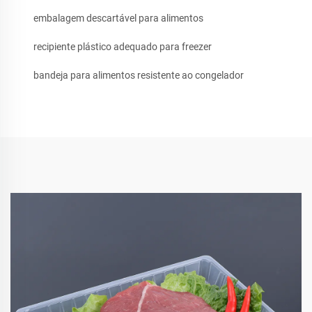
embalagem descartável para alimentos
recipiente plástico adequado para freezer
bandeja para alimentos resistente ao congelador