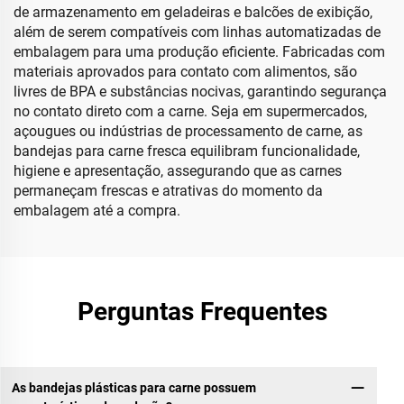
de armazenamento em geladeiras e balcões de exibição,
além de serem compatíveis com linhas automatizadas de
embalagem para uma produção eficiente. Fabricadas com
materiais aprovados para contato com alimentos, são
livres de BPA e substâncias nocivas, garantindo segurança
no contato direto com a carne. Seja em supermercados,
açougues ou indústrias de processamento de carne, as
bandejas para carne fresca equilibram funcionalidade,
higiene e apresentação, assegurando que as carnes
permaneçam frescas e atrativas do momento da
embalagem até a compra.
Perguntas Frequentes
As bandejas plásticas para carne possuem