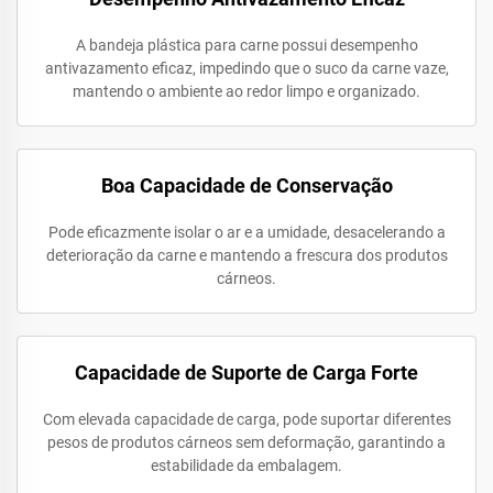
A bandeja plástica para carne possui desempenho
antivazamento eficaz, impedindo que o suco da carne vaze,
mantendo o ambiente ao redor limpo e organizado.
Boa Capacidade de Conservação
Pode eficazmente isolar o ar e a umidade, desacelerando a
deterioração da carne e mantendo a frescura dos produtos
cárneos.
Capacidade de Suporte de Carga Forte
Com elevada capacidade de carga, pode suportar diferentes
pesos de produtos cárneos sem deformação, garantindo a
estabilidade da embalagem.