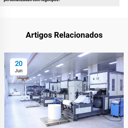
Artigos Relacionados
20
Jun