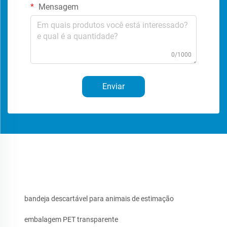
Mensagem
0/1000
Enviar
bandeja descartável para animais de estimação
embalagem PET transparente