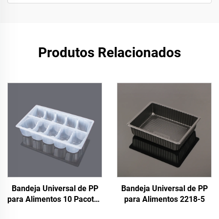
Produtos Relacionados
Bandeja Universal de PP
Bandeja Universal de PP
para Alimentos 10 Pacotes
para Alimentos 2218-5
de Bandejas de Pastel