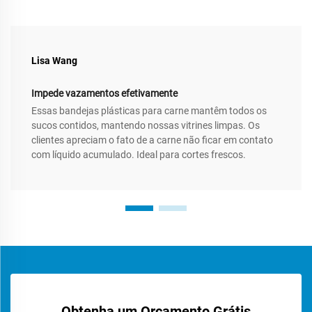
Lisa Wang
Impede vazamentos efetivamente
Essas bandejas plásticas para carne mantêm todos os
sucos contidos, mantendo nossas vitrines limpas. Os
clientes apreciam o fato de a carne não ficar em contato
com líquido acumulado. Ideal para cortes frescos.
Obtenha um Orçamento Grátis