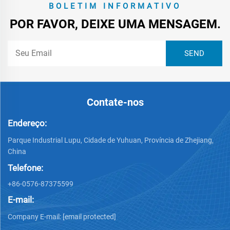
BOLETIM INFORMATIVO
POR FAVOR, DEIXE UMA MENSAGEM.
Contate-nos
Endereço:
Parque Industrial Lupu, Cidade de Yuhuan, Província de Zhejiang,
China
Telefone:
+86-0576-87375599
E-mail:
Company E-mail:
[email protected]