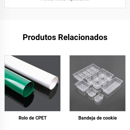
Produtos Relacionados
Rolo de CPET
Bandeja de cookie