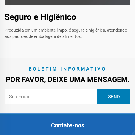
Seguro e Higiênico
Produzida em um ambiente limpo, é segura e higiênica, atendendo
aos padrões de embalagem de alimentos.
BOLETIM INFORMATIVO
POR FAVOR, DEIXE UMA MENSAGEM.
Contate-nos