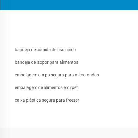
bandeja de comida de uso único
bandeja de isopor para alimentos
embalagem em pp segura para micro-ondas
embalagem de alimentos em rpet
caixa plástica segura para freezer