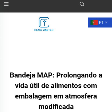
PT
Bandeja MAP: Prolongando a
vida útil de alimentos com
embalagem em atmosfera
modificada