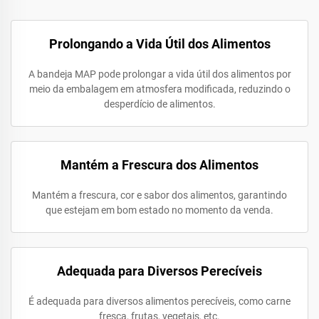
Prolongando a Vida Útil dos Alimentos
A bandeja MAP pode prolongar a vida útil dos alimentos por
meio da embalagem em atmosfera modificada, reduzindo o
desperdício de alimentos.
Mantém a Frescura dos Alimentos
Mantém a frescura, cor e sabor dos alimentos, garantindo
que estejam em bom estado no momento da venda.
Adequada para Diversos Perecíveis
É adequada para diversos alimentos perecíveis, como carne
fresca, frutas, vegetais, etc.