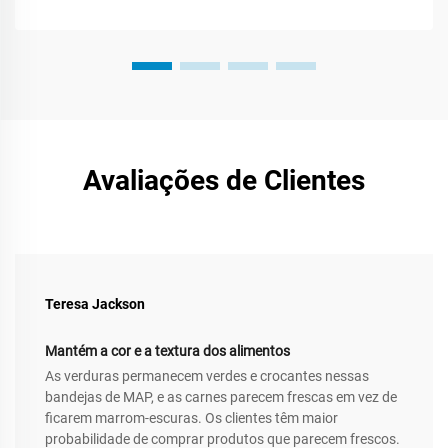
Avaliações de Clientes
Teresa Jackson
Mantém a cor e a textura dos alimentos
As verduras permanecem verdes e crocantes nessas
bandejas de MAP, e as carnes parecem frescas em vez de
ficarem marrom-escuras. Os clientes têm maior
probabilidade de comprar produtos que parecem frescos.