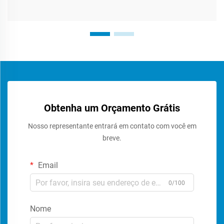
Obtenha um Orçamento Grátis
Nosso representante entrará em contato com você em
breve.
Email
0/100
Nome