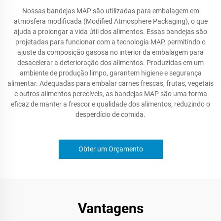
Nossas bandejas MAP são utilizadas para embalagem em
atmosfera modificada (Modified Atmosphere Packaging), o que
ajuda a prolongar a vida útil dos alimentos. Essas bandejas são
projetadas para funcionar com a tecnologia MAP, permitindo o
ajuste da composição gasosa no interior da embalagem para
desacelerar a deterioração dos alimentos. Produzidas em um
ambiente de produção limpo, garantem higiene e segurança
alimentar. Adequadas para embalar carnes frescas, frutas, vegetais
e outros alimentos perecíveis, as bandejas MAP são uma forma
eficaz de manter a frescor e qualidade dos alimentos, reduzindo o
desperdício de comida.
Obter um Orçamento
Vantagens