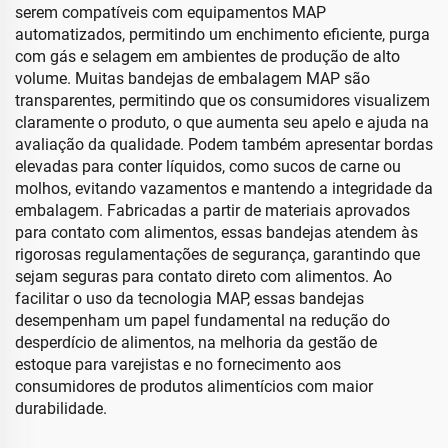
serem compatíveis com equipamentos MAP
automatizados, permitindo um enchimento eficiente, purga
com gás e selagem em ambientes de produção de alto
volume. Muitas bandejas de embalagem MAP são
transparentes, permitindo que os consumidores visualizem
claramente o produto, o que aumenta seu apelo e ajuda na
avaliação da qualidade. Podem também apresentar bordas
elevadas para conter líquidos, como sucos de carne ou
molhos, evitando vazamentos e mantendo a integridade da
embalagem. Fabricadas a partir de materiais aprovados
para contato com alimentos, essas bandejas atendem às
rigorosas regulamentações de segurança, garantindo que
sejam seguras para contato direto com alimentos. Ao
facilitar o uso da tecnologia MAP, essas bandejas
desempenham um papel fundamental na redução do
desperdício de alimentos, na melhoria da gestão de
estoque para varejistas e no fornecimento aos
consumidores de produtos alimentícios com maior
durabilidade.