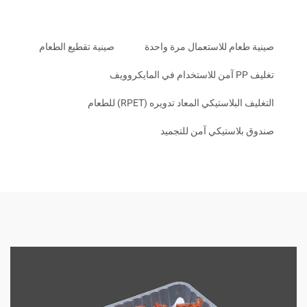
عام للاستعمال مرة واحدة
صينية تقطيع الطعام
بلاستيكي المعاد تدويره (RPET) للطعام
لاستيكي آمن للتجميد