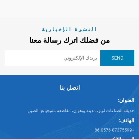
النشرة الإخبارية
من فضلك اترك رسالة معنا
اتصل بنا
ت لوبو، مدينة يوهوان، مقاطعة تشيجيانغ، الصين