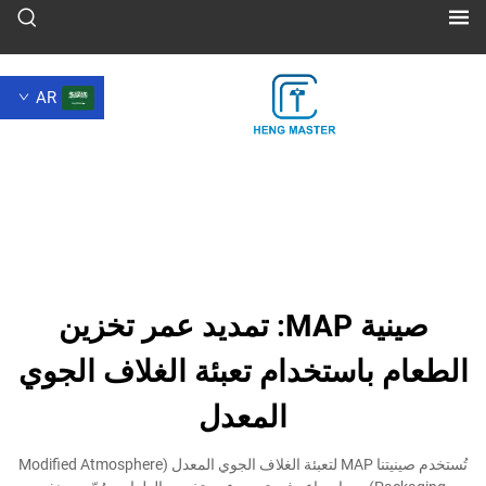
AR
صينية MAP: تمديد عمر تخزين
 باستخدام تعبئة الغلاف الجوي
المعدل
تُستخدم صينيتنا MAP لتعبئة الغلاف الجوي المعدل (Modified Atmosphere