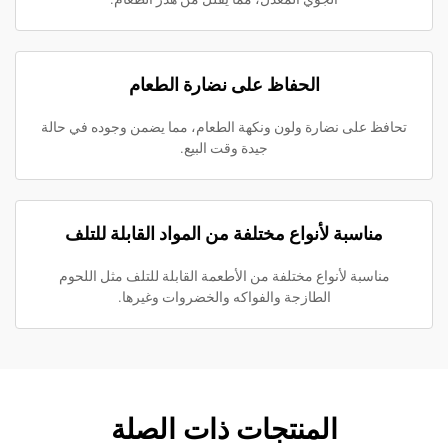
الحفاظ على نضارة الطعام
ى نضارة ولون ونكهة الطعام، مما يضمن وجوده في حالة
جيدة وقت البيع.
بة لأنواع مختلفة من المواد القابلة للتلف
ة لأنواع مختلفة من الأطعمة القابلة للتلف مثل اللحوم
الطازجة والفواكه والخضروات وغيرها.
المنتجات ذات الصلة