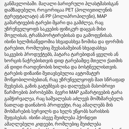
განმავლობაში. მაღალი ბარიერული პლასტმასისგან
დამზადებული, როგორიცაა PET (პოლიეთილენის
ტერეფტალატი) ან PP (პოლიპროპილენი), MAP
გამარტივების ტარები მყარი და გამძლეა, რაც
უზრუნველყოფს საკვების ფიზიკურ დაცვას მისი
მოვლისას, ტრანსპორტირებისას და გამოფენისას.
ისინი ხელმისაწვდომია სხვადასხვა ზომისა და ფორმის
ტარებით, რომლებიც შეესაბამებიან სხვადასხვა
საკვების პროდუქტებს, პატარა ტარებიდან ყველის ან
ხორცის ნაჭრებისთვის დიდ ტარებამდე მთელი ქათმის
ან დიდი რაოდენობის ხილისა და ბოსტნეულისთვის.
ტარების დიზაინი შეთავსებულია ავტომატურ
მოწყობილობებთან, რაც უზრუნველყოფს მათ სწრაფად
შევსებას, გაზის გატუმბვას და დალუქვას მასობრივი
წარმოების პირობებში. ბევრი MAP გამარტივების ტარა
გამჭირვალეა, რაც საშუალებას აძლევს მომხმარებელს
ნათლად დაინახოს პროდუქტი, რაც ამაღლებს მის
მოხმარების სურვილს და ხელს უწყობს ხარისხის
შეფასებას. ისინი ასევე შეიძლება ჰქონდეთ
ამაღლებული კიდეები, რომლებიც შეიძლება