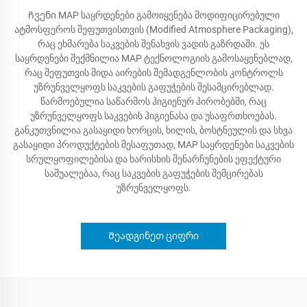
Ჩვენი MAP საყრდენები გამოიყენება მოდიფიცირებული
ატმოსფეროს შეფუთვისთვის (Modified Atmosphere Packaging),
რაც ეხმარება საკვების შენახვის ვადის გაზრდაში. ეს
საყრდენები შექმნილია MAP ტექნოლოგიის გამოსაყენებლად,
რაც შეფუთვის შიდა აირების შემადგენლობის კონტროლს
უზრუნველყოფს საკვების გაფუჭების შესამცირებლად.
წარმოებულია საწარმოს ჰიგიენურ პირობებში, რაც
უზრუნველყოფს საკვების ჰიგიენასა და უსაფრთხოებას.
განკუთვნილია გასაყიდი ხორცის, ხილის, ბოსტნეულის და სხვა
გასაყიდი პროდუქტების შესაფუთად, MAP საყრდენები საკვების
სრულყოფილებისა და ხარისხის შენარჩუნების ეფექტური
საშუალებაა, რაც საკვების გაფუჭების შემცირებას
უზრუნველყოფს.
Შეადგინეთ ციფრი