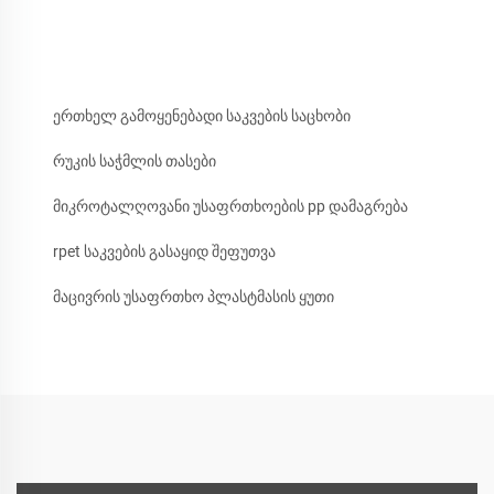
ერთხელ გამოყენებადი საკვების საცხობი
რუკის საჭმლის თასები
მიკროტალღოვანი უსაფრთხოების pp დამაგრება
rpet საკვების გასაყიდ შეფუთვა
მაცივრის უსაფრთხო პლასტმასის ყუთი