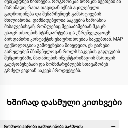
შეიცავდნენ სითხეებს, როგორიცაა ხორცის წვეთები ან
მარინადი, რათა თავიდან იქნას აცილებული
გადმოდინება და შენარჩუნდეს გამარტივების
მთლიანობა. დამზადებულია საკვების ხარისხის
მასალებისგან, რომლებიც შეესაბამებიან მკაცრ
უსაფრთხოების სტანდარტებს და უზრუნველყოფს
პირდაპირი კონტაქტის უსაფრთხოებას საკვებთან. MAP
ტექნოლოგიის გამოყენების მიხედვით, ეს ტარები
ასრულებენ მნიშვნელოვან როლს საკვების გაფუჭების
შემცირებაში, მაღაზიების ინვენტარიზაციის მართვის
გაუმჯობესებაში და მომხმარებლებს სთავაზობენ
გრძელ ვადიან საკვებ პროდუქტებს.
Ხშირად დასმული კითხვები
Რომელი აირები გამოიყენება საჭმლის