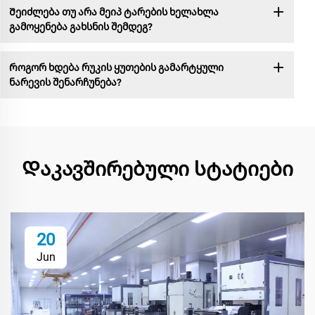
Შეიძლება თუ არა მეიპ ტარების ხელახლა
გამოყენება გახსნის შემდეგ?
Როგორ ხდება რუკის ყუთების გამარტყული
ნარევის შენარჩუნება?
Დაკავშირებული სტატიები
20
Jun