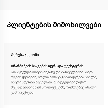
Კლიენტების მიმოხილვები
Ტერესა ჯექსონი
Ინარჩუნებს საკვების ფერს და ტექსტურას
Ბოსტნეული რჩება მწვანე და მარცვლიანი ასეთ
რუკის ყუთებში, ხოლო ხორცი გამოიყურება ახალი,
ნაცრისფერის ნაცვლად. მყიდველები უფრო
მეტად იხსნიან იმ პროდუქტებს, რომლებიც ახალი
გამოიყურება.