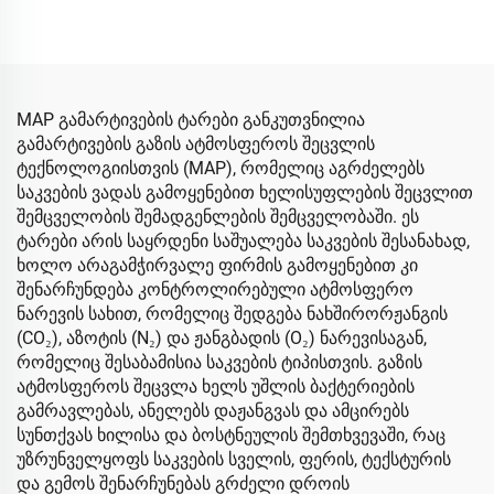
MAP გამარტივების ტარები განკუთვნილია
გამარტივების გაზის ატმოსფეროს შეცვლის
ტექნოლოგიისთვის (MAP), რომელიც აგრძელებს
საკვების ვადას გამოყენებით ხელისუფლების შეცვლით
შემცველობის შემადგენლების შემცველობაში. ეს
ტარები არის საყრდენი საშუალება საკვების შესანახად,
ხოლო არაგამჭირვალე ფირმის გამოყენებით კი
შენარჩუნდება კონტროლირებული ატმოსფერო
ნარევის სახით, რომელიც შედგება ნახშირორჟანგის
(CO₂), აზოტის (N₂) და ჟანგბადის (O₂) ნარევისაგან,
რომელიც შესაბამისია საკვების ტიპისთვის. გაზის
ატმოსფეროს შეცვლა ხელს უშლის ბაქტერიების
გამრავლებას, ანელებს დაჟანგვას და ამცირებს
სუნთქვას ხილისა და ბოსტნეულის შემთხვევაში, რაც
უზრუნველყოფს საკვების სველის, ფერის, ტექსტურის
და გემოს შენარჩუნებას გრძელი დროის