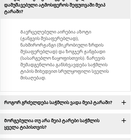
დამუშავებული ატმოსფეროს შეფუთვაში მეიპ
ტარაში?
Გავრცელებული აირებია აზოტი
(ჟანგვის შესაფერებლად),
ნახშირორჟანგი (მიკრობიული ზრდის
შესაფერებლად) და ზოგჯერ ჟანგბადი
(სასარგებლო ნაყოფისთვის). ნარევის
შემადგენლობა განსხვავდება საჭმლის
ტიპის მიხედვით სრულყოფილი სველის
მისაღებად.
Როგორ გრძელდება საჭმლის ვადა მეიპ ტარაში?
Მორგებულია თუ არა მეიპ ტარები საჭმლის
ყველა ტიპისთვის?