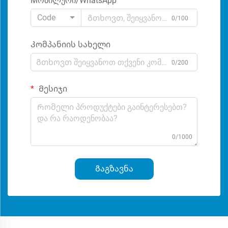
Мობილური/WhatsApp
Code
0/100
Კომპანიის სახელი
0/200
Მესიჯი
0/1000
Გაგზავნა