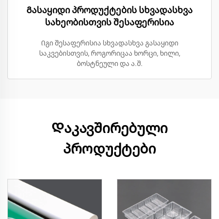
Გასაყიდი პროდუქტების სხვადასხვა
სახეობისთვის შესაფერისია
Იგი შესაფერისია სხვადასხვა გასაყიდი
საკვებისთვის, როგორიცაა ხორცი, ხილი,
ბოსტნეული და ა.შ.
Დაკავშირებული
პროდუქტები