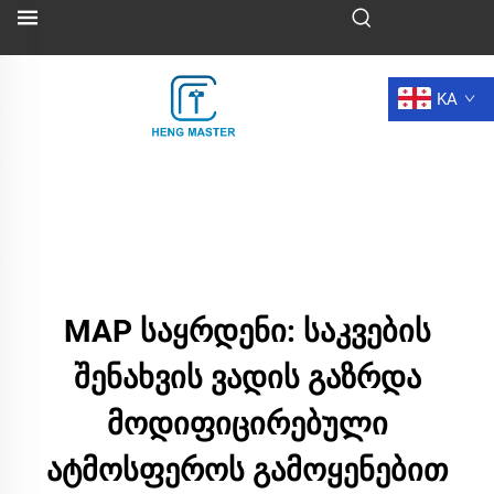
KA
MAP საყრდენი: საკვების
შენახვის ვადის გაზრდა
მოდიფიცირებული
ატმოსფეროს გამოყენებით