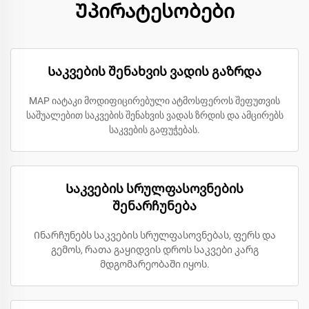
Უპირატესობები
Საკვების შენახვის ვადის გაზრდა
MAP იატაკი მოდიფიცირებული ატმოსფეროს შეფუთვის
საშუალებით საკვების შენახვის ვადას ზრდის და ამცირებს
საკვების გაფუჭებას.
Საკვების სრულფასოვნების
შენარჩუნება
Ინარჩუნებს საკვების სრულფასოვნებას, ფერს და
გემოს, რათა გაყიდვის დროს საკვები კარგ
მდგომარეობაში იყოს.