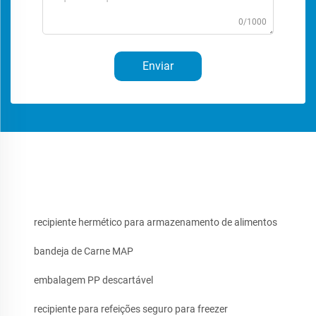
0/1000
Enviar
recipiente hermético para armazenamento de alimentos
bandeja de Carne MAP
embalagem PP descartável
recipiente para refeições seguro para freezer