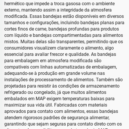
hermético que impede a troca gasosa com o ambiente
externo, mantendo assim a integridade da atmosfera
modificada. Essas bandejas estão disponíveis em diversos
tamanhos e configurações, incluindo bandejas planas para
cortes finos de carne, bandejas profundas para produtos
com líquido e bandejas compartimentadas para alimentos
mistos. Muitas delas são transparentes, permitindo que os
consumidores visualizem claramente o alimento, algo
essencial para avaliar frescor e qualidade. As bandejas
para embalagem em atmosfera modificada são
compatíveis com linhas automatizadas de embalagem,
adequando-se à produção em grande volume nas
instalações de processamento de alimentos. Também são
projetadas para resistir às condições de armazenamento
refrigerado ou congelado, já que muitos alimentos
embalados em MAP exigem temperaturas baixas para
maximizar sua vida útil. Fabricadas com materiais
aprovados para contato com alimentos, essas bandejas
atendem rigorosos padrões de segurança alimentar,
garantindo que sejam seguras para contato direto com os