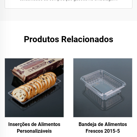
Produtos Relacionados
Inserções de Alimentos
Bandeja de Alimentos
Personalizáveis
Frescos 2015-5