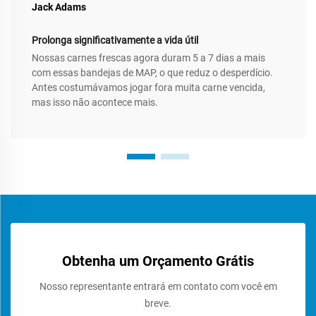
Jack Adams
Prolonga significativamente a vida útil
Nossas carnes frescas agora duram 5 a 7 dias a mais
com essas bandejas de MAP, o que reduz o desperdício.
Antes costumávamos jogar fora muita carne vencida,
mas isso não acontece mais.
Obtenha um Orçamento Grátis
Nosso representante entrará em contato com você em
breve.