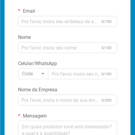
Email
0/100
Nome
0/100
Celular/WhatsApp
Code
0/100
Nome da Empresa
0/200
Mensagem