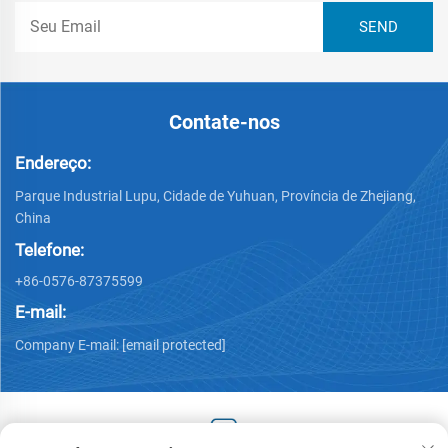
Contate-nos
Endereço:
Parque Industrial Lupu, Cidade de Yuhuan, Província de Zhejiang,
China
Telefone:
+86-0576-87375599
E-mail:
Company E-mail:
[email protected]