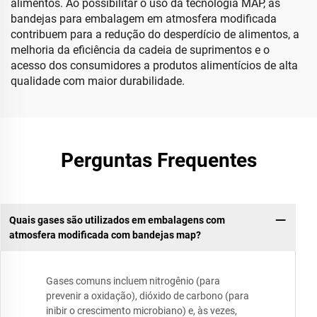
alimentos. Ao possibilitar o uso da tecnologia MAP, as
bandejas para embalagem em atmosfera modificada
contribuem para a redução do desperdício de alimentos, a
melhoria da eficiência da cadeia de suprimentos e o
acesso dos consumidores a produtos alimentícios de alta
qualidade com maior durabilidade.
Perguntas Frequentes
Quais gases são utilizados em embalagens com
atmosfera modificada com bandejas map?
Gases comuns incluem nitrogênio (para
prevenir a oxidação), dióxido de carbono (para
inibir o crescimento microbiano) e, às vezes,