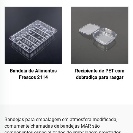
Bandeja de Alimentos
Recipiente de PET com
Frescos 2114
dobradiça para rasgar
Bandejas para embalagem em atmosfera modificada,
comumente chamadas de bandejas MAP, são
componentes especializados de embalagem projetados