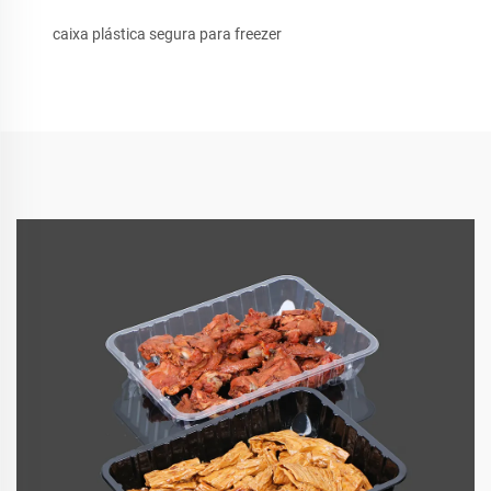
caixa plástica segura para freezer