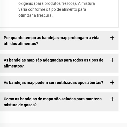
oxigênio (para produtos frescos). A mistura
varia conforme o tipo de alimento para
otimizar a frescura.
Por quanto tempo as bandejas map prolongam a vida
útil dos alimentos?
As bandejas map são adequadas para todos os tipos de
alimentos?
As bandejas map podem ser reutilizadas após abertas?
Como as bandejas de mapa são seladas para manter a
mistura de gases?