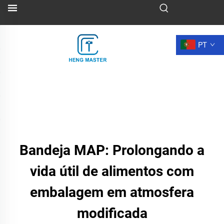
PT
Bandeja MAP: Prolongando a
vida útil de alimentos com
embalagem em atmosfera
modificada