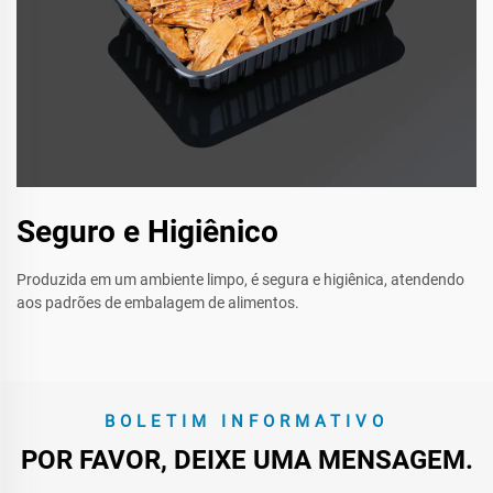
Seguro e Higiênico
Produzida em um ambiente limpo, é segura e higiênica, atendendo
aos padrões de embalagem de alimentos.
BOLETIM INFORMATIVO
POR FAVOR, DEIXE UMA MENSAGEM.