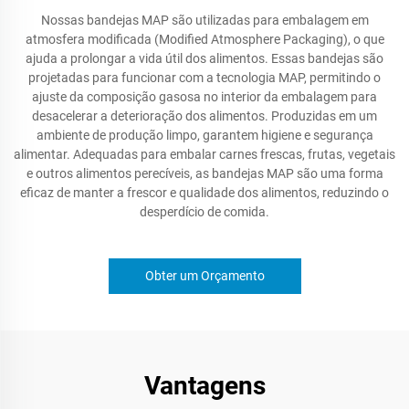
Nossas bandejas MAP são utilizadas para embalagem em
atmosfera modificada (Modified Atmosphere Packaging), o que
ajuda a prolongar a vida útil dos alimentos. Essas bandejas são
projetadas para funcionar com a tecnologia MAP, permitindo o
ajuste da composição gasosa no interior da embalagem para
desacelerar a deterioração dos alimentos. Produzidas em um
ambiente de produção limpo, garantem higiene e segurança
alimentar. Adequadas para embalar carnes frescas, frutas, vegetais
e outros alimentos perecíveis, as bandejas MAP são uma forma
eficaz de manter a frescor e qualidade dos alimentos, reduzindo o
desperdício de comida.
Obter um Orçamento
Vantagens