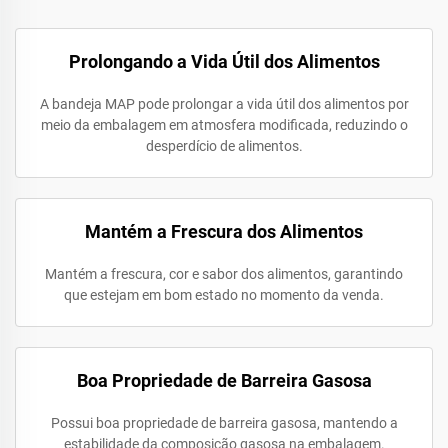
Prolongando a Vida Útil dos Alimentos
A bandeja MAP pode prolongar a vida útil dos alimentos por
meio da embalagem em atmosfera modificada, reduzindo o
desperdício de alimentos.
Mantém a Frescura dos Alimentos
Mantém a frescura, cor e sabor dos alimentos, garantindo
que estejam em bom estado no momento da venda.
Boa Propriedade de Barreira Gasosa
Possui boa propriedade de barreira gasosa, mantendo a
estabilidade da composição gasosa na embalagem.