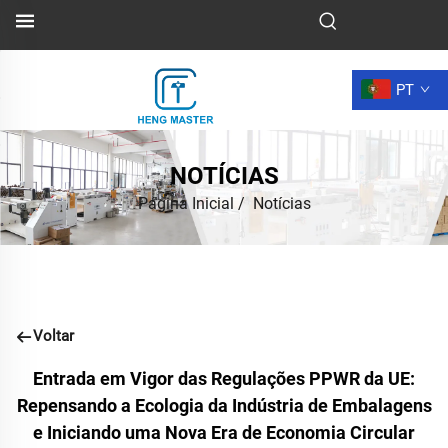
PT
NOTÍCIAS
Página Inicial
/
Notícias
Voltar
Entrada em Vigor das Regulações PPWR da UE:
Repensando a Ecologia da Indústria de Embalagens
e Iniciando uma Nova Era de Economia Circular