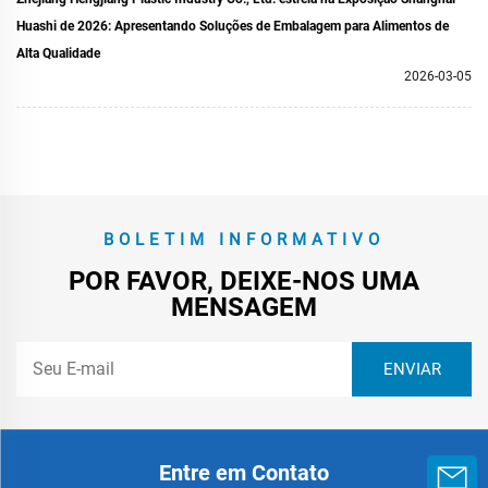
Huashi de 2026: Apresentando Soluções de Embalagem para Alimentos de
Alta Qualidade
2026-03-05
BOLETIM INFORMATIVO
POR FAVOR, DEIXE-NOS UMA
MENSAGEM
Entre em Contato