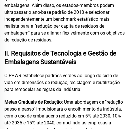
embalagens. Além disso, os estados-membros podem
ultrapassar o ano-base padrão de 2018 e selecionar
independentemente um benchmark estatístico mais
realista para a "redução per capita de resíduos de
embalagem" para se alinhar flexivelmente com os objetivos
de redução de resíduos.
II. Requisitos de Tecnologia e Gestão de
Embalagens Sustentáveis
O PPWR estabelece padrões verdes ao longo do ciclo de
vida em dimensões de redução, reciclagem e reutilização
para remodelar as regras da indústria:
Metas Graduais de Redução:
Uma abordagem de "redução
passo a passo" impulsionará o encolhimento da indústria,
com o uso de embalagens reduzido em 5% até 2030, 10%
até 2035 e 15% até 2040, compelindo as empresas a