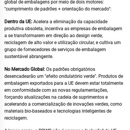
global de embalagens por meio de dois motores:
"cumprimento de padrões + orientação do mercado":
Dentro da UE:
Acelera a eliminação da capacidade
produtiva obsoleta, incentiva as empresas de embalagem
a se transformarem em direção ao design verde,
reciclagem de alto valor e utilização circular, e cultiva um
grupo de fornecedores de serviços de embalagem
sustentável abrangente.
No Mercado Global:
Os padrões obrigatórios
desencadearão um "efeito ondulatório verde". Produtos de
embalagem exportados para a UE devem estar totalmente
em conformidade com as novas regulamentações,
forçando atualizações na cadeia de suprimentos e
acelerando a comercialização de inovações verdes, como
materiais bio-baseados e tecnologias inteligentes de
reciclagem.