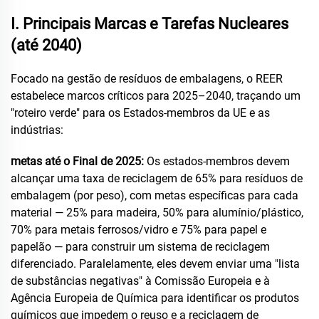
I. Principais Marcas e Tarefas Nucleares
(até 2040)
Focado na gestão de resíduos de embalagens, o REER
estabelece marcos críticos para 2025–2040, traçando um
"roteiro verde" para os Estados-membros da UE e as
indústrias:
metas até o Final de 2025:
Os estados-membros devem
alcançar uma taxa de reciclagem de 65% para resíduos de
embalagem (por peso), com metas específicas para cada
material — 25% para madeira, 50% para alumínio/plástico,
70% para metais ferrosos/vidro e 75% para papel e
papelão — para construir um sistema de reciclagem
diferenciado. Paralelamente, eles devem enviar uma "lista
de substâncias negativas" à Comissão Europeia e à
Agência Europeia de Química para identificar os produtos
químicos que impedem o reuso e a reciclagem de