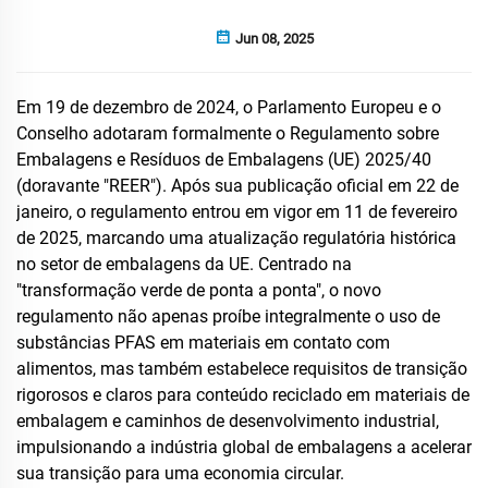
Jun 08, 2025
Em 19 de dezembro de 2024, o Parlamento Europeu e o
Conselho adotaram formalmente o Regulamento sobre
Embalagens e Resíduos de Embalagens (UE) 2025/40
(doravante "REER"). Após sua publicação oficial em 22 de
janeiro, o regulamento entrou em vigor em 11 de fevereiro
de 2025, marcando uma atualização regulatória histórica
no setor de embalagens da UE. Centrado na
"transformação verde de ponta a ponta", o novo
regulamento não apenas proíbe integralmente o uso de
substâncias PFAS em materiais em contato com
alimentos, mas também estabelece requisitos de transição
rigorosos e claros para conteúdo reciclado em materiais de
embalagem e caminhos de desenvolvimento industrial,
impulsionando a indústria global de embalagens a acelerar
sua transição para uma economia circular.