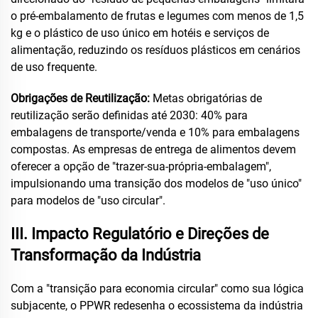
o pré-embalamento de frutas e legumes com menos de 1,5
kg e o plástico de uso único em hotéis e serviços de
alimentação, reduzindo os resíduos plásticos em cenários
de uso frequente.
Obrigações de Reutilização:
Metas obrigatórias de
reutilização serão definidas até 2030: 40% para
embalagens de transporte/venda e 10% para embalagens
compostas. As empresas de entrega de alimentos devem
oferecer a opção de "trazer-sua-própria-embalagem",
impulsionando uma transição dos modelos de "uso único"
para modelos de "uso circular".
III. Impacto Regulatório e Direções de
Transformação da Indústria
Com a "transição para economia circular" como sua lógica
subjacente, o PPWR redesenha o ecossistema da indústria