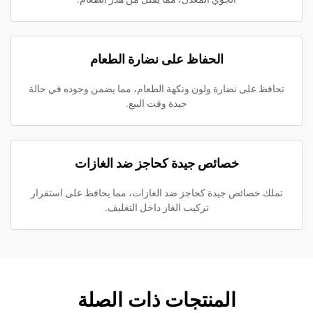
الحفاظ على نضارة الطعام
ى نضارة ولون ونكهة الطعام، مما يضمن وجوده في حالة
جيدة وقت البيع.
خصائص جيدة كحاجز ضد الغازات
ائص جيدة كحاجز ضد الغازات، مما يحافظ على استقرار
تركيب الغاز داخل التغليف.
المنتجات ذات الصلة