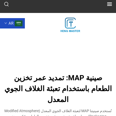
AR
صينية MAP: تمديد عمر تخزين
 باستخدام تعبئة الغلاف الجوي
المعدل
تُستخدم صينيتنا MAP لتعبئة الغلاف الجوي المعدل (Modified Atmosphere