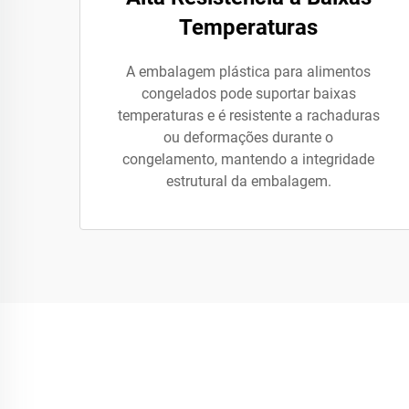
Temperaturas
A embalagem plástica para alimentos
congelados pode suportar baixas
temperaturas e é resistente a rachaduras
ou deformações durante o
congelamento, mantendo a integridade
estrutural da embalagem.