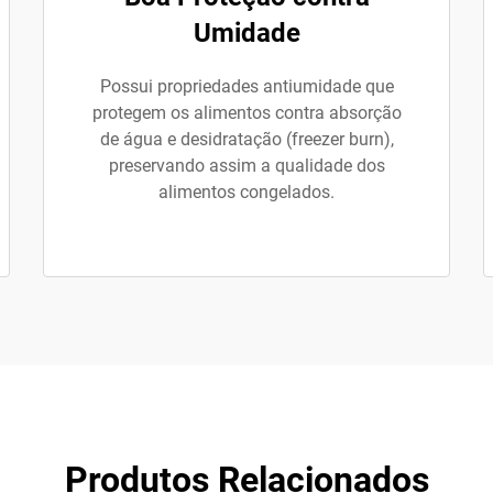
Umidade
Possui propriedades antiumidade que
protegem os alimentos contra absorção
de água e desidratação (freezer burn),
preservando assim a qualidade dos
alimentos congelados.
Produtos Relacionados