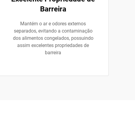
Barreira
Mantém o ar e odores externos
separados, evitando a contaminação
dos alimentos congelados, possuindo
assim excelentes propriedades de
barreira