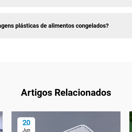
gens plásticas de alimentos congelados?
Artigos Relacionados
20
Jun