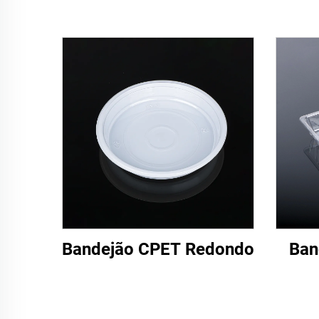
Bandejão CPET Redondo
Ban