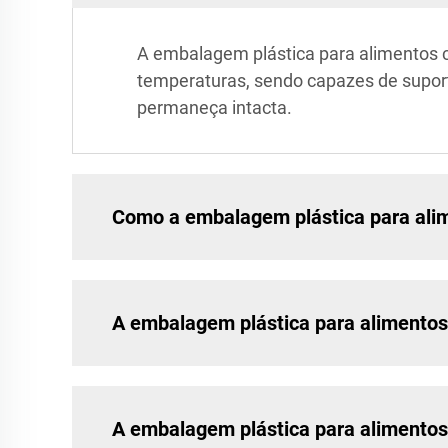
A embalagem plástica para alimentos c
temperaturas, sendo capazes de suport
permaneça intacta.
Como a embalagem plástica para ali
A embalagem plástica para alimentos
A embalagem plástica para alimentos